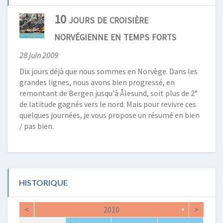
10 jours de croisière
norvégienne en temps forts
28 juin 2009
Dix jours déjà que nous sommes en Norvège. Dans les
grandes lignes, nous avons bien progressé, en
remontant de Bergen jusqu'à Ålesund, soit plus de 2°
de latitude gagnés vers le nord. Mais pour revivre ces
quelques journées, je vous propose un résumé en bien
/ pas bien.
HISTORIQUE
<
>
2010
▼