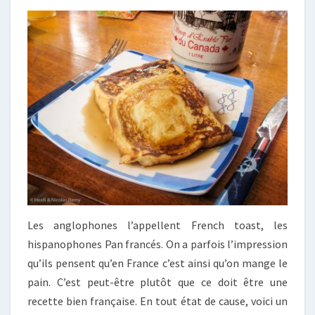
Les anglophones l’appellent French toast, les
hispanophones Pan francés. On a parfois l’impression
qu’ils pensent qu’en France c’est ainsi qu’on mange le
pain. C’est peut-être plutôt que ce doit être une
recette bien française. En tout état de cause, voici un