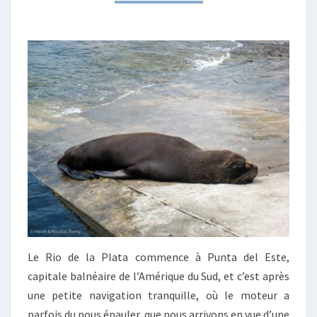
Le Rio de la Plata commence à Punta del Este,
capitale balnéaire de l’Amérique du Sud, et c’est après
une petite navigation tranquille, où le moteur a
parfois du nous épauler, que nous arrivons en vue d’une