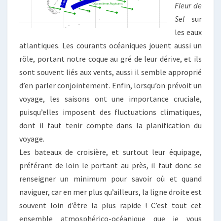
Fleur de
Sel
sur
les eaux
atlantiques. Les courants océaniques jouent aussi un
rôle, portant notre coque au gré de leur dérive, et ils
sont souvent liés aux vents, aussi il semble approprié
d’en parler conjointement. Enfin, lorsqu’on prévoit un
voyage, les saisons ont une importance cruciale,
puisqu’elles imposent des fluctuations climatiques,
dont il faut tenir compte dans la planification du
voyage.
Les bateaux de croisière, et surtout leur équipage,
préférant de loin le portant au près, il faut donc se
renseigner un minimum pour savoir où et quand
naviguer, car en mer plus qu’ailleurs, la ligne droite est
souvent loin d’être la plus rapide ! C’est tout cet
ensemble atmosphérico-océanique que je vous