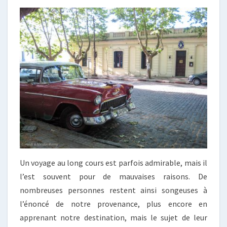
Un voyage au long cours est parfois admirable, mais il
l’est souvent pour de mauvaises raisons. De
nombreuses personnes restent ainsi songeuses à
l’énoncé de notre provenance, plus encore en
apprenant notre destination, mais le sujet de leur