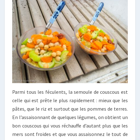
Parmi tous les féculents, la semoule de couscous est
celle qui est prête le plus rapidement : mieux que les
pâtes, que le riz et surtout que les pommes de terres.
En l’assaisonnant de quelques légumes, on obtient un
bon couscous qui vous réchauffe d’autant plus que les
mers sont froides et que vous assaisonnez le tout de