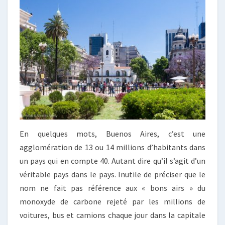
BON
VENT
En quelques mots, Buenos Aires, c’est une
agglomération de 13 ou 14 millions d’habitants dans
un pays qui en compte 40. Autant dire qu’il s’agit d’un
véritable pays dans le pays. Inutile de préciser que le
nom ne fait pas référence aux « bons airs » du
monoxyde de carbone rejeté par les millions de
voitures, bus et camions chaque jour dans la capitale