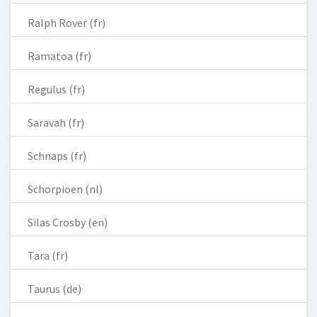
Ralph Rover (fr)
Ramatoa (fr)
Regulus (fr)
Saravah (fr)
Schnaps (fr)
Schorpioen (nl)
Silas Crosby (en)
Tara (fr)
Taurus (de)