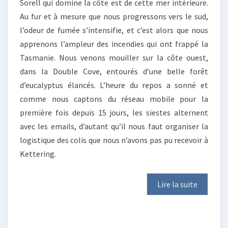
Sorell qui domine la côte est de cette mer intérieure.
Au fur et à mesure que nous progressons vers le sud,
l’odeur de fumée s’intensifie, et c’est alors que nous
apprenons l’ampleur des incendies qui ont frappé la
Tasmanie. Nous venons mouiller sur la côte ouest,
dans la Double Cove, entourés d’une belle forêt
d’eucalyptus élancés. L’heure du repos a sonné et
comme nous captons du réseau mobile pour la
première fois depuis 15 jours, les siestes alternent
avec les emails, d’autant qu’il nous faut organiser la
logistique des colis que nous n’avons pas pu recevoir à
Kettering.
Lire la suite