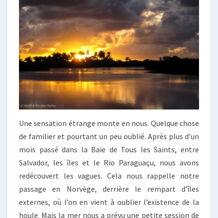
Une sensation étrange monte en nous. Quelque chose
de familier et pourtant un peu oublié. Après plus d’un
mois passé dans la Baie de Tous les Saints, entre
Salvador, les îles et le Rio Paraguaçu, nous avons
redécouvert les vagues. Cela nous rappelle notre
passage en Norvège, derrière le rempart d’îles
externes, où l’on en vient à oublier l’existence de la
houle. Mais la mer nous a prévu une petite session de