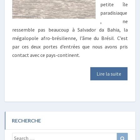
petite île
paradisiaque
, ne
ressemble pas beaucoup à Salvador da Bahia, la
mégalopole afro-brésilienne, l’âme du Brésil. C’est
par ces deux portes d’entrées que nous avons pris
contact avec ce pays-continent.
Lire la suite
RECHERCHE
Search
Search