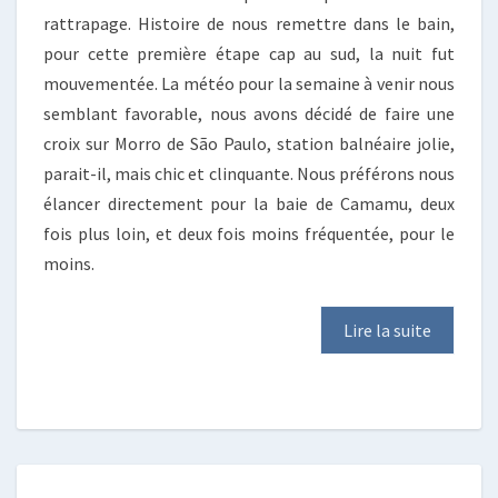
rattrapage. Histoire de nous remettre dans le bain,
pour cette première étape cap au sud, la nuit fut
mouvementée. La météo pour la semaine à venir nous
semblant favorable, nous avons décidé de faire une
croix sur Morro de São Paulo, station balnéaire jolie,
parait-il, mais chic et clinquante. Nous préférons nous
élancer directement pour la baie de Camamu, deux
fois plus loin, et deux fois moins fréquentée, pour le
moins.
Lire la suite
TU