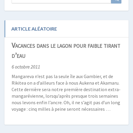
for:
ARTICLE ALÉATOIRE
Vacances dans le lagon pour faible tirant
d’eau
6 octobre 2011
Mangareva n’est pas la seule île aux Gambier, et de
Rikitea on a d’ailleurs face à nous Aukena et Akamaru.
Cette dernière sera notre première destination extra-
mangarévienne, lorsqu’après presque trois semaines
nous levons enfin l’ancre. Oh, il ne s’agit pas d’un long
voyage : cinq milles à peine seront nécessaires …