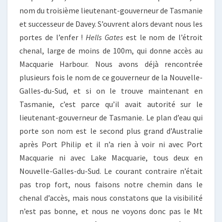
nom du troisième lieutenant-gouverneur de Tasmanie
et successeur de Davey. S’ouvrent alors devant nous les
portes de l’enfer !
Hells Gates
est le nom de l’étroit
chenal, large de moins de 100m, qui donne accès au
Macquarie Harbour. Nous avons déjà rencontrée
plusieurs fois le nom de ce gouverneur de la Nouvelle-
Galles-du-Sud, et si on le trouve maintenant en
Tasmanie, c’est parce qu’il avait autorité sur le
lieutenant-gouverneur de Tasmanie. Le plan d’eau qui
porte son nom est le second plus grand d’Australie
après Port Philip et il n’a rien à voir ni avec Port
Macquarie ni avec Lake Macquarie, tous deux en
Nouvelle-Galles-du-Sud. Le courant contraire n’était
pas trop fort, nous faisons notre chemin dans le
chenal d’accès, mais nous constatons que la visibilité
n’est pas bonne, et nous ne voyons donc pas le Mt