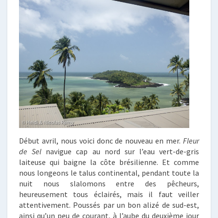
Début avril, nous voici donc de nouveau en mer.
Fleur
de Sel
navigue cap au nord sur l’eau vert-de-gris
laiteuse qui baigne la côte brésilienne. Et comme
nous longeons le talus continental, pendant toute la
nuit nous slalomons entre des pêcheurs,
heureusement tous éclairés, mais il faut veiller
attentivement. Poussés par un bon alizé de sud-est,
ainsi qu’un peu de courant, à l’aube du deuxième jour