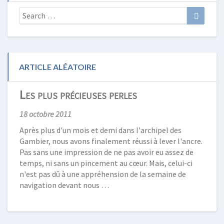
Search
Search
for:
ARTICLE ALÉATOIRE
Les plus précieuses perles
18 octobre 2011
Après plus d'un mois et demi dans l'archipel des
Gambier, nous avons finalement réussi à lever l'ancre.
Pas sans une impression de ne pas avoir eu assez de
temps, ni sans un pincement au cœur. Mais, celui-ci
n'est pas dû à une appréhension de la semaine de
navigation devant nous …