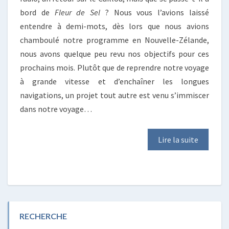
bord de
Fleur de Sel
? Nous vous l’avions laissé
entendre à demi-mots, dès lors que nous avions
chamboulé notre programme en Nouvelle-Zélande,
nous avons quelque peu revu nos objectifs pour ces
prochains mois. Plutôt que de reprendre notre voyage
à grande vitesse et d’enchaîner les longues
navigations, un projet tout autre est venu s’immiscer
dans notre voyage…
Lire la suite
RECHERCHE