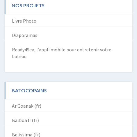
NOS PROJETS
Livre Photo
Diaporamas
Ready4Sea, l’appli mobile pour entretenir votre
bateau
BATOCOPAINS
Ar Goanak (fr)
Balboa II (fr)
Belissima (fr)