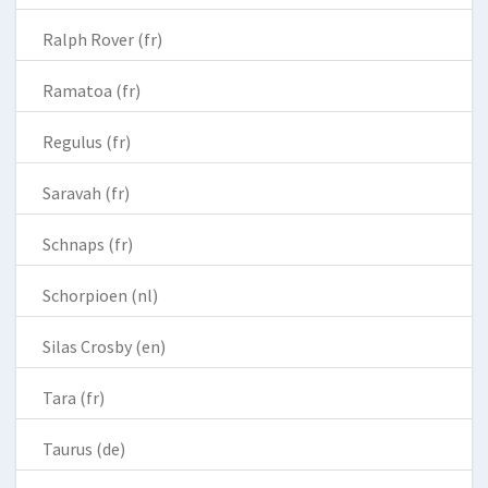
Ralph Rover (fr)
Ramatoa (fr)
Regulus (fr)
Saravah (fr)
Schnaps (fr)
Schorpioen (nl)
Silas Crosby (en)
Tara (fr)
Taurus (de)