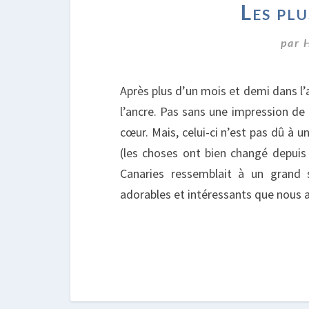
Les plu
par
Après plus d’un mois et demi dans l’
l’ancre. Pas sans une impression de
cœur. Mais, celui-ci n’est pas dû à
(les choses ont bien changé depuis
Canaries ressemblait à un grand 
adorables et intéressants que nous a