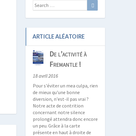
Search
Search
for:
ARTICLE ALÉATOIRE
De l’activité à
Fremantle !
18 avril 2016
Pour s'éviter un mea culpa, rien
de mieux qu'une bonne
diversion, n'est-il pas vrai ?
Notre acte de contrition
concernant notre silence
prolongé attendra donc encore
un peu. Grâce à la carte
présente en haut à droite de