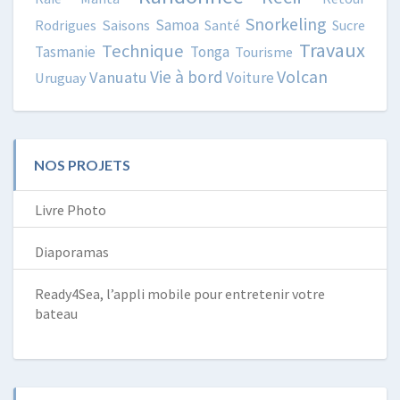
Snorkeling
Samoa
Rodrigues
Saisons
Santé
Sucre
Travaux
Technique
Tasmanie
Tonga
Tourisme
Volcan
Vie à bord
Vanuatu
Voiture
Uruguay
NOS PROJETS
Livre Photo
Diaporamas
Ready4Sea, l’appli mobile pour entretenir votre
bateau