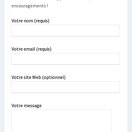
encouragements !
Votre nom (requis)
Votre email (requis)
Votre site Web (optionnel)
Votre message