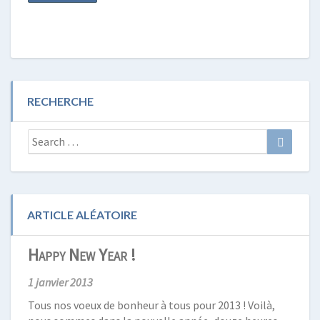
RECHERCHE
Search
Search
for:
ARTICLE ALÉATOIRE
Happy New Year !
1 janvier 2013
Tous nos voeux de bonheur à tous pour 2013 ! Voilà,