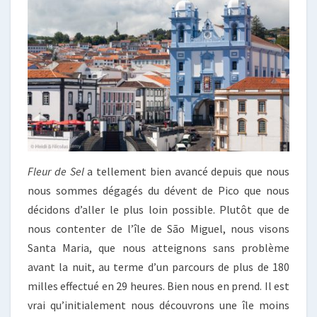
Fleur de Sel
a tellement bien avancé depuis que nous
nous sommes dégagés du dévent de Pico que nous
décidons d’aller le plus loin possible. Plutôt que de
nous contenter de l’île de São Miguel, nous visons
Santa Maria, que nous atteignons sans problème
avant la nuit, au terme d’un parcours de plus de 180
milles effectué en 29 heures. Bien nous en prend. Il est
vrai qu’initialement nous découvrons une île moins