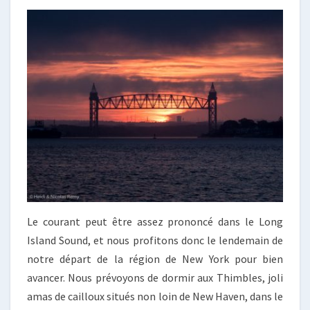
Le courant peut être assez prononcé dans le Long
Island Sound, et nous profitons donc le lendemain de
notre départ de la région de New York pour bien
avancer. Nous prévoyons de dormir aux Thimbles, joli
amas de cailloux situés non loin de New Haven, dans le