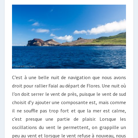
C’est à une belle nuit de navigation que nous avons
droit pour rallier Faial au départ de Flores. Une nuit où
l’on doit serrer le vent de près, puisque le vent de sud
choisit d’y ajouter une composante est, mais comme
il ne souffle pas trop fort et que la mer est calme,
c’est presque une partie de plaisir. Lorsque les
oscillations du vent le permettent, on grappille un
peu au vent et lorsque le vent refuse à nouveau, nous