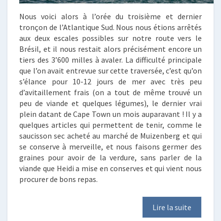
Nous voici alors à l’orée du troisième et dernier
tronçon de l’Atlantique Sud. Nous nous étions arrêtés
aux deux escales possibles sur notre route vers le
Brésil, et il nous restait alors précisément encore un
tiers des 3’600 milles à avaler. La difficulté principale
que l’on avait entrevue sur cette traversée, c’est qu’on
s’élance pour 10-12 jours de mer avec très peu
d’avitaillement frais (on a tout de même trouvé un
peu de viande et quelques légumes), le dernier vrai
plein datant de Cape Town un mois auparavant ! Il y a
quelques articles qui permettent de tenir, comme le
saucisson sec acheté au marché de Muizenberg et qui
se conserve à merveille, et nous faisons germer des
graines pour avoir de la verdure, sans parler de la
viande que Heidi a mise en conserves et qui vient nous
procurer de bons repas.
Lire la suite