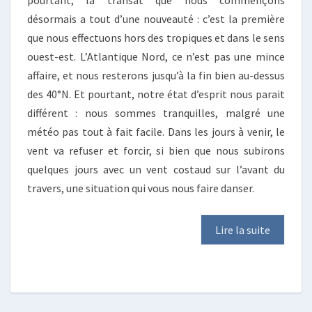
pourtant, la transat que nous commençons
désormais a tout d’une nouveauté : c’est la première
que nous effectuons hors des tropiques et dans le sens
ouest-est. L’Atlantique Nord, ce n’est pas une mince
affaire, et nous resterons jusqu’à la fin bien au-dessus
des 40°N. Et pourtant, notre état d’esprit nous parait
différent : nous sommes tranquilles, malgré une
météo pas tout à fait facile. Dans les jours à venir, le
vent va refuser et forcir, si bien que nous subirons
quelques jours avec un vent costaud sur l’avant du
travers, une situation qui vous nous faire danser.
Lire la suite