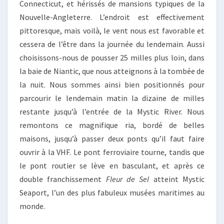
Connecticut, et hérissés de mansions typiques de la
Nouvelle-Angleterre. L’endroit est effectivement
pittoresque, mais voilà, le vent nous est favorable et
cessera de l’être dans la journée du lendemain. Aussi
choisissons-nous de pousser 25 milles plus loin, dans
la baie de Niantic, que nous atteignons à la tombée de
la nuit. Nous sommes ainsi bien positionnés pour
parcourir le lendemain matin la dizaine de milles
restante jusqu’à l’entrée de la Mystic River. Nous
remontons ce magnifique ria, bordé de belles
maisons, jusqu’à passer deux ponts qu’il faut faire
ouvrir à la VHF. Le pont ferroviaire tourne, tandis que
le pont routier se lève en basculant, et après ce
double franchissement
Fleur de Sel
atteint Mystic
Seaport, l’un des plus fabuleux musées maritimes au
monde.