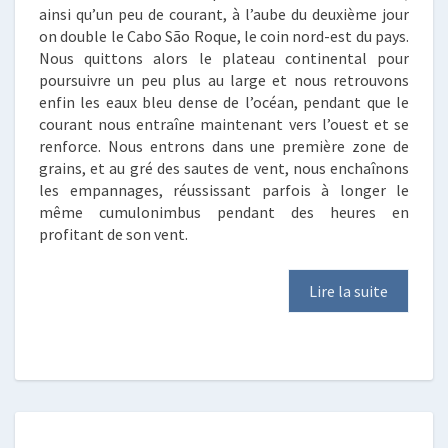
ainsi qu’un peu de courant, à l’aube du deuxième jour
on double le Cabo São Roque, le coin nord-est du pays.
Nous quittons alors le plateau continental pour
poursuivre un peu plus au large et nous retrouvons
enfin les eaux bleu dense de l’océan, pendant que le
courant nous entraîne maintenant vers l’ouest et se
renforce. Nous entrons dans une première zone de
grains, et au gré des sautes de vent, nous enchaînons
les empannages, réussissant parfois à longer le
même cumulonimbus pendant des heures en
profitant de son vent.
Lire la suite
CONTRARIÉTÉS