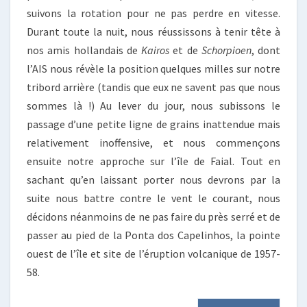
suivons la rotation pour ne pas perdre en vitesse.
Durant toute la nuit, nous réussissons à tenir tête à
nos amis hollandais de
Kairos
et de
Schorpioen
, dont
l’AIS nous révèle la position quelques milles sur notre
tribord arrière (tandis que eux ne savent pas que nous
sommes là !) Au lever du jour, nous subissons le
passage d’une petite ligne de grains inattendue mais
relativement inoffensive, et nous commençons
ensuite notre approche sur l’île de Faial. Tout en
sachant qu’en laissant porter nous devrons par la
suite nous battre contre le vent le courant, nous
décidons néanmoins de ne pas faire du près serré et de
passer au pied de la Ponta dos Capelinhos, la pointe
ouest de l’île et site de l’éruption volcanique de 1957-
58.