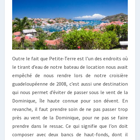
TERRE
ET
ST-
BARTH
Outre le fait que Petite-Terre est l’un des endroits où
le tirant d’eau de notre bateau de location nous avait
empêché de nous rendre lors de notre croisière
guadeloupéenne de 2008, c’est aussi une destination
qui nous permet d’éviter de passer sous le vent de la
Dominique, île haute connue pour son dévent. En
revanche, il faut prendre soin de ne pas passer trop
près au vent de la Dominique, pour ne pas se faire
prendre dans le ressac. Ce qui signifie que l’on doit
composer avec deux bancs de haut-fonds, dont il