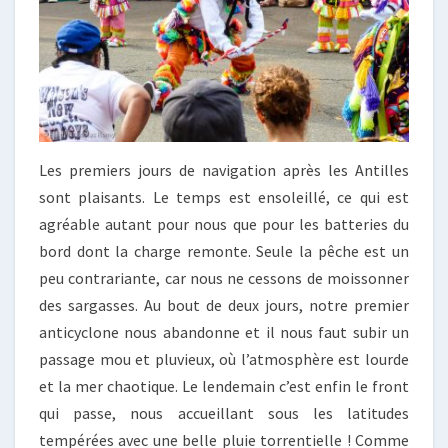
Les premiers jours de navigation après les Antilles
sont plaisants. Le temps est ensoleillé, ce qui est
agréable autant pour nous que pour les batteries du
bord dont la charge remonte. Seule la pêche est un
peu contrariante, car nous ne cessons de moissonner
des sargasses. Au bout de deux jours, notre premier
anticyclone nous abandonne et il nous faut subir un
passage mou et pluvieux, où l’atmosphère est lourde
et la mer chaotique. Le lendemain c’est enfin le front
qui passe, nous accueillant sous les latitudes
tempérées avec une belle pluie torrentielle ! Comme