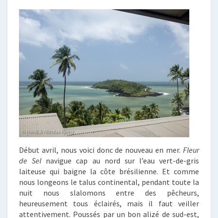
Début avril, nous voici donc de nouveau en mer.
Fleur
de Sel
navigue cap au nord sur l’eau vert-de-gris
laiteuse qui baigne la côte brésilienne. Et comme
nous longeons le talus continental, pendant toute la
nuit nous slalomons entre des pêcheurs,
heureusement tous éclairés, mais il faut veiller
attentivement. Poussés par un bon alizé de sud-est,