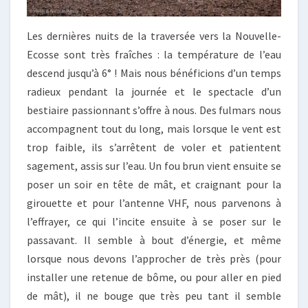
Les dernières nuits de la traversée vers la Nouvelle-
Ecosse sont très fraîches : la température de l’eau
descend jusqu’à 6° ! Mais nous bénéficions d’un temps
radieux pendant la journée et le spectacle d’un
bestiaire passionnant s’offre à nous. Des fulmars nous
accompagnent tout du long, mais lorsque le vent est
trop faible, ils s’arrêtent de voler et patientent
sagement, assis sur l’eau. Un fou brun vient ensuite se
poser un soir en tête de mât, et craignant pour la
girouette et pour l’antenne VHF, nous parvenons à
l’effrayer, ce qui l’incite ensuite à se poser sur le
passavant. Il semble à bout d’énergie, et même
lorsque nous devons l’approcher de très près (pour
installer une retenue de bôme, ou pour aller en pied
de mât), il ne bouge que très peu tant il semble