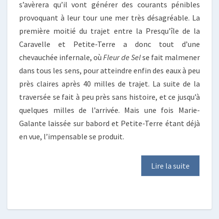
s’avèrera qu’il vont générer des courants pénibles
provoquant à leur tour une mer très désagréable. La
première moitié du trajet entre la Presqu’île de la
Caravelle et Petite-Terre a donc tout d’une
chevauchée infernale, où
Fleur de Sel
se fait malmener
dans tous les sens, pour atteindre enfin des eaux à peu
près claires après 40 milles de trajet. La suite de la
traversée se fait à peu près sans histoire, et ce jusqu’à
quelques milles de l’arrivée. Mais une fois Marie-
Galante laissée sur babord et Petite-Terre étant déjà
en vue, l’impensable se produit.
Lire la suite