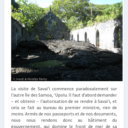
La visite de Savai’i commence paradoxalement sur
l’autre île des Samoa, ‘Upolu. Il faut d’abord demander
– et obtenir – l’autorisation de se rendre à Savai’i, et
cela se fait au bureau du premier ministre, rien de
moins. Armés de nos passeports et de nos documents,
nous nous rendons donc au bâtiment du
gouvernement, qui domine le front de mer de sa