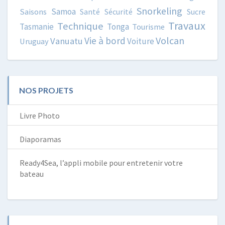
Snorkeling
Samoa
Saisons
Santé
Sécurité
Sucre
Travaux
Technique
Tasmanie
Tonga
Tourisme
Volcan
Vie à bord
Vanuatu
Voiture
Uruguay
NOS PROJETS
Livre Photo
Diaporamas
Ready4Sea, l’appli mobile pour entretenir votre
bateau