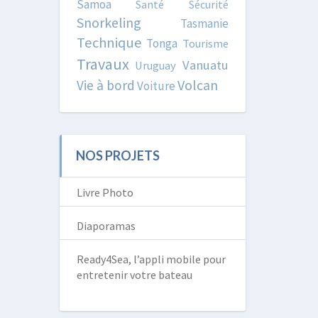
Samoa
Santé
Sécurité
Snorkeling
Tasmanie
Technique
Tonga
Tourisme
Travaux
Vanuatu
Uruguay
Volcan
Vie à bord
Voiture
NOS PROJETS
Livre Photo
Diaporamas
Ready4Sea, l’appli mobile pour
entretenir votre bateau