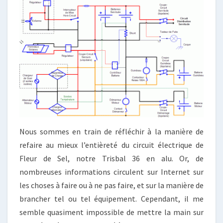
Nous sommes en train de réfléchir à la manière de
refaire au mieux l’entièreté du circuit électrique de
Fleur de Sel, notre Trisbal 36 en alu. Or, de
nombreuses informations circulent sur Internet sur
les choses à faire ou à ne pas faire, et sur la manière de
brancher tel ou tel équipement. Cependant, il me
semble quasiment impossible de mettre la main sur