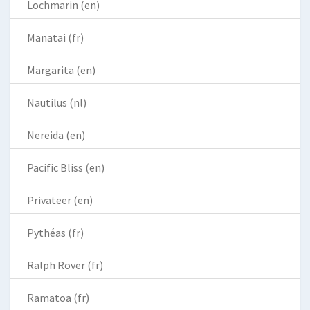
Lochmarin (en)
Manatai (fr)
Margarita (en)
Nautilus (nl)
Nereida (en)
Pacific Bliss (en)
Privateer (en)
Pythéas (fr)
Ralph Rover (fr)
Ramatoa (fr)