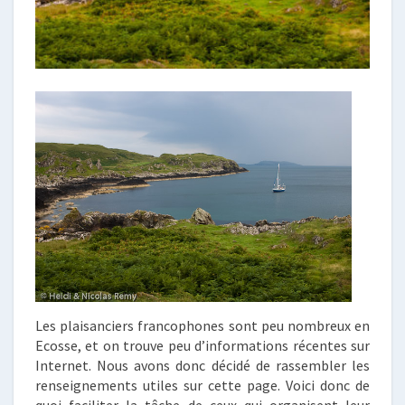
Les plaisanciers francophones sont peu nombreux en
Ecosse, et on trouve peu d’informations récentes sur
Internet. Nous avons donc décidé de rassembler les
renseignements utiles sur cette page. Voici donc de