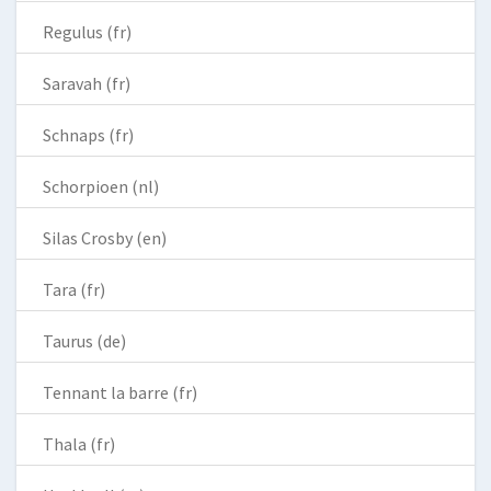
Regulus (fr)
Saravah (fr)
Schnaps (fr)
Schorpioen (nl)
Silas Crosby (en)
Tara (fr)
Taurus (de)
Tennant la barre (fr)
Thala (fr)