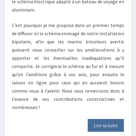
le schéma électrique adapté à un bateau de voyage en
aluminium.
C’est pourquoi je me propose dans un premier temps
de diffuser ici le schéma envisagé de notre installation
bipolaire, afin que les marins bricoleurs avertis
puissent nous conseiller sur les améliorations à y
apporter et les éventuelles inadéquations qu’il
comporte. Je corrigerai le schéma au fur et à mesure
qu’on l’améliore grâce à vos avis, pour ensuite le
laisser en ligne pour ceux qui en auraient besoin
comme nous à l’avenir. Nous vous remercions donc à
l’avance de vos contributions constructives et
nombreuses !
Lire la suite