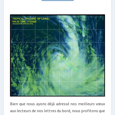
EN
JANVIER
!
Bien que nous ayons déjà adressé nos meilleurs vœux
aux lecteurs de nos lettres du bord, nous profitons que