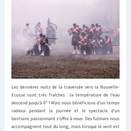
Les dernières nuits de la traversée vers la Nouvelle-
Ecosse sont très fraîches : la température de l’eau
descend jusqu’à 6° ! Mais nous bénéficions d’un temps
radieux pendant la journée et le spectacle d’un
bestiaire passionnant s’offre à nous. Des fulmars nous
accompagnent tout du long, mais lorsque le vent est