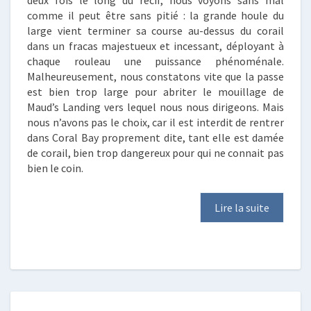
comme il peut être sans pitié : la grande houle du
large vient terminer sa course au-dessus du corail
dans un fracas majestueux et incessant, déployant à
chaque rouleau une puissance phénoménale.
Malheureusement, nous constatons vite que la passe
est bien trop large pour abriter le mouillage de
Maud’s Landing vers lequel nous nous dirigeons. Mais
nous n’avons pas le choix, car il est interdit de rentrer
dans Coral Bay proprement dite, tant elle est damée
de corail, bien trop dangereux pour qui ne connait pas
bien le coin.
Lire la suite
EN