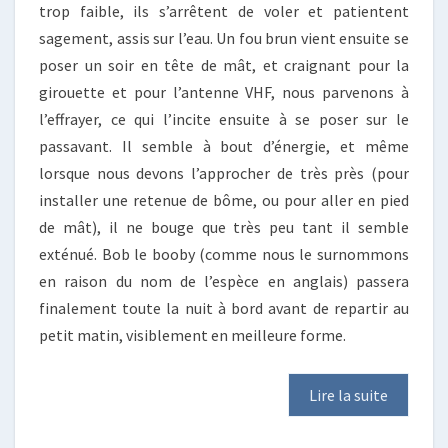
trop faible, ils s’arrêtent de voler et patientent
sagement, assis sur l’eau. Un fou brun vient ensuite se
poser un soir en tête de mât, et craignant pour la
girouette et pour l’antenne VHF, nous parvenons à
l’effrayer, ce qui l’incite ensuite à se poser sur le
passavant. Il semble à bout d’énergie, et même
lorsque nous devons l’approcher de très près (pour
installer une retenue de bôme, ou pour aller en pied
de mât), il ne bouge que très peu tant il semble
exténué. Bob le booby (comme nous le surnommons
en raison du nom de l’espèce en anglais) passera
finalement toute la nuit à bord avant de repartir au
petit matin, visiblement en meilleure forme.
Lire la suite