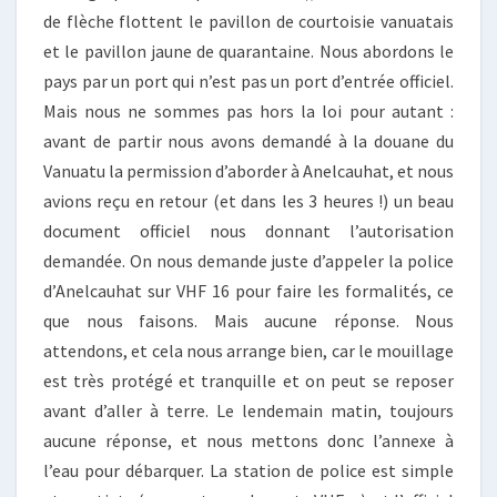
de flèche flottent le pavillon de courtoisie vanuatais
et le pavillon jaune de quarantaine. Nous abordons le
pays par un port qui n’est pas un port d’entrée officiel.
Mais nous ne sommes pas hors la loi pour autant :
avant de partir nous avons demandé à la douane du
Vanuatu la permission d’aborder à Anelcauhat, et nous
avions reçu en retour (et dans les 3 heures !) un beau
document officiel nous donnant l’autorisation
demandée. On nous demande juste d’appeler la police
d’Anelcauhat sur VHF 16 pour faire les formalités, ce
que nous faisons. Mais aucune réponse. Nous
attendons, et cela nous arrange bien, car le mouillage
est très protégé et tranquille et on peut se reposer
avant d’aller à terre. Le lendemain matin, toujours
aucune réponse, et nous mettons donc l’annexe à
l’eau pour débarquer. La station de police est simple