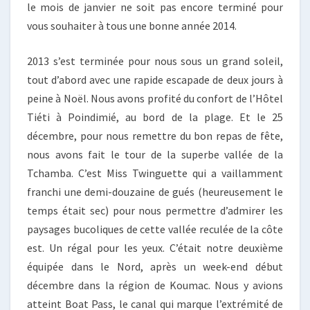
le mois de janvier ne soit pas encore terminé pour
vous souhaiter à tous une bonne année 2014.
2013 s’est terminée pour nous sous un grand soleil,
tout d’abord avec une rapide escapade de deux jours à
peine à Noël. Nous avons profité du confort de l’Hôtel
Tiéti à Poindimié, au bord de la plage. Et le 25
décembre, pour nous remettre du bon repas de fête,
nous avons fait le tour de la superbe vallée de la
Tchamba. C’est Miss Twinguette qui a vaillamment
franchi une demi-douzaine de gués (heureusement le
temps était sec) pour nous permettre d’admirer les
paysages bucoliques de cette vallée reculée de la côte
est. Un régal pour les yeux. C’était notre deuxième
équipée dans le Nord, après un week-end début
décembre dans la région de Koumac. Nous y avions
atteint Boat Pass, le canal qui marque l’extrémité de