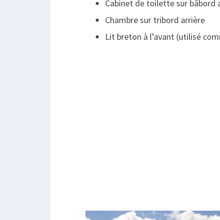
Cabinet de toilette sur bâbord 
Chambre sur tribord arrière
Lit breton à l’avant (utilisé c