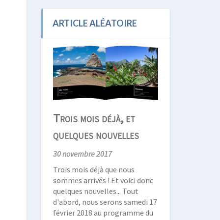
ARTICLE ALÉATOIRE
Trois mois déjà, et
quelques nouvelles
30 novembre 2017
Trois mois déjà que nous
sommes arrivés ! Et voici donc
quelques nouvelles... Tout
d'abord, nous serons samedi 17
février 2018 au programme du