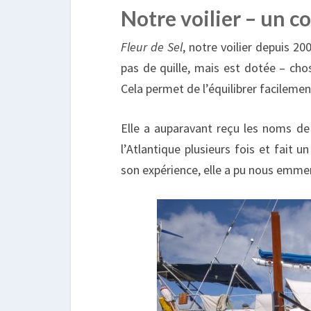
Notre voilier – un c
Fleur de Sel
, notre voilier depuis 20
pas de quille, mais est dotée – cho
Cela permet de l’équilibrer facilement
Elle a auparavant reçu les noms 
l’Atlantique plusieurs fois et fait
son expérience, elle a pu nous emme