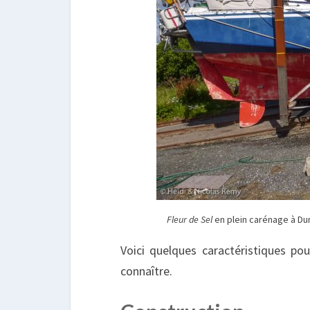
Fleur de Sel
en plein carénage à Du
Voici quelques caractéristiques po
connaître.