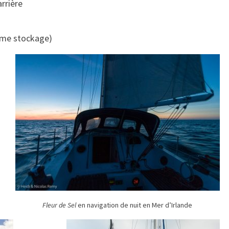
arrière
omme stockage)
Fleur de Sel
en navigation de nuit en Mer d’Irlande