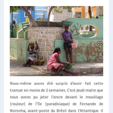
Nous-même avons été surpris d’avoir fait cette
transat en moins de 2 semaines. C’est jeudi matin que
nous avons pu jeter l’ancre devant le mouillage
(rouleur) de l’île (paradisiaque) de Fernando de
Noronha, avant-poste du Brésil dans l’Atlantique. Il