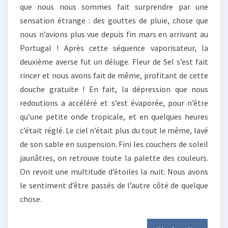
que nous nous sommes fait surprendre par une
sensation étrange : des gouttes de pluie, chose que
nous n’avions plus vue depuis fin mars en arrivant au
Portugal ! Après cette séquence vaporisateur, la
deuxième averse fut un déluge. Fleur de Sel s’est fait
rincer et nous avons fait de même, profitant de cette
douche gratuite ! En fait, la dépression que nous
redoutions a accéléré et s’est évaporée, pour n’être
qu’une petite onde tropicale, et en quelques heures
c’était réglé. Le ciel n’était plus du tout le même, lavé
de son sable en suspension. Fini les couchers de soleil
jaunâtres, on retrouve toute la palette des couleurs.
On revoit une multitude d’étoiles la nuit. Nous avons
le sentiment d’être passés de l’autre côté de quelque
chose.