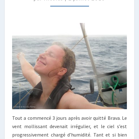
!
Tout a commencé 3 jours après avoir quitté Brava. Le
vent mollissant devenait irrégulier, et le ciel s’est
progressivement chargé d’humidité. Tant et si bien