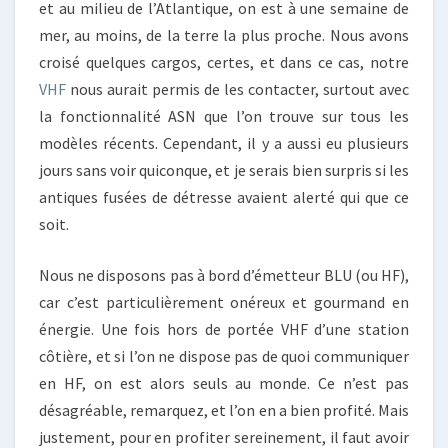
et au milieu de l’Atlantique, on est à une semaine de
mer, au moins, de la terre la plus proche. Nous avons
croisé quelques cargos, certes, et dans ce cas, notre
VHF
nous aurait permis de les contacter, surtout avec
la fonctionnalité ASN que l’on trouve sur tous les
modèles récents. Cependant, il y a aussi eu plusieurs
jours sans voir quiconque, et je serais bien surpris si les
antiques fusées de détresse avaient alerté qui que ce
soit.
Nous ne disposons pas à bord d’émetteur BLU (ou HF),
car c’est particulièrement onéreux et gourmand en
énergie. Une fois hors de portée VHF d’une station
côtière, et si l’on ne dispose pas de quoi communiquer
en HF, on est alors seuls au monde. Ce n’est pas
désagréable, remarquez, et l’on en a bien profité. Mais
justement, pour en profiter sereinement, il faut avoir