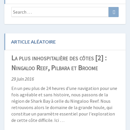
Search
Search
for:
ARTICLE ALÉATOIRE
La plus inhospitalière des côtes [2] :
Ningaloo Reef, Pilbara et Broome
29 juin 2016
En un peu plus de 24 heures d'une navigation pour une
fois agréable et sans histoire, nous passons de la
région de Shark Bay à celle du Ningaloo Reef. Nous
retrouvons alors le domaine de la grande houle, qui
constitue un paramètre essentiel pour l'exploration
de cette côte difficile. Ici …