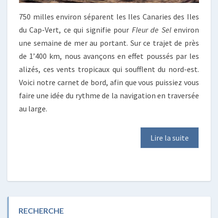
750 milles environ séparent les Iles Canaries des Iles
du Cap-Vert, ce qui signifie pour
Fleur de Sel
environ
une semaine de mer au portant. Sur ce trajet de près
de 1’400 km, nous avançons en effet poussés par les
alizés, ces vents tropicaux qui soufflent du nord-est.
Voici notre carnet de bord, afin que vous puissiez vous
faire une idée du rythme de la navigation en traversée
au large.
Lire la suite
RECHERCHE