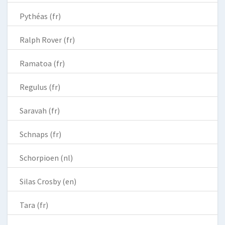
Pythéas (fr)
Ralph Rover (fr)
Ramatoa (fr)
Regulus (fr)
Saravah (fr)
Schnaps (fr)
Schorpioen (nl)
Silas Crosby (en)
Tara (fr)