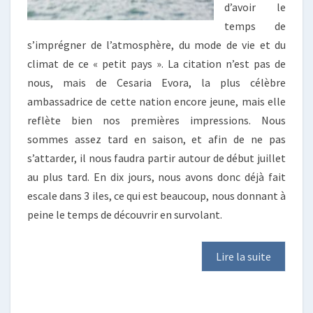
d’avoir le
temps de
s’imprégner de l’atmosphère, du mode de vie et du
climat de ce « petit pays ». La citation n’est pas de
nous, mais de Cesaria Evora, la plus célèbre
ambassadrice de cette nation encore jeune, mais elle
reflète bien nos premières impressions. Nous
sommes assez tard en saison, et afin de ne pas
s’attarder, il nous faudra partir autour de début juillet
au plus tard. En dix jours, nous avons donc déjà fait
escale dans 3 iles, ce qui est beaucoup, nous donnant à
peine le temps de découvrir en survolant.
Lire la suite