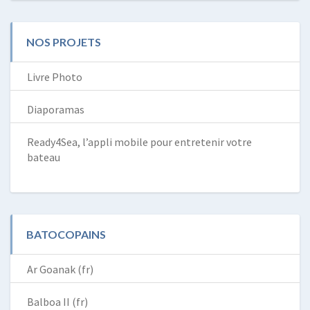
NOS PROJETS
Livre Photo
Diaporamas
Ready4Sea, l’appli mobile pour entretenir votre
bateau
BATOCOPAINS
Ar Goanak (fr)
Balboa II (fr)