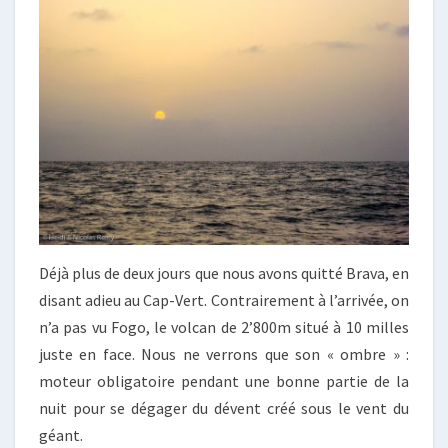
Déjà plus de deux jours que nous avons quitté Brava, en
disant adieu au Cap-Vert. Contrairement à l’arrivée, on
n’a pas vu Fogo, le volcan de 2’800m situé à 10 milles
juste en face. Nous ne verrons que son « ombre » :
moteur obligatoire pendant une bonne partie de la
nuit pour se dégager du dévent créé sous le vent du
géant.