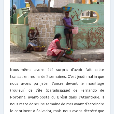
Nous-même avons été surpris d’avoir fait cette
transat en moins de 2 semaines. C’est jeudi matin que
nous avons pu jeter l’ancre devant le mouillage
(rouleur) de l’île (paradisiaque) de Fernando de
Noronha, avant-poste du Brésil dans l’Atlantique. Il
nous reste donc une semaine de mer avant d’atteindre
le continent à Salvador, mais nous avons décrété que