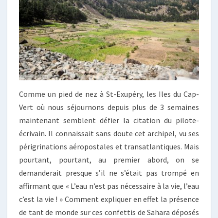
Comme un pied de nez à St-Exupéry, les Iles du Cap-
Vert où nous séjournons depuis plus de 3 semaines
maintenant semblent défier la citation du pilote-
écrivain. Il connaissait sans doute cet archipel, vu ses
périgrinations aéropostales et transatlantiques. Mais
pourtant, pourtant, au premier abord, on se
demanderait presque s’il ne s’était pas trompé en
affirmant que « L’eau n’est pas nécessaire à la vie, l’eau
c’est la vie ! » Comment expliquer en effet la présence
de tant de monde sur ces confettis de Sahara déposés