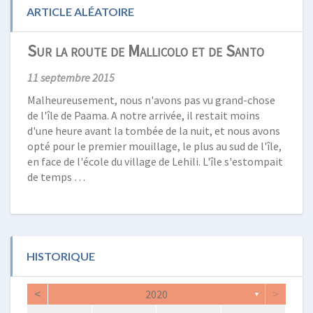
ARTICLE ALÉATOIRE
Sur la route de Mallicolo et de Santo
11 septembre 2015
Malheureusement, nous n'avons pas vu grand-chose
de l'île de Paama. A notre arrivée, il restait moins
d'une heure avant la tombée de la nuit, et nous avons
opté pour le premier mouillage, le plus au sud de l'île,
en face de l'école du village de Lehili. L'île s'estompait
de temps …
HISTORIQUE
<
>
2020
▼