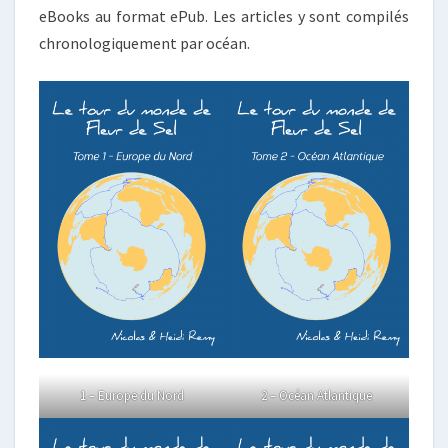
eBooks au format ePub. Les articles y sont compilés
chronologiquement par océan.
1 – Europe du Nord
2 – Océan Atlantique