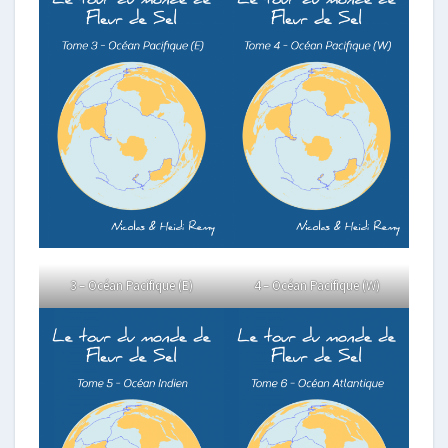
3 – Océan Pacifique (E)
4 – Océan Pacifique (W)