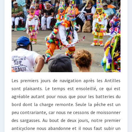
Les premiers jours de navigation après les Antilles
sont plaisants. Le temps est ensoleillé, ce qui est
agréable autant pour nous que pour les batteries du
bord dont la charge remonte. Seule la pêche est un
peu contrariante, car nous ne cessons de moissonner
des sargasses. Au bout de deux jours, notre premier
anticyclone nous abandonne et il nous faut subir un