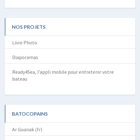
NOS PROJETS
Livre Photo
Diaporamas
Ready4Sea, l’appli mobile pour entretenir votre
bateau
BATOCOPAINS
Ar Goanak (fr)