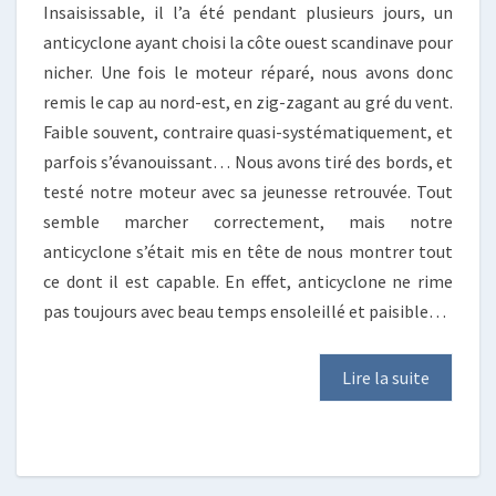
Insaisissable, il l’a été pendant plusieurs jours, un
anticyclone ayant choisi la côte ouest scandinave pour
nicher. Une fois le moteur réparé, nous avons donc
remis le cap au nord-est, en zig-zagant au gré du vent.
Faible souvent, contraire quasi-systématiquement, et
parfois s’évanouissant… Nous avons tiré des bords, et
testé notre moteur avec sa jeunesse retrouvée. Tout
semble marcher correctement, mais notre
anticyclone s’était mis en tête de nous montrer tout
ce dont il est capable. En effet, anticyclone ne rime
pas toujours avec beau temps ensoleillé et paisible…
Lire la suite