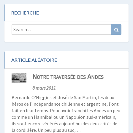
RECHERCHE
Search
Search
for:
ARTICLE ALÉATOIRE
Notre traversée des Andes
8 mars 2011
Bernardo O'Higgins et José de San Martin, les deux
héros de l'indépendance chilienne et argentine, l'ont
fait en leur temps. Pour avoir franchi les Andes un peu
comme un Hannibal ou un Napoléon sud-américain,
ils sont encore vénérés aujourd'hui des deux côtés de
la cordillère. Un peu plus au sud, …