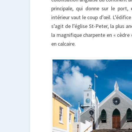
principale, qui donne sur le port,
intérieur vaut le coup d’œil. L’édifice
s’agit de l’église St-Peter, la plus a
la magnifique charpente en « cèdre »
en calcaire.