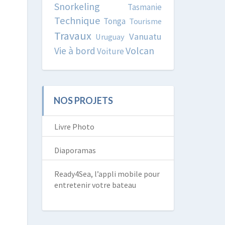
Snorkeling
Tasmanie
Technique
Tonga
Tourisme
Travaux
Vanuatu
Uruguay
Volcan
Vie à bord
Voiture
NOS PROJETS
Livre Photo
Diaporamas
Ready4Sea, l’appli mobile pour
entretenir votre bateau