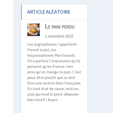
ARTICLE ALÉATOIRE
Le pain perdu
1 novembre 2010
Les anglophones l'appellent
French toast, les
hispanophones Pan francés.
On a parfois l'impression qu'ils
pensent qu'en France c'est
ainsi qu'on mange le pain. C'est
peut-être plutôt que ce doit
être une recette bien française.
En tout état de cause, voici un
plat qui rend le petit-déjeuner
bien festif ! Avant …