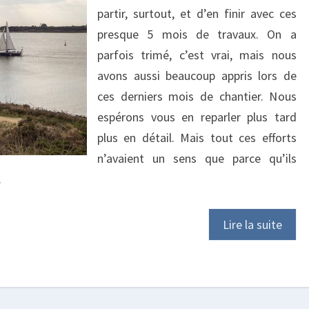
partir, surtout, et d’en finir avec ces
presque 5 mois de travaux. On a
parfois trimé, c’est vrai, mais nous
avons aussi beaucoup appris lors de
ces derniers mois de chantier. Nous
espérons vous en reparler plus tard
plus en détail. Mais tout ces efforts
n’avaient un sens que parce qu’ils
.
Lire la suite