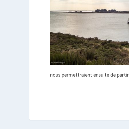
nous permettraient ensuite de partir