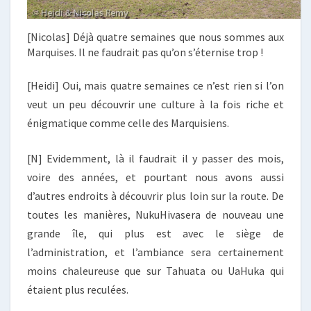
[Nicolas] Déjà quatre semaines que nous sommes aux
Marquises. Il ne faudrait pas qu’on s’éternise trop !
[Heidi] Oui, mais quatre semaines ce n’est rien si l’on
veut un peu découvrir une culture à la fois riche et
énigmatique comme celle des Marquisiens.
[N] Evidemment, là il faudrait il y passer des mois,
voire des années, et pourtant nous avons aussi
d’autres endroits à découvrir plus loin sur la route. De
toutes les manières, NukuHivasera de nouveau une
grande île, qui plus est avec le siège de
l’administration, et l’ambiance sera certainement
moins chaleureuse que sur Tahuata ou UaHuka qui
étaient plus reculées.