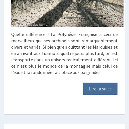
Quelle différence ! La Polynésie Française a ceci de
merveilleux que ses archipels sont remarquablement
divers et variés. Si bien qu’en quittant les Marquises et
en arrivant aux Tuamotu quatre jours plus tard, on est
transporté dans un univers radicalement différent. Ici
ce n’est plus le monde de la montagne mais celui de
l’eau et la randonnée fait place aux baignades.
Lire la suite