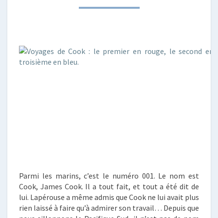
Parmi les marins, c’est le numéro 001. Le nom est
Cook, James Cook. Il a tout fait, et tout a été dit de
lui. Lapérouse a même admis que Cook ne lui avait plus
rien laissé à faire qu’à admirer son travail… Depuis que