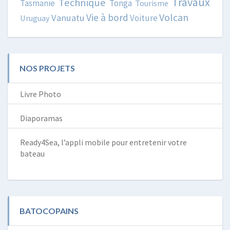
Travaux
Technique
Tasmanie
Tonga
Tourisme
Volcan
Vie à bord
Vanuatu
Voiture
Uruguay
NOS PROJETS
Livre Photo
Diaporamas
Ready4Sea, l’appli mobile pour entretenir votre
bateau
BATOCOPAINS