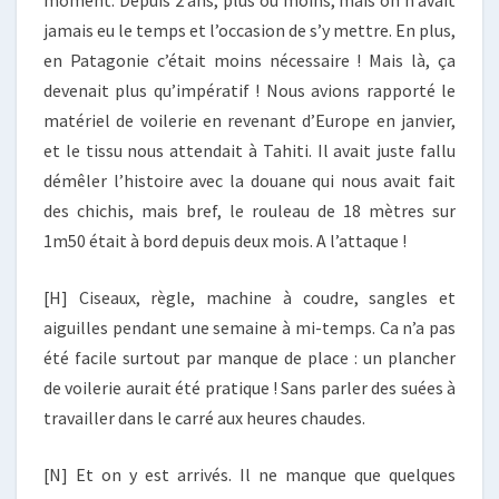
jamais eu le temps et l’occasion de s’y mettre. En plus,
en Patagonie c’était moins nécessaire ! Mais là, ça
devenait plus qu’impératif ! Nous avions rapporté le
matériel de voilerie en revenant d’Europe en janvier,
et le tissu nous attendait à Tahiti. Il avait juste fallu
démêler l’histoire avec la douane qui nous avait fait
des chichis, mais bref, le rouleau de 18 mètres sur
1m50 était à bord depuis deux mois. A l’attaque !
[H] Ciseaux, règle, machine à coudre, sangles et
aiguilles pendant une semaine à mi-temps. Ca n’a pas
été facile surtout par manque de place : un plancher
de voilerie aurait été pratique ! Sans parler des suées à
travailler dans le carré aux heures chaudes.
[N] Et on y est arrivés. Il ne manque que quelques