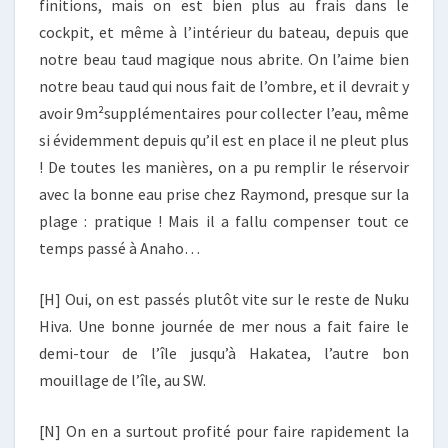
finitions, mais on est bien plus au frais dans le
cockpit, et même à l’intérieur du bateau, depuis que
notre beau taud magique nous abrite. On l’aime bien
notre beau taud qui nous fait de l’ombre, et il devrait y
avoir 9m²supplémentaires pour collecter l’eau, même
si évidemment depuis qu’il est en place il ne pleut plus
! De toutes les manières, on a pu remplir le réservoir
avec la bonne eau prise chez Raymond, presque sur la
plage : pratique ! Mais il a fallu compenser tout ce
temps passé à Anaho…
[H] Oui, on est passés plutôt vite sur le reste de Nuku
Hiva. Une bonne journée de mer nous a fait faire le
demi-tour de l’île jusqu’à Hakatea, l’autre bon
mouillage de l’île, au SW.
[N] On en a surtout profité pour faire rapidement la