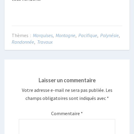
Marquises
,
Montagne
,
Pacifique
,
Polynésie
,
Randonnée
,
Travaux
Laisser un commentaire
Votre adresse e-mail ne sera pas publiée.
Les
champs obligatoires sont indiqués avec
*
Commentaire
*