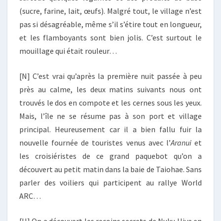
(sucre, farine, lait, œufs). Malgré tout, le village n’est
pas si désagréable, même s’il s’étire tout en longueur,
et les flamboyants sont bien jolis. C’est surtout le
mouillage qui était rouleur…
[N] C’est vrai qu’après la première nuit passée à peu
près au calme, les deux matins suivants nous ont
trouvés le dos en compote et les cernes sous les yeux.
Mais, l’île ne se résume pas à son port et village
principal. Heureusement car il a bien fallu fuir la
nouvelle fournée de touristes venus avec l’
Aranui
et
les croisiéristes de ce grand paquebot qu’on a
découvert au petit matin dans la baie de Taiohae. Sans
parler des voiliers qui participent au rallye World
ARC…