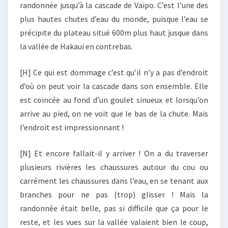
randonnée jusqu’à la cascade de Vaipo. C’est l’une des
plus hautes chutes d’eau du monde, puisque l’eau se
précipite du plateau situé 600m plus haut jusque dans
la vallée de Hakaui en contrebas.
[H] Ce qui est dommage c’est qu’il n’y a pas d’endroit
d’où on peut voir la cascade dans son ensemble. Elle
est coincée au fond d’un goulet sinueux et lorsqu’on
arrive au pied, on ne voit que le bas de la chute. Mais
l’endroit est impressionnant !
[N] Et encore fallait-il y arriver ! On a du traverser
plusieurs rivières les chaussures autour du cou ou
carrément les chaussures dans l’eau, en se tenant aux
branches pour ne pas (trop) glisser ! Mais la
randonnée était belle, pas si difficile que ça pour le
reste, et les vues sur la vallée valaient bien le coup,