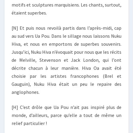
motifs et sculptures marquisiens. Les chants, surtout,
étaient superbes.
[N] Et puis nous revoilà partis dans l’après-midi, cap
au sud vers Ua Pou. Dans le sillage nous laissons Nuku
Hiva, et nous en emportons de superbes souvenirs.
Jusqu’ici, Nuku Hiva n’évoquait pour nous que les récits
de Melville, Stevenson et Jack London, qui l’ont
décrite chacun à leur manière. Hiva Oa avait été
choisie par les artistes francophones (Brel et
Gauguin), Nuku Hiva était un peu le repaire des
anglophones.
[H] C’est drôle que Ua Pou n’ait pas inspiré plus de
monde, d’ailleurs, parce qu’elle a tout de même un
relief particulier !