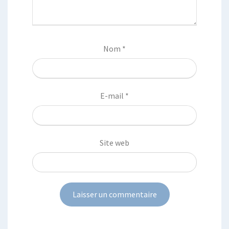
Nom
*
E-mail
*
Site web