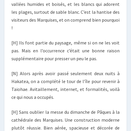
vallées humides et boisés, et les blancs qui adorent
les plages, surtout de sable blanc. C’est la hantise des
visiteurs des Marquises, et on comprend bien pourquoi
!
[H] Ils font partie du paysage, même si on ne les voit
pas. Mais en l’occurrence c’était une bonne raison
supplémentaire pour presser un peu le pas.
[N] Alors après avoir passé seulement deux nuits à
Hakatea, on a complété le tour de l’île pour revenir à
Taiohae. Avitaillement, internet, et formalités, voilà
ce qui nous a occupés.
[H] Sans oublier la messe du dimanche de Pâques à la
cathédrale des Marquises. Une construction moderne
plutôt réussie. Bien aérée, spacieuse et décorée de