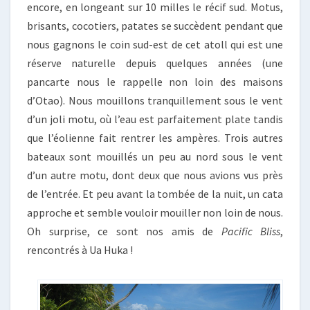
encore, en longeant sur 10 milles le récif sud. Motus,
brisants, cocotiers, patates se succèdent pendant que
nous gagnons le coin sud-est de cet atoll qui est une
réserve naturelle depuis quelques années (une
pancarte nous le rappelle non loin des maisons
d’Otao). Nous mouillons tranquillement sous le vent
d’un joli motu, où l’eau est parfaitement plate tandis
que l’éolienne fait rentrer les ampères. Trois autres
bateaux sont mouillés un peu au nord sous le vent
d’un autre motu, dont deux que nous avions vus près
de l’entrée. Et peu avant la tombée de la nuit, un cata
approche et semble vouloir mouiller non loin de nous.
Oh surprise, ce sont nos amis de
Pacific Bliss
,
rencontrés à Ua Huka !