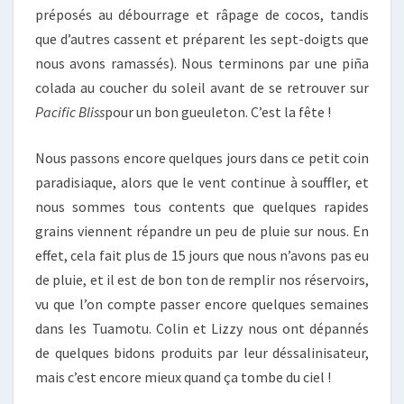
préposés au débourrage et râpage de cocos, tandis
que d’autres cassent et préparent les sept-doigts que
nous avons ramassés). Nous terminons par une piña
colada au coucher du soleil avant de se retrouver sur
Pacific Bliss
pour un bon gueuleton. C’est la fête !
Nous passons encore quelques jours dans ce petit coin
paradisiaque, alors que le vent continue à souffler, et
nous sommes tous contents que quelques rapides
grains viennent répandre un peu de pluie sur nous. En
effet, cela fait plus de 15 jours que nous n’avons pas eu
de pluie, et il est de bon ton de remplir nos réservoirs,
vu que l’on compte passer encore quelques semaines
dans les Tuamotu. Colin et Lizzy nous ont dépannés
de quelques bidons produits par leur déssalinisateur,
mais c’est encore mieux quand ça tombe du ciel !