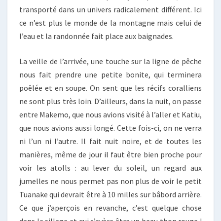
transporté dans un univers radicalement différent. Ici
ce n’est plus le monde de la montagne mais celui de
l’eau et la randonnée fait place aux baignades.
La veille de l’arrivée, une touche sur la ligne de pêche
nous fait prendre une petite bonite, qui terminera
poêlée et en soupe. On sent que les récifs coralliens
ne sont plus très loin. D’ailleurs, dans la nuit, on passe
entre Makemo, que nous avions visité à l’aller et Katiu,
que nous avions aussi longé. Cette fois-ci, on ne verra
ni l’un ni l’autre. Il fait nuit noire, et de toutes les
manières, même de jour il faut être bien proche pour
voir les atolls : au lever du soleil, un regard aux
jumelles ne nous permet pas non plus de voir le petit
Tuanake qui devrait être à 10 milles sur bâbord arrière.
Ce que j’aperçois en revanche, c’est quelque chose