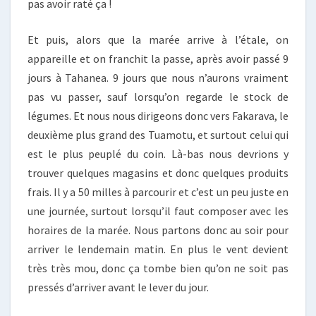
pas avoir raté ça !
Et puis, alors que la marée arrive à l’étale, on
appareille et on franchit la passe, après avoir passé 9
jours à Tahanea. 9 jours que nous n’aurons vraiment
pas vu passer, sauf lorsqu’on regarde le stock de
légumes. Et nous nous dirigeons donc vers Fakarava, le
deuxième plus grand des Tuamotu, et surtout celui qui
est le plus peuplé du coin. Là-bas nous devrions y
trouver quelques magasins et donc quelques produits
frais. Il y a 50 milles à parcourir et c’est un peu juste en
une journée, surtout lorsqu’il faut composer avec les
horaires de la marée. Nous partons donc au soir pour
arriver le lendemain matin. En plus le vent devient
très très mou, donc ça tombe bien qu’on ne soit pas
pressés d’arriver avant le lever du jour.