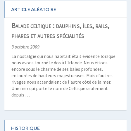
ARTICLE ALÉATOIRE
Balade celtique : dauphins, îles, rails,
phares et autres spécialités
3 octobre 2009
La nostalgie qui nous habitait était évidente lorsque
nous avons tourné le dos à l'Irlande. Nous étions
encore sous le charme de ses baies profondes,
entourées de hauteurs majestueuses. Mais d'autres
rivages nous attendaient de l'autre côté de la mer.
Une mer qui porte le nom de Celtique seulement
depuis …
HISTORIQUE