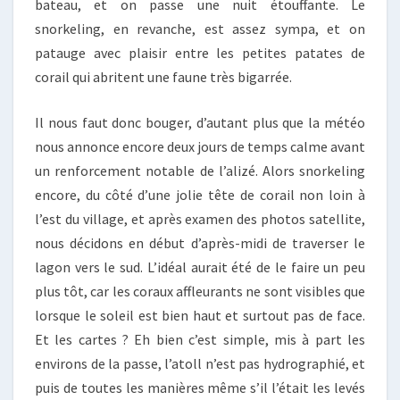
bateau, et on passe une nuit étouffante. Le
snorkeling, en revanche, est assez sympa, et on
patauge avec plaisir entre les petites patates de
corail qui abritent une faune très bigarrée.
Il nous faut donc bouger, d’autant plus que la météo
nous annonce encore deux jours de temps calme avant
un renforcement notable de l’alizé. Alors snorkeling
encore, du côté d’une jolie tête de corail non loin à
l’est du village, et après examen des photos satellite,
nous décidons en début d’après-midi de traverser le
lagon vers le sud. L’idéal aurait été de le faire un peu
plus tôt, car les coraux affleurants ne sont visibles que
lorsque le soleil est bien haut et surtout pas de face.
Et les cartes ? Eh bien c’est simple, mis à part les
environs de la passe, l’atoll n’est pas hydrographié, et
puis de toutes les manières même s’il l’était les levés