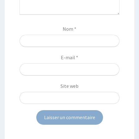
Nom
*
E-mail
*
Site web