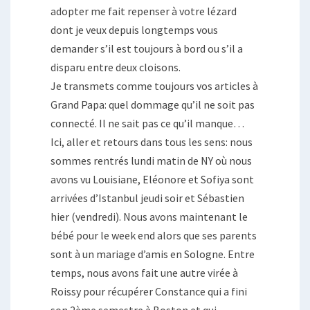
adopter me fait repenser à votre lézard
dont je veux depuis longtemps vous
demander s’il est toujours à bord ou s’il a
disparu entre deux cloisons.
Je transmets comme toujours vos articles à
Grand Papa: quel dommage qu’il ne soit pas
connecté. Il ne sait pas ce qu’il manque…
Ici, aller et retours dans tous les sens: nous
sommes rentrés lundi matin de NY où nous
avons vu Louisiane, Eléonore et Sofiya sont
arrivées d’Istanbul jeudi soir et Sébastien
hier (vendredi). Nous avons maintenant le
bébé pour le week end alors que ses parents
sont à un mariage d’amis en Sologne. Entre
temps, nous avons fait une autre virée à
Roissy pour récupérer Constance qui a fini