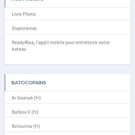
Livre Photo
Diaporamas
Ready4Sea, l’appli mobile pour entretenir votre
bateau
BATOCOPAINS
Ar Goanak (fr)
Balboa II (fr)
Belissima (fr)