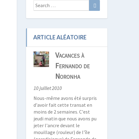
Search
Search
for:
ARTICLE ALÉATOIRE
Vacances à
Fernando de
Noronha
10 juillet 2010
Nous-même avons été surpris
d'avoir fait cette transat en
moins de 2 semaines. C'est
jeudi matin que nous avons pu
jeter l'ancre devant le
mouillage (rouleur) de l'île