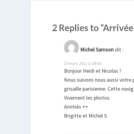
2 Replies to “Arrivé
Michel Samson
dit :
19 mars 2011 à 18h05
Bonjour Heidi et Nicolas !
Nous suivons nous aussi votre 
grisaille parisienne. Cette navi
Vivement les photos.
Amitiés ++
Brigitte et Michel S.