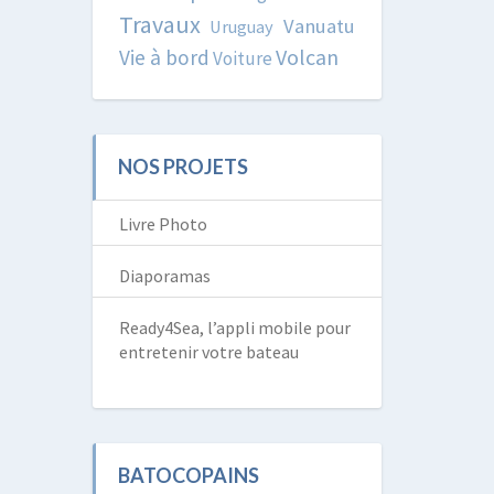
Travaux
Vanuatu
Uruguay
Volcan
Vie à bord
Voiture
NOS PROJETS
Livre Photo
Diaporamas
Ready4Sea, l’appli mobile pour
entretenir votre bateau
BATOCOPAINS