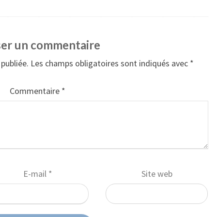
ser un commentaire
publiée.
Les champs obligatoires sont indiqués avec
*
Commentaire
*
E-mail
*
Site web