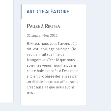
ARTICLE ALÉATOIRE
Pause à Rikitea
21 septembre 2011
Rikitea, nous vous l’avons déjà
dit, est le village principal (le
seul, en fait) de l’île de
Mangareva. C’est là que nous
sommes venus mouiller, dans
cette baie exposée à l’est mais
si bien protégée des alizés par
un dédale de coraux affleurant.
C’est aussi là que nous avons
mis …