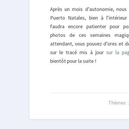
Après un mois d’autonomie, nous v
Puerto Natales, bien à l’intérieur 
faudra encore patienter pour pou
photos de ces semaines magiq
attendant, vous pouvez d’ores et dé
sur le tracé mis à jour
sur la pa
bientôt pour la suite !