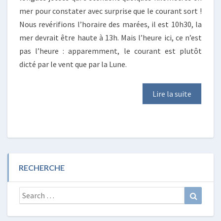
mer pour constater avec surprise que le courant sort !
Nous revérifions l’horaire des marées, il est 10h30, la
mer devrait être haute à 13h. Mais l’heure ici, ce n’est
pas l’heure : apparemment, le courant est plutôt
dicté par le vent que par la Lune.
Lire la suite
RECHERCHE
Search
Search
for: