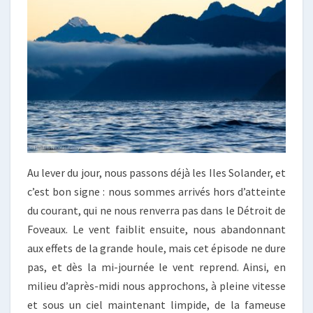
Au lever du jour, nous passons déjà les Iles Solander, et
c’est bon signe : nous sommes arrivés hors d’atteinte
du courant, qui ne nous renverra pas dans le Détroit de
Foveaux. Le vent faiblit ensuite, nous abandonnant
aux effets de la grande houle, mais cet épisode ne dure
pas, et dès la mi-journée le vent reprend. Ainsi, en
milieu d’après-midi nous approchons, à pleine vitesse
et sous un ciel maintenant limpide, de la fameuse