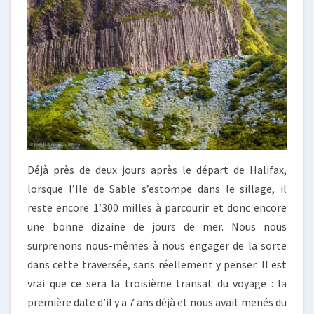
Déjà près de deux jours après le départ de Halifax,
lorsque l’Ile de Sable s’estompe dans le sillage, il
reste encore 1’300 milles à parcourir et donc encore
une bonne dizaine de jours de mer. Nous nous
surprenons nous-mêmes à nous engager de la sorte
dans cette traversée, sans réellement y penser. Il est
vrai que ce sera la troisième transat du voyage : la
première date d’il y a 7 ans déjà et nous avait menés du