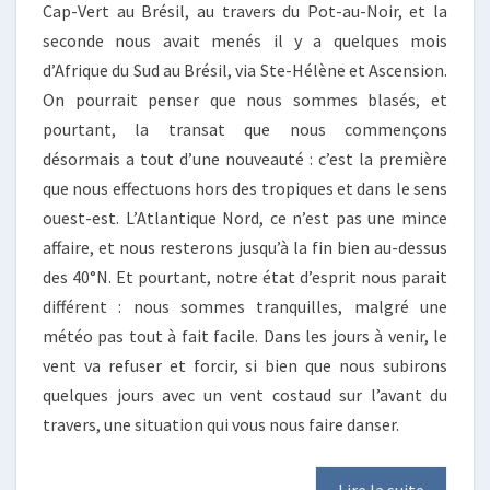
Cap-Vert au Brésil, au travers du Pot-au-Noir, et la
seconde nous avait menés il y a quelques mois
d’Afrique du Sud au Brésil, via Ste-Hélène et Ascension.
On pourrait penser que nous sommes blasés, et
pourtant, la transat que nous commençons
désormais a tout d’une nouveauté : c’est la première
que nous effectuons hors des tropiques et dans le sens
ouest-est. L’Atlantique Nord, ce n’est pas une mince
affaire, et nous resterons jusqu’à la fin bien au-dessus
des 40°N. Et pourtant, notre état d’esprit nous parait
différent : nous sommes tranquilles, malgré une
météo pas tout à fait facile. Dans les jours à venir, le
vent va refuser et forcir, si bien que nous subirons
quelques jours avec un vent costaud sur l’avant du
travers, une situation qui vous nous faire danser.
Lire la suite