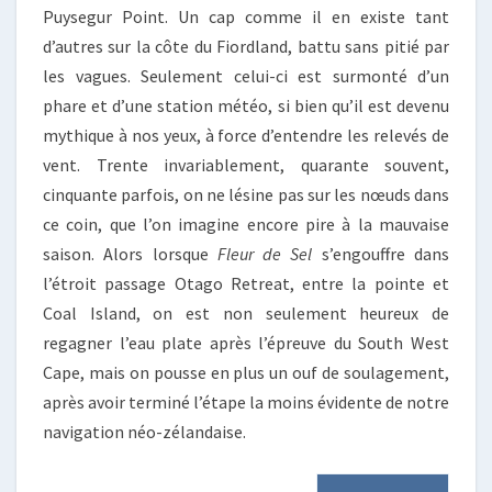
Puysegur Point. Un cap comme il en existe tant
d’autres sur la côte du Fiordland, battu sans pitié par
les vagues. Seulement celui-ci est surmonté d’un
phare et d’une station météo, si bien qu’il est devenu
mythique à nos yeux, à force d’entendre les relevés de
vent. Trente invariablement, quarante souvent,
cinquante parfois, on ne lésine pas sur les nœuds dans
ce coin, que l’on imagine encore pire à la mauvaise
saison. Alors lorsque
Fleur de Sel
s’engouffre dans
l’étroit passage Otago Retreat, entre la pointe et
Coal Island, on est non seulement heureux de
regagner l’eau plate après l’épreuve du South West
Cape, mais on pousse en plus un ouf de soulagement,
après avoir terminé l’étape la moins évidente de notre
navigation néo-zélandaise.