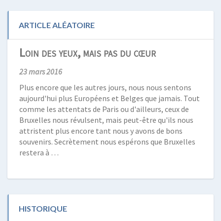
ARTICLE ALÉATOIRE
Loin des yeux, mais pas du cœur
23 mars 2016
Plus encore que les autres jours, nous nous sentons
aujourd'hui plus Européens et Belges que jamais. Tout
comme les attentats de Paris ou d'ailleurs, ceux de
Bruxelles nous révulsent, mais peut-être qu'ils nous
attristent plus encore tant nous y avons de bons
souvenirs. Secrètement nous espérons que Bruxelles
restera à …
HISTORIQUE