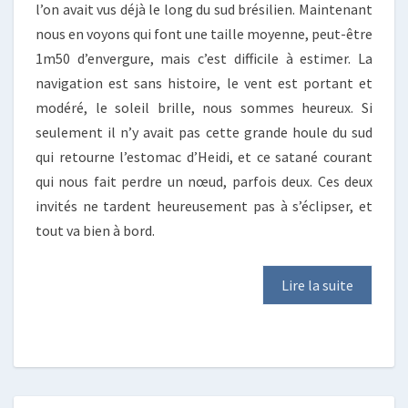
l’on avait vus déjà le long du sud brésilien. Maintenant
nous en voyons qui font une taille moyenne, peut-être
1m50 d’envergure, mais c’est difficile à estimer. La
navigation est sans histoire, le vent est portant et
modéré, le soleil brille, nous sommes heureux. Si
seulement il n’y avait pas cette grande houle du sud
qui retourne l’estomac d’Heidi, et ce satané courant
qui nous fait perdre un nœud, parfois deux. Ces deux
invités ne tardent heureusement pas à s’éclipser, et
tout va bien à bord.
Lire la suite