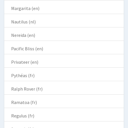
Margarita (en)
Nautilus (nl)
Nereida (en)
Pacific Bliss (en)
Privateer (en)
Pythéas (fr)
Ralph Rover (fr)
Ramatoa (fr)
Regulus (fr)