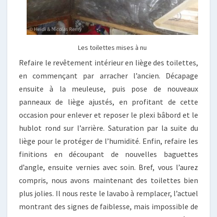
Les toilettes mises à nu
Refaire le revêtement intérieur en liège des toilettes,
en commençant par arracher l’ancien. Décapage
ensuite à la meuleuse, puis pose de nouveaux
panneaux de liège ajustés, en profitant de cette
occasion pour enlever et reposer le plexi bâbord et le
hublot rond sur l’arrière. Saturation par la suite du
liège pour le protéger de l’humidité. Enfin, refaire les
finitions en découpant de nouvelles baguettes
d’angle, ensuite vernies avec soin. Bref, vous l’aurez
compris, nous avons maintenant des toilettes bien
plus jolies. Il nous reste le lavabo à remplacer, l’actuel
montrant des signes de faiblesse, mais impossible de