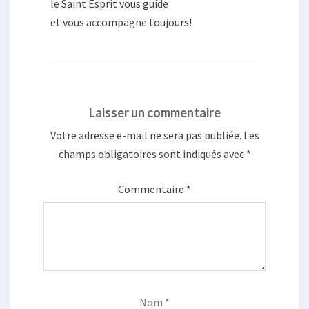
le Saint Esprit vous guide
et vous accompagne toujours!
Laisser un commentaire
Votre adresse e-mail ne sera pas publiée.
Les
champs obligatoires sont indiqués avec
*
Commentaire
*
Nom
*