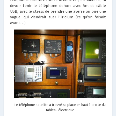
devoir tenir le téléphone dehors avec 5m de câble
USB, avec le stress de prendre une averse ou pire une
vague, qui viendrait tuer l’Iridium (ce qu’on faisait
avant…).
Le téléphone satellite a trouvé sa place en haut à droite du
tableau électrique