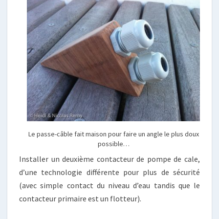
Le passe-câble fait maison pour faire un angle le plus doux
possible…
Installer un deuxième contacteur de pompe de cale,
d’une technologie différente pour plus de sécurité
(avec simple contact du niveau d’eau tandis que le
contacteur primaire est un flotteur).