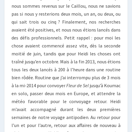
nous sommes revenus sur le Caillou, nous ne savions
pas si nous y resterions deux mois, un an, ou deux, ou
qui sait trois ou cinq ? Finalement, nos recherches
avaient été positives, et nous nous étions lancés dans
des défis professionnels. Petit rappel : pour moi les
chose avaient commencé assez vite, dès la seconde
moitié de juin, tandis que pour Heidi les choses ont
traîné jusqu’en octobre. Mais à la fin 2013, nous étions
tous les deux lancés à 200 à l’heure dans une routine
bien rôdée. Routine que j’ai interrompu plus de 3 mois
à la mi-2014 pour convoyer
Fleur de Sel
jusqu’à Koumac
en solo, passer deux mois en Europe, et attendre la
météo favorable pour le convoyage retour. Heidi
m’avait accompagné durant les deux premières
semaines de notre voyage antipodien. Au retour pour
l’un et pour l’autre, retour aux affaires de nouveau à