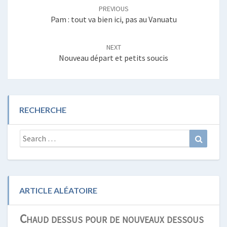
navigation
PREVIOUS
Pam : tout va bien ici, pas au Vanuatu
NEXT
Nouveau départ et petits soucis
RECHERCHE
Search
Search
for:
ARTICLE ALÉATOIRE
Chaud dessus pour de nouveaux dessous