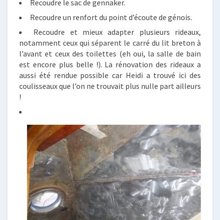
Recoudre le sac de gennaker.
Recoudre un renfort du point d’écoute de génois.
Recoudre et mieux adapter plusieurs rideaux,
notamment ceux qui séparent le carré du lit breton à
l’avant et ceux des toilettes (eh oui, la salle de bain
est encore plus belle !). La rénovation des rideaux a
aussi été rendue possible car Heidi a trouvé ici des
coulisseaux que l’on ne trouvait plus nulle part ailleurs
!