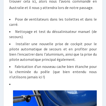
trouver cela ici, alors nous l’avons commandé en
Australie et il nous y attendra lors de notre passage.
Pose de ventilateurs dans les toilettes et dans le
carré.
Nettoyage et test du déssalinisateur manuel (de
secours).
Installer une nouvelle prise de cockpit pour le
pilote automatique de secours et en profiter pour
bien l’encastrer dans l’aluminium, ainsi que la prise du
pilote automatique principal également.
Fabrication d’un nouveau cache bien étanche pour
la cheminée du poêle (que bien entendu nous
n’utilisons jamais ici !)