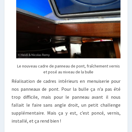
Le nouveau cadre de panneau de pont, fraîchement vernis
et posé au niveau de la bulle
Réalisation de cadres intérieurs en menuiserie pour
nos panneaux de pont. Pour la bulle ça n’a pas été
trop difficile, mais pour le panneau avant il nous
fallait le faire sans angle droit, un petit challenge
supplémentaire. Mais ça y est, c’est poncé, vernis,
installé, et ça rend bien !