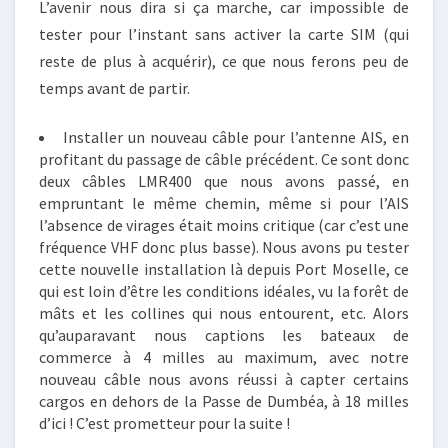
L’avenir nous dira si ça marche, car impossible de
tester pour l’instant sans activer la carte SIM (qui
reste de plus à acquérir), ce que nous ferons peu de
temps avant de partir.
Installer un nouveau câble pour l’antenne AIS, en
profitant du passage de câble précédent. Ce sont donc
deux câbles LMR400 que nous avons passé, en
empruntant le même chemin, même si pour l’AIS
l’absence de virages était moins critique (car c’est une
fréquence VHF donc plus basse). Nous avons pu tester
cette nouvelle installation là depuis Port Moselle, ce
qui est loin d’être les conditions idéales, vu la forêt de
mâts et les collines qui nous entourent, etc. Alors
qu’auparavant nous captions les bateaux de
commerce à 4 milles au maximum, avec notre
nouveau câble nous avons réussi à capter certains
cargos en dehors de la Passe de Dumbéa, à 18 milles
d’ici ! C’est prometteur pour la suite !