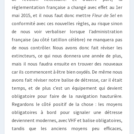
réglementation française a changé avec effet au 1er
mai 2015, et il nous faut donc mettre
Fleur de Sel
en
conformité avec ces nouvelles règles, au risque sinon
de nous voir verbaliser lorsque l’administration
française (au côté tatillon célèbre) ne manquera pas
de nous contrôler. Nous avons donc fait réviser les
extincteurs, ce qui nous donnera une année de plus,
mais il nous faudra ensuite en trouver des nouveaux
car ils commencent à être bien oxydés. De même nous
avons fait réviser notre balise de détresse, car il était
temps, et de plus c’est un équipement qui devient
obligatoire pour faire de la navigation hauturière.
Regardons le côté positif de la chose : les moyens
obligatoires à bord pour signaler une détresse
deviennent modernes, avec VHF et balise obligatoires,
tandis que les anciens moyens peu efficaces,