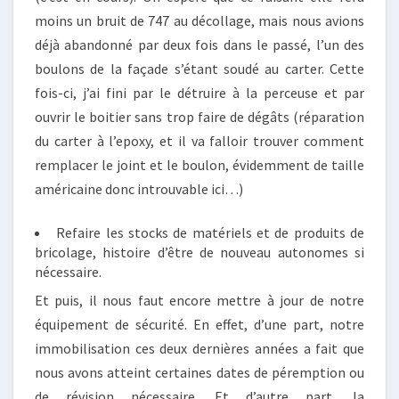
moins un bruit de 747 au décollage, mais nous avions
déjà abandonné par deux fois dans le passé, l’un des
boulons de la façade s’étant soudé au carter. Cette
fois-ci, j’ai fini par le détruire à la perceuse et par
ouvrir le boitier sans trop faire de dégâts (réparation
du carter à l’epoxy, et il va falloir trouver comment
remplacer le joint et le boulon, évidemment de taille
américaine donc introuvable ici…)
Refaire les stocks de matériels et de produits de
bricolage, histoire d’être de nouveau autonomes si
nécessaire.
Et puis, il nous faut encore mettre à jour de notre
équipement de sécurité. En effet, d’une part, notre
immobilisation ces deux dernières années a fait que
nous avons atteint certaines dates de péremption ou
de révision nécessaire. Et d’autre part, la