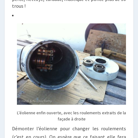
trous !
L’éolienne enfin ouverte, avec les roulements extraits de la
façade à droite
Démonter l’éolienne pour changer les roulements
(c’est en cours). On espère que ce faisant elle fera