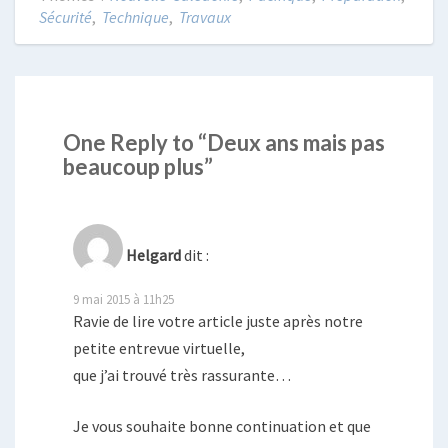
Sécurité
,
Technique
,
Travaux
One Reply to “Deux ans mais pas
beaucoup plus”
Helgard
dit :
9 mai 2015 à 11h25
Ravie de lire votre article juste après notre
petite entrevue virtuelle,
que j’ai trouvé très rassurante…
Je vous souhaite bonne continuation et que