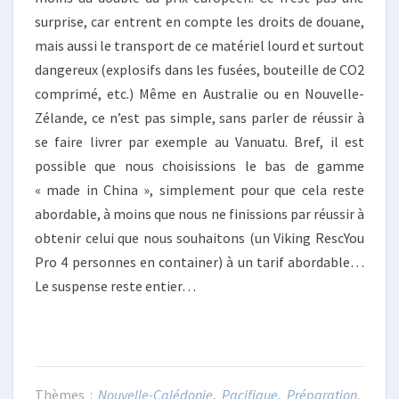
surprise, car entrent en compte les droits de douane,
mais aussi le transport de ce matériel lourd et surtout
dangereux (explosifs dans les fusées, bouteille de CO2
comprimé, etc.) Même en Australie ou en Nouvelle-
Zélande, ce n’est pas simple, sans parler de réussir à
se faire livrer par exemple au Vanuatu. Bref, il est
possible que nous choisissions le bas de gamme
« made in China », simplement pour que cela reste
abordable, à moins que nous ne finissions par réussir à
obtenir celui que nous souhaitons (un Viking RescYou
Pro 4 personnes en container) à un tarif abordable…
Le suspense reste entier…
Nouvelle-Calédonie
,
Pacifique
,
Préparation
,