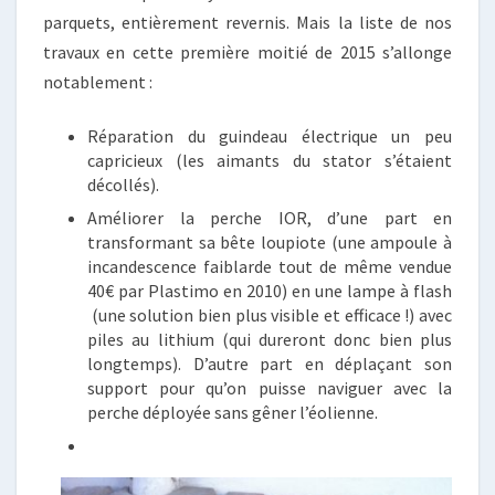
parquets, entièrement revernis. Mais la liste de nos
travaux en cette première moitié de 2015 s’allonge
notablement :
Réparation du guindeau électrique un peu
capricieux (les aimants du stator s’étaient
décollés).
Améliorer la perche IOR, d’une part en
transformant sa bête loupiote (une ampoule à
incandescence faiblarde tout de même vendue
40€ par Plastimo en 2010) en une lampe à flash
(une solution bien plus visible et efficace !) avec
piles au lithium (qui dureront donc bien plus
longtemps). D’autre part en déplaçant son
support pour qu’on puisse naviguer avec la
perche déployée sans gêner l’éolienne.