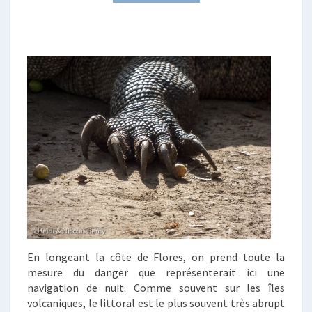
En longeant la côte de Flores, on prend toute la
mesure du danger que représenterait ici une
navigation de nuit. Comme souvent sur les îles
volcaniques, le littoral est le plus souvent très abrupt