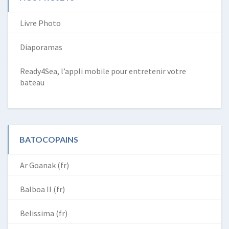
Livre Photo
Diaporamas
Ready4Sea, l’appli mobile pour entretenir votre
bateau
BATOCOPAINS
Ar Goanak (fr)
Balboa II (fr)
Belissima (fr)