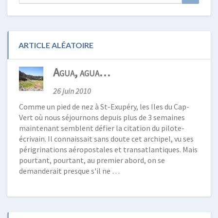
for:
ARTICLE ALÉATOIRE
Agua, agua…
26 juin 2010
Comme un pied de nez à St-Exupéry, les Iles du Cap-
Vert où nous séjournons depuis plus de 3 semaines
maintenant semblent défier la citation du pilote-
écrivain. Il connaissait sans doute cet archipel, vu ses
périgrinations aéropostales et transatlantiques. Mais
pourtant, pourtant, au premier abord, on se
demanderait presque s'il ne …