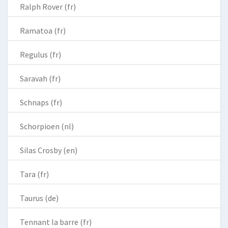
Ralph Rover (fr)
Ramatoa (fr)
Regulus (fr)
Saravah (fr)
Schnaps (fr)
Schorpioen (nl)
Silas Crosby (en)
Tara (fr)
Taurus (de)
Tennant la barre (fr)