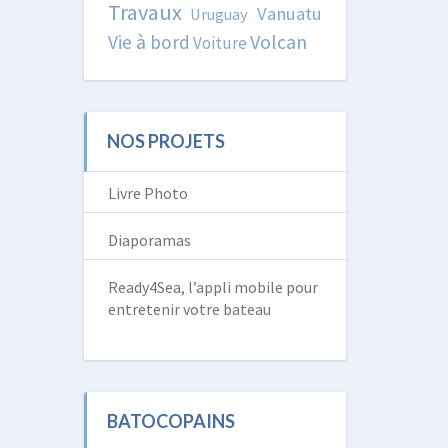
Travaux
Vanuatu
Uruguay
Volcan
Vie à bord
Voiture
NOS PROJETS
Livre Photo
Diaporamas
Ready4Sea, l’appli mobile pour
entretenir votre bateau
BATOCOPAINS