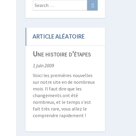
Search
Search
for:
ARTICLE ALÉATOIRE
Une histoire d’étapes
1 juin 2009
Voici les premières nouvelles
sur notre site en de nombreux
mois. Il faut dire que les
changements ont été
nombreux, et le temps s'est
fait très rare, vous allez le
comprendre rapidement !