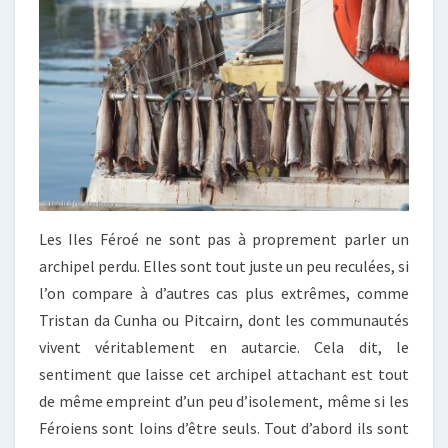
Les Iles Féroé ne sont pas à proprement parler un
archipel perdu. Elles sont tout juste un peu reculées, si
l’on compare à d’autres cas plus extrêmes, comme
Tristan da Cunha ou Pitcairn, dont les communautés
vivent véritablement en autarcie. Cela dit, le
sentiment que laisse cet archipel attachant est tout
de même empreint d’un peu d’isolement, même si les
Féroiens sont loins d’être seuls. Tout d’abord ils sont