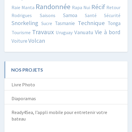
Randonnée
Récif
Raie Manta
Rapa Nui
Retour
Samoa
Rodrigues
Saisons
Santé
Sécurité
Snorkeling
Technique
Tasmanie
Tonga
Sucre
Travaux
Vie à bord
Vanuatu
Tourisme
Uruguay
Volcan
Voiture
NOS PROJETS
Livre Photo
Diaporamas
Ready4Sea, l’appli mobile pour entretenir votre
bateau