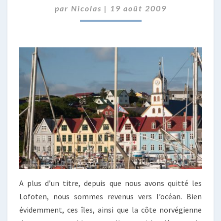
par
Nicolas
|
19 août 2009
A plus d’un titre, depuis que nous avons quitté les
Lofoten, nous sommes revenus vers l’océan. Bien
évidemment, ces îles, ainsi que la côte norvégienne