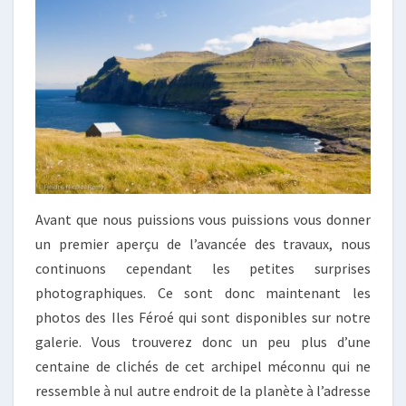
Avant que nous puissions vous puissions vous donner
un premier aperçu de l’avancée des travaux, nous
continuons cependant les petites surprises
photographiques. Ce sont donc maintenant les
photos des Iles Féroé qui sont disponibles sur notre
galerie. Vous trouverez donc un peu plus d’une
centaine de clichés de cet archipel méconnu qui ne
ressemble à nul autre endroit de la planète à l’adresse