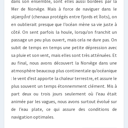
dans son ensemble, sont elles aussi bordées par la
Mer de Norvège. Mais à force de naviguer dans le
skjærgård
(chenaux protégés entre fjords et îlots), on
en oublierait presque que l’océan mène sa vie juste à
côté. On sent parfois la houle, lorsqu’on franchit un
passage un peu plus ouvert, mais cela ne dure pas. On
subit de temps en temps une petite dépression avec
sa pluie et son vent, mais elles sont très atténuées. Et
au final, nous avons découvert la Norvège dans une
atmosphère beaucoup plus continentale qu’océanique
: le vent d’est apporte la chaleur terrestre, et assure le
plus souvent un temps étonnemment clément. Mis à
part deux ou trois jours seulement où l’eau était
animée par les vagues, nous avons surtout évolué sur
de l’eau plate, ce qui assure des conditions de
navigation optimales.