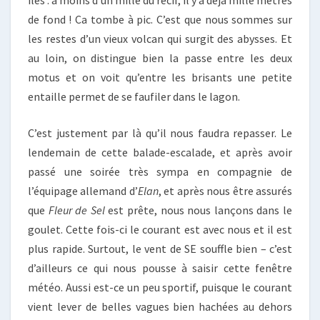
de fond ! Ca tombe à pic. C’est que nous sommes sur
les restes d’un vieux volcan qui surgit des abysses. Et
au loin, on distingue bien la passe entre les deux
motus et on voit qu’entre les brisants une petite
entaille permet de se faufiler dans le lagon.
C’est justement par là qu’il nous faudra repasser. Le
lendemain de cette balade-escalade, et après avoir
passé une soirée très sympa en compagnie de
l’équipage allemand d’
Elan
, et après nous être assurés
que
Fleur de Sel
est prête, nous nous lançons dans le
goulet. Cette fois-ci le courant est avec nous et il est
plus rapide. Surtout, le vent de SE souffle bien – c’est
d’ailleurs ce qui nous pousse à saisir cette fenêtre
météo. Aussi est-ce un peu sportif, puisque le courant
vient lever de belles vagues bien hachées au dehors