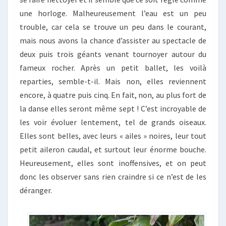
une horloge. Malheureusement l’eau est un peu
trouble, car cela se trouve un peu dans le courant,
mais nous avons la chance d’assister au spectacle de
deux puis trois géants venant tournoyer autour du
fameux rocher. Après un petit ballet, les voilà
reparties, semble-t-il. Mais non, elles reviennent
encore, à quatre puis cinq. En fait, non, au plus fort de
la danse elles seront même sept ! C’est incroyable de
les voir évoluer lentement, tel de grands oiseaux.
Elles sont belles, avec leurs « ailes » noires, leur tout
petit aileron caudal, et surtout leur énorme bouche.
Heureusement, elles sont inoffensives, et on peut
donc les observer sans rien craindre si ce n’est de les
déranger.