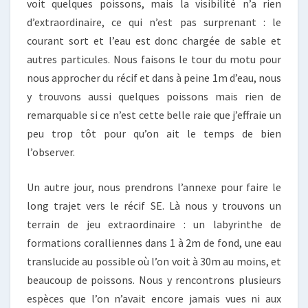
voit quelques poissons, mais la visibilité n’a rien
d’extraordinaire, ce qui n’est pas surprenant : le
courant sort et l’eau est donc chargée de sable et
autres particules. Nous faisons le tour du motu pour
nous approcher du récif et dans à peine 1m d’eau, nous
y trouvons aussi quelques poissons mais rien de
remarquable si ce n’est cette belle raie que j’effraie un
peu trop tôt pour qu’on ait le temps de bien
l’observer.
Un autre jour, nous prendrons l’annexe pour faire le
long trajet vers le récif SE. Là nous y trouvons un
terrain de jeu extraordinaire : un labyrinthe de
formations coralliennes dans 1 à 2m de fond, une eau
translucide au possible où l’on voit à 30m au moins, et
beaucoup de poissons. Nous y rencontrons plusieurs
espèces que l’on n’avait encore jamais vues ni aux