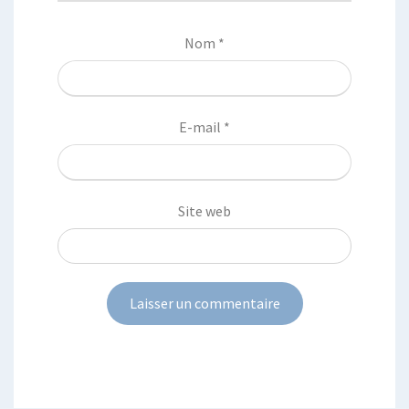
Nom
*
E-mail
*
Site web