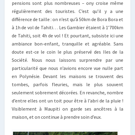
pensions sont plus nombreuses – ony croise même
régulièrement des touristes. C’est qu’il y a une
différence de taille : on n’est qu’à 50km de Bora Bora et
à 1h de vol de Tahiti… Les Gambier étaient à 1’700km
de Tahiti, soit 4h de vol ! Et pourtant, subsiste ici une
ambiance bon-enfant, tranquille et agréable. Sans
doute est-ce le coin le plus préservé des Iles de la
Société. Nous nous laissons surprendre par une
particularité que nous n’avions encore vue nulle part
en Polynésie. Devant les maisons se trouvent des
tombes, parfois fleuries, mais le plus souvent
seulement sobrement décorées. En revanche, nombre
d’entre elles ont un toit pour être à l’abri de la pluie !
Visiblement à Maupiti on garde ses ancêtres à la
maison, et on continue à prendre soin d’eux.