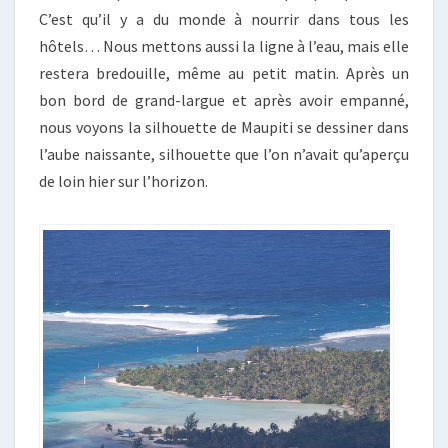
C’est qu’il y a du monde à nourrir dans tous les
hôtels… Nous mettons aussi la ligne à l’eau, mais elle
restera bredouille, même au petit matin. Après un
bon bord de grand-largue et après avoir empanné,
nous voyons la silhouette de Maupiti se dessiner dans
l’aube naissante, silhouette que l’on n’avait qu’aperçu
de loin hier sur l’horizon.