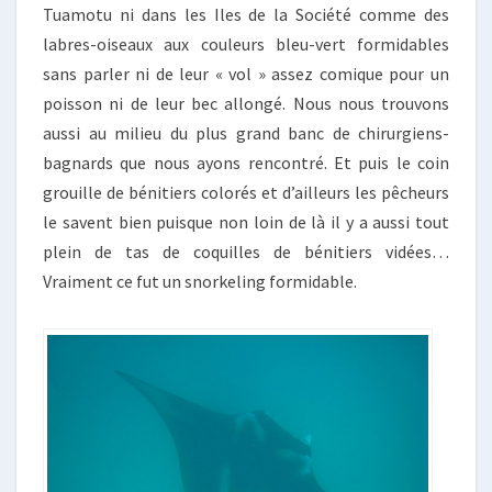
Tuamotu ni dans les Iles de la Société comme des
labres-oiseaux aux couleurs bleu-vert formidables
sans parler ni de leur « vol » assez comique pour un
poisson ni de leur bec allongé. Nous nous trouvons
aussi au milieu du plus grand banc de chirurgiens-
bagnards que nous ayons rencontré. Et puis le coin
grouille de bénitiers colorés et d’ailleurs les pêcheurs
le savent bien puisque non loin de là il y a aussi tout
plein de tas de coquilles de bénitiers vidées…
Vraiment ce fut un snorkeling formidable.