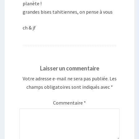
planète !
grandes bises tahitiennes, on pense à vous
ch & jf
Laisser un commentaire
Votre adresse e-mail ne sera pas publiée.
Les
champs obligatoires sont indiqués avec
*
Commentaire
*