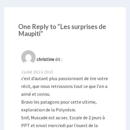
One Reply to “Les surprises de
Maupiti”
christine
dit :
2 juillet 2012 à 21h15
c’est d’autant plus passionnant de lire votre
récit, que nous retrouvons tout ce que l’on a
aimé et connu.
Bravo les patagons pour cette ultime,
exploration de la Polynésie.
Snif, Muscade est au sec. Escale de 2 jours à
PPT et envol mercredi par l’ouest de la