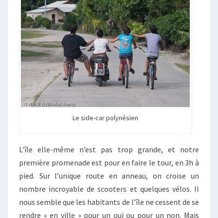
Le side-car polynésien
L’île elle-même n’est pas trop grande, et notre
première promenade est pour en faire le tour, en 3h à
pied. Sur l’unique route en anneau, on croise un
nombre incroyable de scooters et quelques vélos. Il
nous semble que les habitants de l’île ne cessent de se
rendre « en ville » pour un oui ou pour un non. Mais