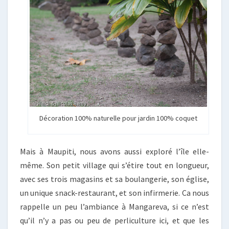
Décoration 100% naturelle pour jardin 100% coquet
Mais à Maupiti, nous avons aussi exploré l’île elle-
même. Son petit village qui s’étire tout en longueur,
avec ses trois magasins et sa boulangerie, son église,
un unique snack-restaurant, et son infirmerie. Ca nous
rappelle un peu l’ambiance à Mangareva, si ce n’est
qu’il n’y a pas ou peu de perliculture ici, et que les