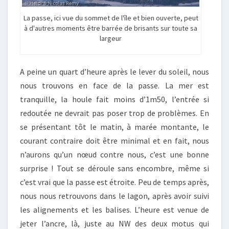
La passe, ici vue du sommet de l'île et bien ouverte, peut
à d'autres moments être barrée de brisants sur toute sa
largeur
A peine un quart d’heure après le lever du soleil, nous
nous trouvons en face de la passe. La mer est
tranquille, la houle fait moins d’1m50, l’entrée si
redoutée ne devrait pas poser trop de problèmes. En
se présentant tôt le matin, à marée montante, le
courant contraire doit être minimal et en fait, nous
n’aurons qu’un nœud contre nous, c’est une bonne
surprise ! Tout se déroule sans encombre, même si
c’est vrai que la passe est étroite. Peu de temps après,
nous nous retrouvons dans le lagon, après avoir suivi
les alignements et les balises. L’heure est venue de
jeter l’ancre, là, juste au NW des deux motus qui