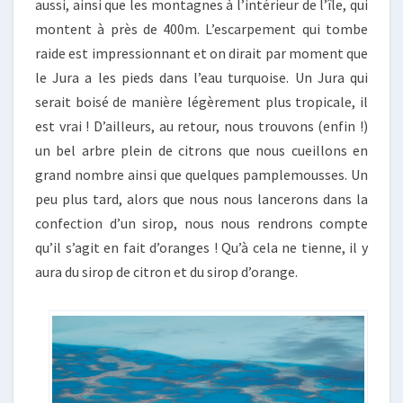
aussi, ainsi que les montagnes à l’intérieur de l’île, qui
montent à près de 400m. L’escarpement qui tombe
raide est impressionnant et on dirait par moment que
le Jura a les pieds dans l’eau turquoise. Un Jura qui
serait boisé de manière légèrement plus tropicale, il
est vrai ! D’ailleurs, au retour, nous trouvons (enfin !)
un bel arbre plein de citrons que nous cueillons en
grand nombre ainsi que quelques pamplemousses. Un
peu plus tard, alors que nous nous lancerons dans la
confection d’un sirop, nous nous rendrons compte
qu’il s’agit en fait d’oranges ! Qu’à cela ne tienne, il y
aura du sirop de citron et du sirop d’orange.