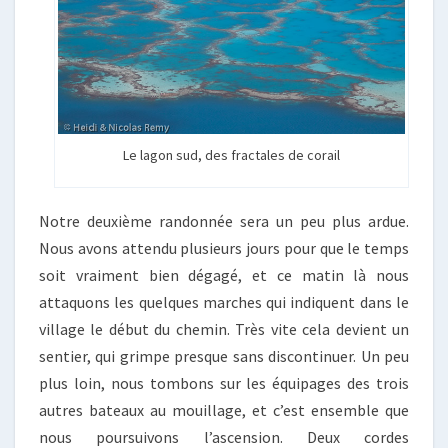
Le lagon sud, des fractales de corail
Notre deuxième randonnée sera un peu plus ardue.
Nous avons attendu plusieurs jours pour que le temps
soit vraiment bien dégagé, et ce matin là nous
attaquons les quelques marches qui indiquent dans le
village le début du chemin. Très vite cela devient un
sentier, qui grimpe presque sans discontinuer. Un peu
plus loin, nous tombons sur les équipages des trois
autres bateaux au mouillage, et c’est ensemble que
nous poursuivons l’ascension. Deux cordes