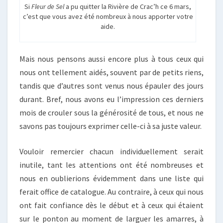
Si
Fleur de Sel
a pu quitter la Rivière de Crac’h ce 6 mars,
c’est que vous avez été nombreux à nous apporter votre
aide.
Mais nous pensons aussi encore plus à tous ceux qui
nous ont tellement aidés, souvent par de petits riens,
tandis que d’autres sont venus nous épauler des jours
durant. Bref, nous avons eu l’impression ces derniers
mois de crouler sous la générosité de tous, et nous ne
savons pas toujours exprimer celle-ci à sa juste valeur.
Vouloir remercier chacun individuellement serait
inutile, tant les attentions ont été nombreuses et
nous en oublierions évidemment dans une liste qui
ferait office de catalogue. Au contraire, à ceux qui nous
ont fait confiance dès le début et à ceux qui étaient
sur le ponton au moment de larguer les amarres, à