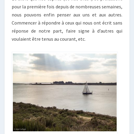
pour la première fois depuis de nombreuses semaines,
nous pouvons enfin penser aux uns et aux autres.
Commencer à répondre à ceux qui nous ont écrit sans
réponse de notre part, faire signe à d’autres qui
voulaient être tenus au courant, etc.