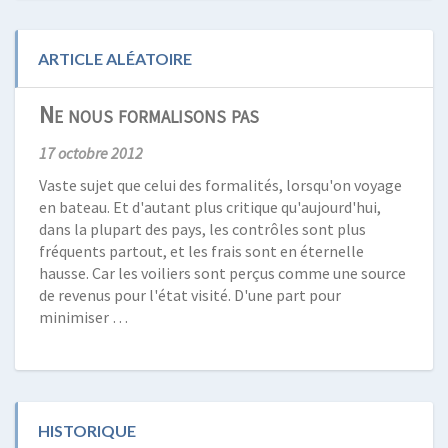
ARTICLE ALÉATOIRE
Ne nous formalisons pas
17 octobre 2012
Vaste sujet que celui des formalités, lorsqu'on voyage
en bateau. Et d'autant plus critique qu'aujourd'hui,
dans la plupart des pays, les contrôles sont plus
fréquents partout, et les frais sont en éternelle
hausse. Car les voiliers sont perçus comme une source
de revenus pour l'état visité. D'une part pour
minimiser …
HISTORIQUE