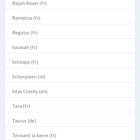
Ralph Rover (fr)
Ramatoa (fr)
Regulus (fr)
Saravah (fr)
Schnaps (fr)
Schorpioen (nl)
Silas Crosby (en)
Tara (fr)
Taurus (de)
Tennant la barre (fr)