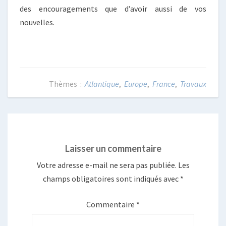
des encouragements que d’avoir aussi de vos
nouvelles.
Atlantique
,
Europe
,
France
,
Travaux
Laisser un commentaire
Votre adresse e-mail ne sera pas publiée.
Les
champs obligatoires sont indiqués avec
*
Commentaire
*