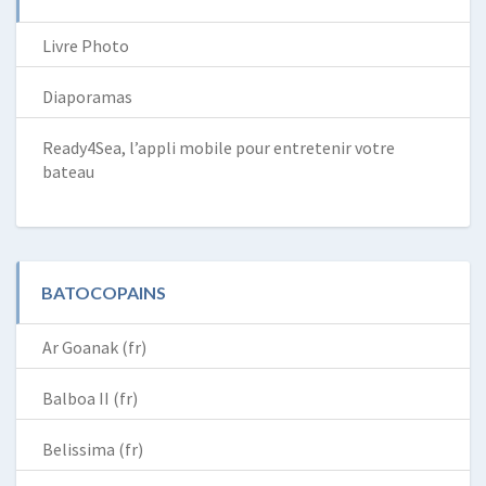
Livre Photo
Diaporamas
Ready4Sea, l’appli mobile pour entretenir votre
bateau
BATOCOPAINS
Ar Goanak (fr)
Balboa II (fr)
Belissima (fr)