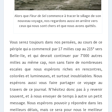
Alors que
Fleur de Sel
commence à tracer le sillage de son
nouveau voyage, nos regardons aussi en arrière vers
ceux qui nous sont chers et que nous avons quittés.
Vous serez toujours dans nos pensées, au cours de ce
périple qui a commencé par 17 milles cap au 215° vers
Belle-Ile, et qui devrait continuer par 7’000 autres
milles au même cap, non sans faire de nombreuses
escales que nous espérons riches en rencontres,
colorées et lumineuses, et surtout inoubliables. Nous
espérons aussi vous faire partager ce voyage au
travers de ce journal. N’hésitez donc pas à y revenir
souvent, et à nous envoyer de temps à autre un petit
message. Nous espérons pouvoir y répondre dans les
meilleurs délais, mais ce sera pour nous le meilleur