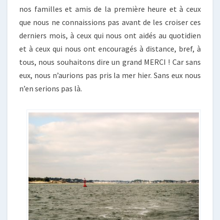
nos familles et amis de la première heure et à ceux
que nous ne connaissions pas avant de les croiser ces
derniers mois, à ceux qui nous ont aidés au quotidien
et à ceux qui nous ont encouragés à distance, bref, à
tous, nous souhaitons dire un grand MERCI ! Car sans
eux, nous n’aurions pas pris la mer hier. Sans eux nous
n’en serions pas là.