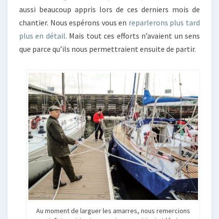
aussi beaucoup appris lors de ces derniers mois de
chantier. Nous espérons vous en
reparlerons plus tard
plus en détail
. Mais tout ces efforts n’avaient un sens
que parce qu’ils nous permettraient ensuite de partir.
Au moment de larguer les amarres, nous remercions