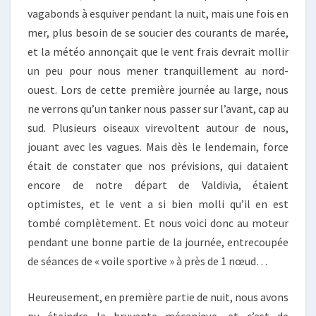
vagabonds à esquiver pendant la nuit, mais une fois en
mer, plus besoin de se soucier des courants de marée,
et la météo annonçait que le vent frais devrait mollir
un peu pour nous mener tranquillement au nord-
ouest. Lors de cette première journée au large, nous
ne verrons qu’un tanker nous passer sur l’avant, cap au
sud. Plusieurs oiseaux virevoltent autour de nous,
jouant avec les vagues. Mais dès le lendemain, force
était de constater que nos prévisions, qui dataient
encore de notre départ de Valdivia, étaient
optimistes, et le vent a si bien molli qu’il en est
tombé complètement. Et nous voici donc au moteur
pendant une bonne partie de la journée, entrecoupée
de séances de « voile sportive » à près de 1 nœud…
Heureusement, en première partie de nuit, nous avons