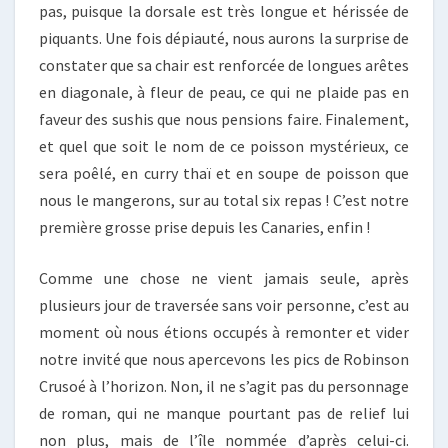
pas, puisque la dorsale est très longue et hérissée de
piquants. Une fois dépiauté, nous aurons la surprise de
constater que sa chair est renforcée de longues arêtes
en diagonale, à fleur de peau, ce qui ne plaide pas en
faveur des sushis que nous pensions faire. Finalement,
et quel que soit le nom de ce poisson mystérieux, ce
sera poêlé, en curry thaï et en soupe de poisson que
nous le mangerons, sur au total six repas ! C’est notre
première grosse prise depuis les Canaries, enfin !
Comme une chose ne vient jamais seule, après
plusieurs jour de traversée sans voir personne, c’est au
moment où nous étions occupés à remonter et vider
notre invité que nous apercevons les pics de Robinson
Crusoé à l’horizon. Non, il ne s’agit pas du personnage
de roman, qui ne manque pourtant pas de relief lui
non plus, mais de l’île nommée d’après celui-ci.