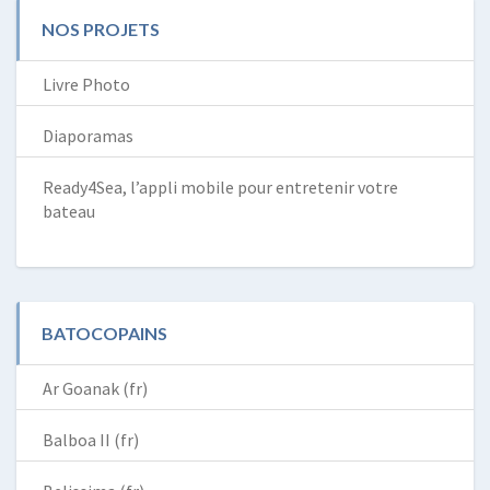
NOS PROJETS
Livre Photo
Diaporamas
Ready4Sea, l’appli mobile pour entretenir votre
bateau
BATOCOPAINS
Ar Goanak (fr)
Balboa II (fr)