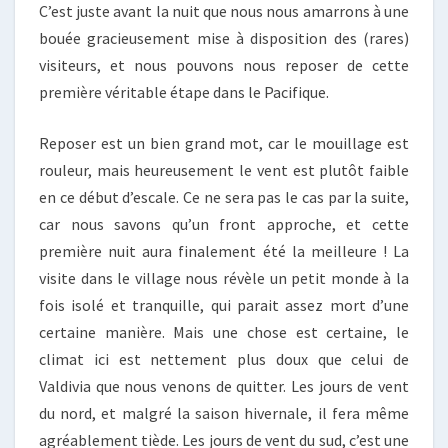
C’est juste avant la nuit que nous nous amarrons à une
bouée gracieusement mise à disposition des (rares)
visiteurs, et nous pouvons nous reposer de cette
première véritable étape dans le Pacifique.
Reposer est un bien grand mot, car le mouillage est
rouleur, mais heureusement le vent est plutôt faible
en ce début d’escale. Ce ne sera pas le cas par la suite,
car nous savons qu’un front approche, et cette
première nuit aura finalement été la meilleure ! La
visite dans le village nous révèle un petit monde à la
fois isolé et tranquille, qui parait assez mort d’une
certaine manière. Mais une chose est certaine, le
climat ici est nettement plus doux que celui de
Valdivia que nous venons de quitter. Les jours de vent
du nord, et malgré la saison hivernale, il fera même
agréablement tiède. Les jours de vent du sud, c’est une