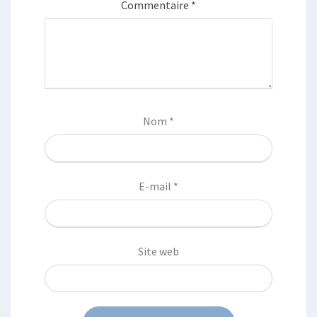
Commentaire
*
Nom
*
E-mail
*
Site web