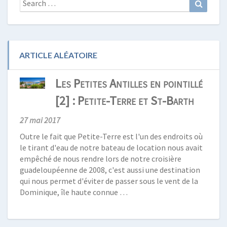
Search
for:
ARTICLE ALÉATOIRE
Les Petites Antilles en pointillé
[2] : Petite-Terre et St-Barth
27 mai 2017
Outre le fait que Petite-Terre est l'un des endroits où
le tirant d'eau de notre bateau de location nous avait
empêché de nous rendre lors de notre croisière
guadeloupéenne de 2008, c'est aussi une destination
qui nous permet d'éviter de passer sous le vent de la
Dominique, île haute connue …