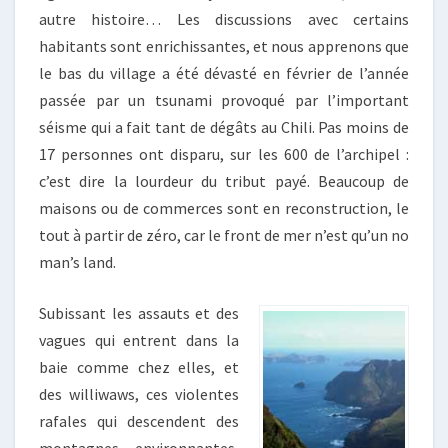
autre histoire… Les discussions avec certains
habitants sont enrichissantes, et nous apprenons que
le bas du village a été dévasté en février de l’année
passée par un tsunami provoqué par l’important
séisme qui a fait tant de dégâts au Chili. Pas moins de
17 personnes ont disparu, sur les 600 de l’archipel :
c’est dire la lourdeur du tribut payé. Beaucoup de
maisons ou de commerces sont en reconstruction, le
tout à partir de zéro, car le front de mer n’est qu’un no
man’s land.
Subissant les assauts et des
vagues qui entrent dans la
baie comme chez elles, et
des williwaws, ces violentes
rafales qui descendent des