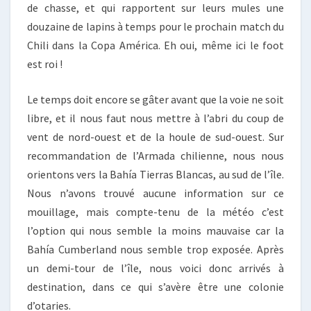
de chasse, et qui rapportent sur leurs mules une
douzaine de lapins à temps pour le prochain match du
Chili dans la Copa América. Eh oui, même ici le foot
est roi !
Le temps doit encore se gâter avant que la voie ne soit
libre, et il nous faut nous mettre à l’abri du coup de
vent de nord-ouest et de la houle de sud-ouest. Sur
recommandation de l’Armada chilienne, nous nous
orientons vers la Bahía Tierras Blancas, au sud de l’île.
Nous n’avons trouvé aucune information sur ce
mouillage, mais compte-tenu de la météo c’est
l’option qui nous semble la moins mauvaise car la
Bahía Cumberland nous semble trop exposée. Après
un demi-tour de l’île, nous voici donc arrivés à
destination, dans ce qui s’avère être une colonie
d’otaries.