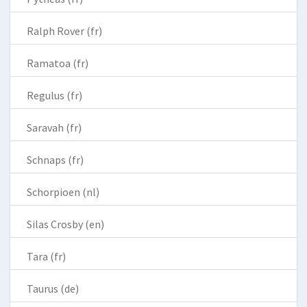
Ralph Rover (fr)
Ramatoa (fr)
Regulus (fr)
Saravah (fr)
Schnaps (fr)
Schorpioen (nl)
Silas Crosby (en)
Tara (fr)
Taurus (de)