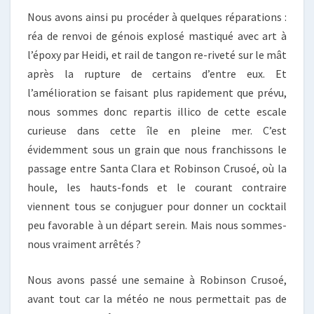
Nous avons ainsi pu procéder à quelques réparations :
réa de renvoi de génois explosé mastiqué avec art à
l’époxy par Heidi, et rail de tangon re-riveté sur le mât
après la rupture de certains d’entre eux. Et
l’amélioration se faisant plus rapidement que prévu,
nous sommes donc repartis illico de cette escale
curieuse dans cette île en pleine mer. C’est
évidemment sous un grain que nous franchissons le
passage entre Santa Clara et Robinson Crusoé, où la
houle, les hauts-fonds et le courant contraire
viennent tous se conjuguer pour donner un cocktail
peu favorable à un départ serein. Mais nous sommes-
nous vraiment arrêtés ?
Nous avons passé une semaine à Robinson Crusoé,
avant tout car la météo ne nous permettait pas de