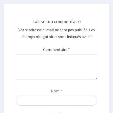
Laisser un commentaire
Votre adresse e-mail ne sera pas publiée.
Les
champs obligatoires sont indiqués avec
*
Commentaire
*
Nom
*