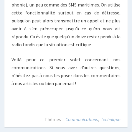
phonie), un peu comme des SMS maritimes. On utilise
cette fonctionnalité surtout en cas de détresse,
puisqu’on peut alors transmettre un appel et ne plus
avoir à s’en préoccuper jusqu’à ce qu’on nous ait
répondu. Ca évite que quelqu’un doive rester pendu à la
radio tandis que la situation est critique.
Voilà pour ce premier volet concernant nos
communications. Si vous avez d’autres questions,
n’hésitez pas à nous les poser dans les commentaires
à nos articles ou bien par email !
Communications
,
Technique