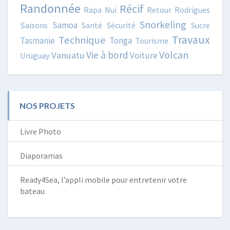
Randonnée
Récif
Rapa Nui
Retour
Rodrigues
Snorkeling
Samoa
Saisons
Santé
Sécurité
Sucre
Travaux
Technique
Tasmanie
Tonga
Tourisme
Volcan
Vie à bord
Vanuatu
Voiture
Uruguay
NOS PROJETS
Livre Photo
Diaporamas
Ready4Sea, l’appli mobile pour entretenir votre
bateau