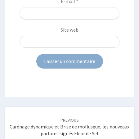
E-mail
*
Site web
Post
navigation
PREVIOUS
Carénage dynamique et Brise de mollusque, les nouveaux
parfums signés Fleur de Sel