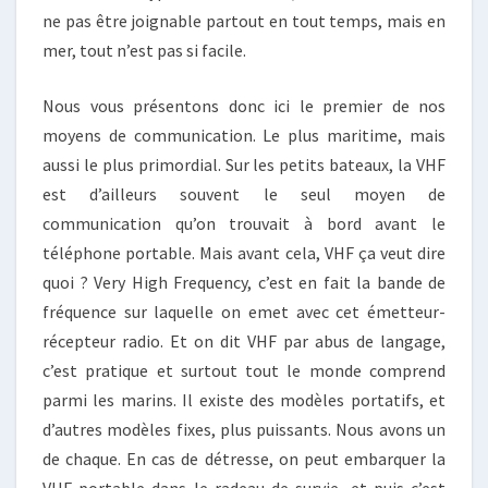
ne pas être joignable partout en tout temps, mais en
mer, tout n’est pas si facile.
Nous vous présentons donc ici le premier de nos
moyens de communication. Le plus maritime, mais
aussi le plus primordial. Sur les petits bateaux, la VHF
est d’ailleurs souvent le seul moyen de
communication qu’on trouvait à bord avant le
téléphone portable. Mais avant cela, VHF ça veut dire
quoi ? Very High Frequency, c’est en fait la bande de
fréquence sur laquelle on emet avec cet émetteur-
récepteur radio. Et on dit VHF par abus de langage,
c’est pratique et surtout tout le monde comprend
parmi les marins. Il existe des modèles portatifs, et
d’autres modèles fixes, plus puissants. Nous avons un
de chaque. En cas de détresse, on peut embarquer la