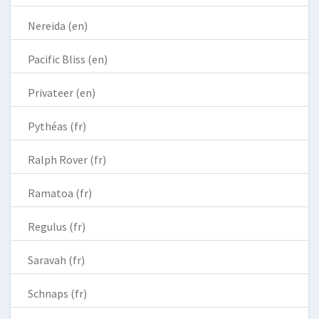
Nereida (en)
Pacific Bliss (en)
Privateer (en)
Pythéas (fr)
Ralph Rover (fr)
Ramatoa (fr)
Regulus (fr)
Saravah (fr)
Schnaps (fr)