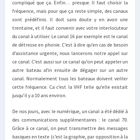
compliqué que ça. Enfin… presque. Il faut choisir la
fréquence, mais pour que ça reste simple, des canaux
sont prédéfinis. Il doit sans doute y en avoir une
trentaine, et il faut convenir avec votre interlocuteur
du canal à utiliser. Le canal 16 par exemple est le canal
de détresse en phonie. C’est à dire qu’en cas de besoin
d’assistance urgente, nous lancerons notre appel sur
ce canal. C’est aussi sur ce canal qu’on peut appeler un
autre bateau afin ensuite de dégager sur un autre
canal. Normalement tous les bateaux doivent veiller
cette fréquence. Ca c’est la VHF telle qu’elle existait
jusqu’il y a 10 ans environ.
De nos jours, avec le numérique, un canal a été dédié à
des communications supplémentaires : le canal 70.
Grâce à ce canal, on peut transmettre des messages
basiques en texte (c’est la graphie, par opposition à la