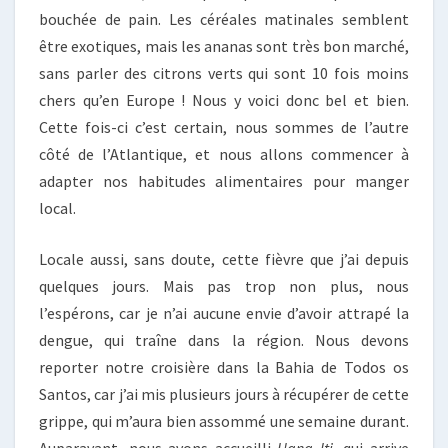
bouchée de pain. Les céréales matinales semblent
être exotiques, mais les ananas sont très bon marché,
sans parler des citrons verts qui sont 10 fois moins
chers qu’en Europe ! Nous y voici donc bel et bien.
Cette fois-ci c’est certain, nous sommes de l’autre
côté de l’Atlantique, et nous allons commencer à
adapter nos habitudes alimentaires pour manger
local.
Locale aussi, sans doute, cette fièvre que j’ai depuis
quelques jours. Mais pas trop non plus, nous
l’espérons, car je n’ai aucune envie d’avoir attrapé la
dengue, qui traîne dans la région. Nous devons
reporter notre croisière dans la Bahia de Todos os
Santos, car j’ai mis plusieurs jours à récupérer de cette
grippe, qui m’aura bien assommé une semaine durant.