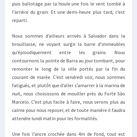
puis ballotage par la houle une fois le vent tombé à
l’arrière du grain. Et une demi-heure plus tard, c’est
reparti.
Nous sommes d’ailleurs arrivés à Salvador dans la
brouillasse, ne voyant surgir la barre d’immeubles
qu’épisodiquement entre les grains. Nous
contournons la pointe de Barra au jour tombant, pour
remonter le long de la ville portés par la fin du
courant de marée. C’est vendredi soir, nous sommes
fatigués, et plutôt que d’aller s’amarrer à la marina de
nuit, nous choisissons de mouiller près du Forte São
Marcelo. C’est plus facile à faire, nous serons plus au
calme pour nous reposer, et de toute manière il faudra
attendre lundi matin pour les formalités.
Une fois l’ancre crochée dans 4m de fond, tout est