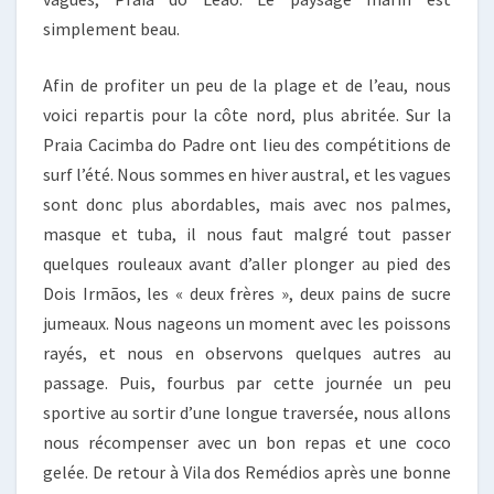
simplement beau.
Afin de profiter un peu de la plage et de l’eau, nous
voici repartis pour la côte nord, plus abritée. Sur la
Praia Cacimba do Padre ont lieu des compétitions de
surf l’été. Nous sommes en hiver austral, et les vagues
sont donc plus abordables, mais avec nos palmes,
masque et tuba, il nous faut malgré tout passer
quelques rouleaux avant d’aller plonger au pied des
Dois Irmãos, les « deux frères », deux pains de sucre
jumeaux. Nous nageons un moment avec les poissons
rayés, et nous en observons quelques autres au
passage. Puis, fourbus par cette journée un peu
sportive au sortir d’une longue traversée, nous allons
nous récompenser avec un bon repas et une coco
gelée. De retour à Vila dos Remédios après une bonne