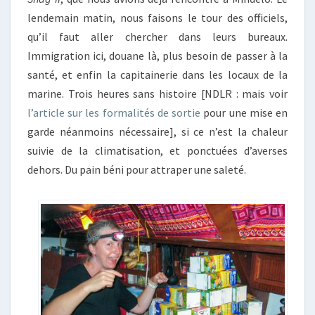
lendemain matin, nous faisons le tour des officiels,
qu’il faut aller chercher dans leurs bureaux.
Immigration ici, douane là, plus besoin de passer à la
santé, et enfin la capitainerie dans les locaux de la
marine. Trois heures sans histoire [NDLR : mais voir
l’article sur les formalités de sortie
pour une mise en
garde néanmoins nécessaire], si ce n’est la chaleur
suivie de la climatisation, et ponctuées d’averses
dehors. Du pain béni pour attraper une saleté.