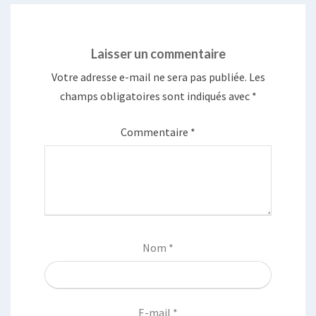
Laisser un commentaire
Votre adresse e-mail ne sera pas publiée.
Les
champs obligatoires sont indiqués avec
*
Commentaire
*
Nom
*
E-mail
*