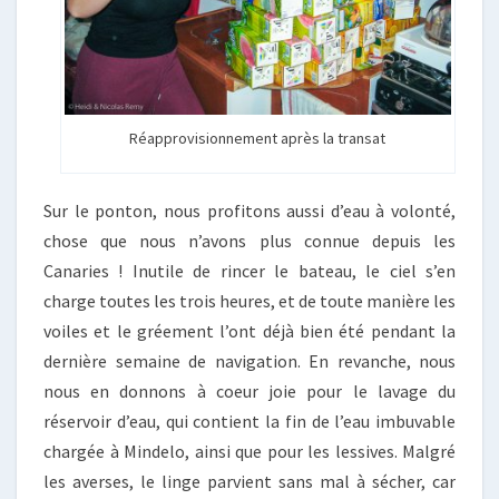
Réapprovisionnement après la transat
Sur le ponton, nous profitons aussi d’eau à volonté,
chose que nous n’avons plus connue depuis les
Canaries ! Inutile de rincer le bateau, le ciel s’en
charge toutes les trois heures, et de toute manière les
voiles et le gréement l’ont déjà bien été pendant la
dernière semaine de navigation. En revanche, nous
nous en donnons à coeur joie pour le lavage du
réservoir d’eau, qui contient la fin de l’eau imbuvable
chargée à Mindelo, ainsi que pour les lessives. Malgré
les averses, le linge parvient sans mal à sécher, car