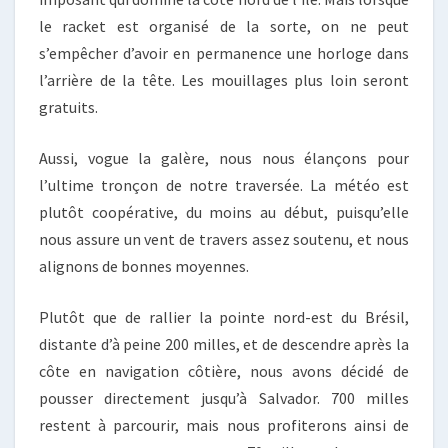
le racket est organisé de la sorte, on ne peut
s’empêcher d’avoir en permanence une horloge dans
l’arrière de la tête. Les mouillages plus loin seront
gratuits.
Aussi, vogue la galère, nous nous élançons pour
l’ultime tronçon de notre traversée. La météo est
plutôt coopérative, du moins au début, puisqu’elle
nous assure un vent de travers assez soutenu, et nous
alignons de bonnes moyennes.
Plutôt que de rallier la pointe nord-est du Brésil,
distante d’à peine 200 milles, et de descendre après la
côte en navigation côtière, nous avons décidé de
pousser directement jusqu’à Salvador. 700 milles
restent à parcourir, mais nous profiterons ainsi de