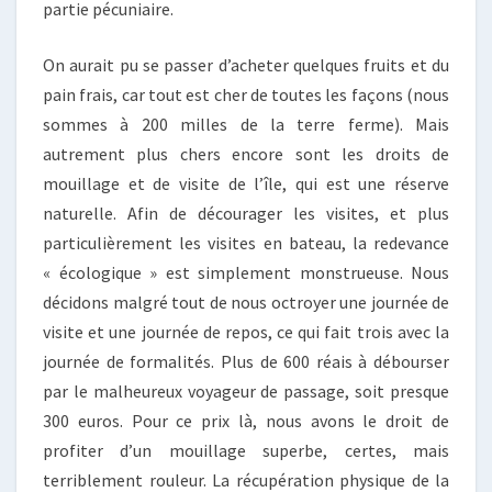
partie pécuniaire.
On aurait pu se passer d’acheter quelques fruits et du
pain frais, car tout est cher de toutes les façons (nous
sommes à 200 milles de la terre ferme). Mais
autrement plus chers encore sont les droits de
mouillage et de visite de l’île, qui est une réserve
naturelle. Afin de décourager les visites, et plus
particulièrement les visites en bateau, la redevance
« écologique » est simplement monstrueuse. Nous
décidons malgré tout de nous octroyer une journée de
visite et une journée de repos, ce qui fait trois avec la
journée de formalités. Plus de 600 réais à débourser
par le malheureux voyageur de passage, soit presque
300 euros. Pour ce prix là, nous avons le droit de
profiter d’un mouillage superbe, certes, mais
terriblement rouleur. La récupération physique de la