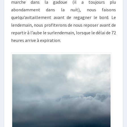
marche dans la gadoue (il a toujours plu
abondamment dans la nuit), nous faisons
quelqu’avitaillement avant de regagner le bord. Le
lendemain, nous profiterons de nous reposer avant de
repartir à l’aube le surlendemain, lorsque le délai de 72
heures arrive à expiration.