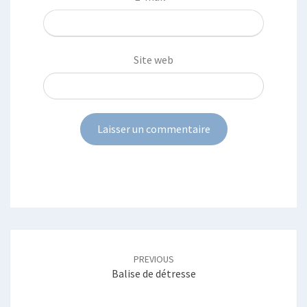
Site web
Post
navigation
PREVIOUS
Balise de détresse