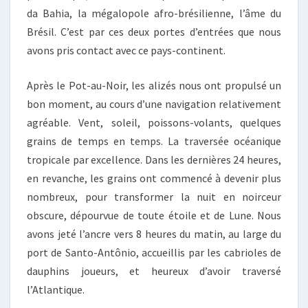
da Bahia, la mégalopole afro-brésilienne, l’âme du
Brésil. C’est par ces deux portes d’entrées que nous
avons pris contact avec ce pays-continent.
Après le Pot-au-Noir, les alizés nous ont propulsé un
bon moment, au cours d’une navigation relativement
agréable. Vent, soleil, poissons-volants, quelques
grains de temps en temps. La traversée océanique
tropicale par excellence. Dans les dernières 24 heures,
en revanche, les grains ont commencé à devenir plus
nombreux, pour transformer la nuit en noirceur
obscure, dépourvue de toute étoile et de Lune. Nous
avons jeté l’ancre vers 8 heures du matin, au large du
port de Santo-Antônio, accueillis par les cabrioles de
dauphins joueurs, et heureux d’avoir traversé
l’Atlantique.