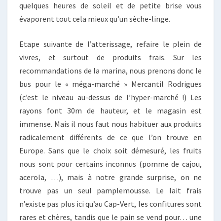
quelques heures de soleil et de petite brise vous
évaporent tout cela mieux qu’un sèche-linge.
Etape suivante de l’atterissage, refaire le plein de
vivres, et surtout de produits frais. Sur les
recommandations de la marina, nous prenons donc le
bus pour le « méga-marché » Mercantil Rodrigues
(c’est le niveau au-dessus de l’hyper-marché !) Les
rayons font 30m de hauteur, et le magasin est
immense. Mais il nous faut nous habituer aux produits
radicalement différents de ce que l’on trouve en
Europe. Sans que le choix soit démesuré, les fruits
nous sont pour certains inconnus (pomme de cajou,
acerola, …), mais à notre grande surprise, on ne
trouve pas un seul pamplemousse. Le lait frais
n’existe pas plus ici qu’au Cap-Vert, les confitures sont
rares et chères, tandis que le pain se vend pour… une