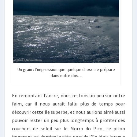
Un grain : l’impression que quelque chose se prépare
dans notre dos…
En remontant l’ancre, nous restons un peu sur notre
faim, car il nous aurait fallu plus de temps pour
découvrir cette île superbe, et nous aurions aimé aussi
pouvoir rester un peu plus longtemps à profiter des
couchers de soleil sur le Morro do Pico, ce piton
imposant qui domine la côte nord de l’île. Mais lorsque