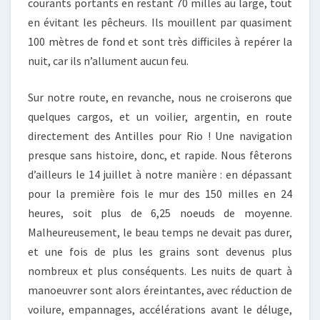
courants portants en restant 70 milles au large, tout
en évitant les pêcheurs. Ils mouillent par quasiment
100 mètres de fond et sont très difficiles à repérer la
nuit, car ils n’allument aucun feu.
Sur notre route, en revanche, nous ne croiserons que
quelques cargos, et un voilier, argentin, en route
directement des Antilles pour Rio ! Une navigation
presque sans histoire, donc, et rapide. Nous fêterons
d’ailleurs le 14 juillet à notre manière : en dépassant
pour la première fois le mur des 150 milles en 24
heures, soit plus de 6,25 noeuds de moyenne.
Malheureusement, le beau temps ne devait pas durer,
et une fois de plus les grains sont devenus plus
nombreux et plus conséquents. Les nuits de quart à
manoeuvrer sont alors éreintantes, avec réduction de
voilure, empannages, accélérations avant le déluge,