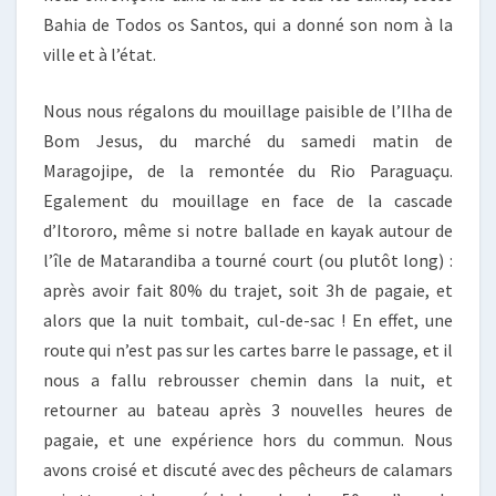
Bahia de Todos os Santos, qui a donné son nom à la
ville et à l’état.
Nous nous régalons du mouillage paisible de l’Ilha de
Bom Jesus, du marché du samedi matin de
Maragojipe, de la remontée du Rio Paraguaçu.
Egalement du mouillage en face de la cascade
d’Itororo, même si notre ballade en kayak autour de
l’île de Matarandiba a tourné court (ou plutôt long) :
après avoir fait 80% du trajet, soit 3h de pagaie, et
alors que la nuit tombait, cul-de-sac ! En effet, une
route qui n’est pas sur les cartes barre le passage, et il
nous a fallu rebrousser chemin dans la nuit, et
retourner au bateau après 3 nouvelles heures de
pagaie, et une expérience hors du commun. Nous
avons croisé et discuté avec des pêcheurs de calamars