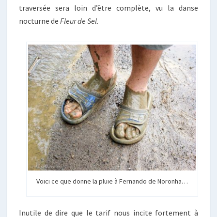
traversée sera loin d’être complète, vu la danse
nocturne de
Fleur de Sel
.
Voici ce que donne la pluie à Fernando de Noronha…
Inutile de dire que le tarif nous incite fortement à