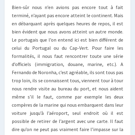
Bien-sûr nous n’en avions pas encore tout à fait
terminé, n’ayant pas encore atteint le continent. Mais
en débarquant après quelques heures de repos, il est
bien évident que nous avons atteint un autre monde.
Le portugais que l’on entend ici est bien différent de
celui du Portugal ou du Cap-Vert. Pour faire les
formalités, il nous faut rencontrer toute une série
d’officiels (immigration, douane, marine, etc.). A
Fernando de Noronha, c’est agréable, ils sont tous pas
trop loin, ils se connaissent tous, viennent tour à tour
nous rendre visite au bureau du port, et nous aident
même s’il le faut, comme par exemple les deux
compères de la marine qui nous embarquent dans leur
voiture jusqu’à l’aéroport, seul endroit où il est
possible de retirer de l’argent avec une carte. Il faut
dire qu’on ne peut pas vraiment faire l’impasse sur la