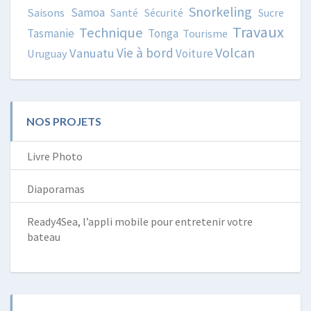
Snorkeling
Samoa
Saisons
Santé
Sécurité
Sucre
Travaux
Technique
Tasmanie
Tonga
Tourisme
Volcan
Vie à bord
Vanuatu
Voiture
Uruguay
NOS PROJETS
Livre Photo
Diaporamas
Ready4Sea, l’appli mobile pour entretenir votre
bateau