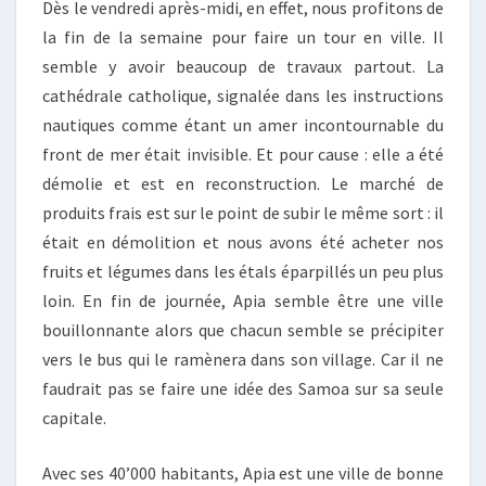
Dès le vendredi après-midi, en effet, nous profitons de
la fin de la semaine pour faire un tour en ville. Il
semble y avoir beaucoup de travaux partout. La
cathédrale catholique, signalée dans les instructions
nautiques comme étant un amer incontournable du
front de mer était invisible. Et pour cause : elle a été
démolie et est en reconstruction. Le marché de
produits frais est sur le point de subir le même sort : il
était en démolition et nous avons été acheter nos
fruits et légumes dans les étals éparpillés un peu plus
loin. En fin de journée, Apia semble être une ville
bouillonnante alors que chacun semble se précipiter
vers le bus qui le ramènera dans son village. Car il ne
faudrait pas se faire une idée des Samoa sur sa seule
capitale.
Avec ses 40’000 habitants, Apia est une ville de bonne