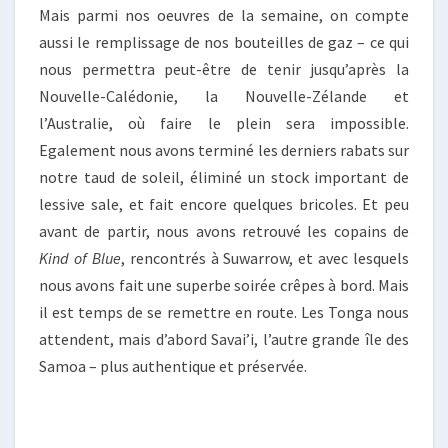
Mais parmi nos oeuvres de la semaine, on compte
aussi le remplissage de nos bouteilles de gaz – ce qui
nous permettra peut-être de tenir jusqu’après la
Nouvelle-Calédonie, la Nouvelle-Zélande et
l’Australie, où faire le plein sera impossible.
Egalement nous avons terminé les derniers rabats sur
notre taud de soleil, éliminé un stock important de
lessive sale, et fait encore quelques bricoles. Et peu
avant de partir, nous avons retrouvé les copains de
Kind of Blue
, rencontrés à Suwarrow, et avec lesquels
nous avons fait une superbe soirée crêpes à bord. Mais
il est temps de se remettre en route. Les Tonga nous
attendent, mais d’abord Savai’i, l’autre grande île des
Samoa – plus authentique et préservée.