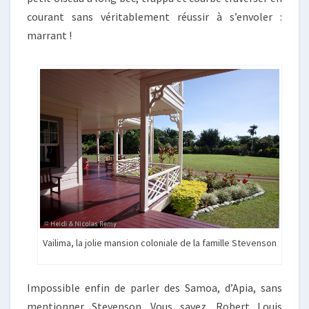
courant sans véritablement réussir à s’envoler :
marrant !
Vailima, la jolie mansion coloniale de la famille Stevenson
Impossible enfin de parler des Samoa, d’Apia, sans
mentionner Stevenson. Vous savez, Robert Louis