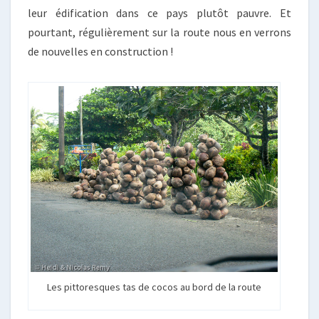
leur édification dans ce pays plutôt pauvre. Et
pourtant, régulièrement sur la route nous en verrons
de nouvelles en construction !
Les pittoresques tas de cocos au bord de la route