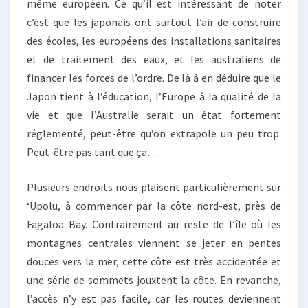
même européen. Ce qu’il est intéressant de noter
c’est que les japonais ont surtout l’air de construire
des écoles, les européens des installations sanitaires
et de traitement des eaux, et les australiens de
financer les forces de l’ordre. De là à en déduire que le
Japon tient à l’éducation, l’Europe à la qualité de la
vie et que l’Australie serait un état fortement
réglementé, peut-être qu’on extrapole un peu trop.
Peut-être pas tant que ça…
Plusieurs endroits nous plaisent particulièrement sur
‘Upolu, à commencer par la côte nord-est, près de
Fagaloa Bay. Contrairement au reste de l’île où les
montagnes centrales viennent se jeter en pentes
douces vers la mer, cette côte est très accidentée et
une série de sommets jouxtent la côte. En revanche,
l’accès n’y est pas facile, car les routes deviennent