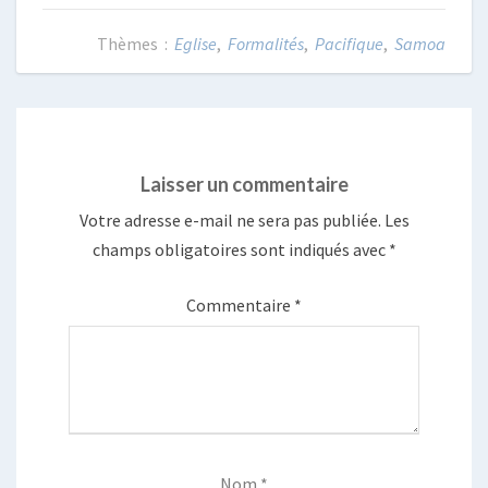
Eglise
,
Formalités
,
Pacifique
,
Samoa
Laisser un commentaire
Votre adresse e-mail ne sera pas publiée.
Les
champs obligatoires sont indiqués avec
*
Commentaire
*
Nom
*