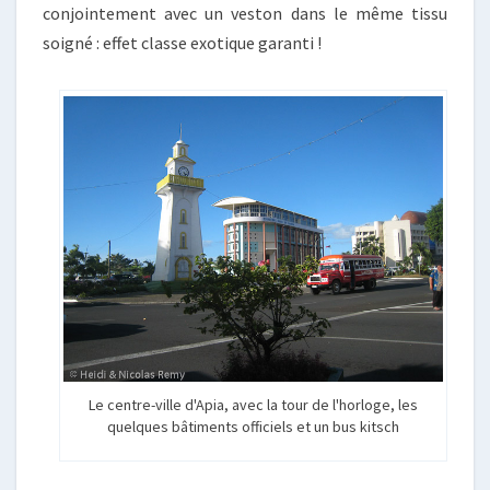
conjointement avec un veston dans le même tissu
soigné : effet classe exotique garanti !
Le centre-ville d'Apia, avec la tour de l'horloge, les
quelques bâtiments officiels et un bus kitsch