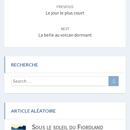
navigation
PREVIOUS
Le jour le plus court
NEXT
La belle au volcan dormant
RECHERCHE
Search
Search
for:
ARTICLE ALÉATOIRE
Sous le soleil du Fiordland