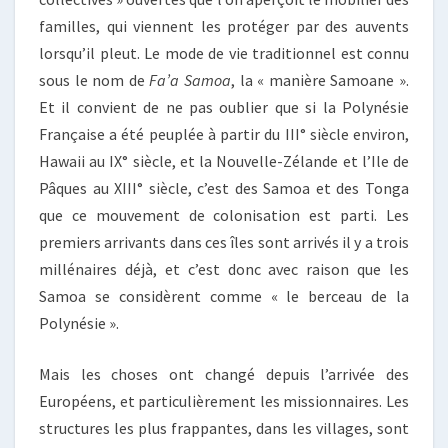
familles, qui viennent les protéger par des auvents
lorsqu’il pleut. Le mode de vie traditionnel est connu
sous le nom de
Fa’a Samoa
, la « manière Samoane ».
Et il convient de ne pas oublier que si la Polynésie
Française a été peuplée à partir du III° siècle environ,
Hawaii au IX° siècle, et la Nouvelle-Zélande et l’Ile de
Pâques au XIII° siècle, c’est des Samoa et des Tonga
que ce mouvement de colonisation est parti. Les
premiers arrivants dans ces îles sont arrivés il y a trois
millénaires déjà, et c’est donc avec raison que les
Samoa se considèrent comme « le berceau de la
Polynésie ».
Mais les choses ont changé depuis l’arrivée des
Européens, et particulièrement les missionnaires. Les
structures les plus frappantes, dans les villages, sont