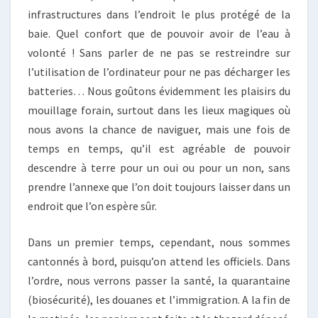
infrastructures dans l’endroit le plus protégé de la
baie. Quel confort que de pouvoir avoir de l’eau à
volonté ! Sans parler de ne pas se restreindre sur
l’utilisation de l’ordinateur pour ne pas décharger les
batteries… Nous goûtons évidemment les plaisirs du
mouillage forain, surtout dans les lieux magiques où
nous avons la chance de naviguer, mais une fois de
temps en temps, qu’il est agréable de pouvoir
descendre à terre pour un oui ou pour un non, sans
prendre l’annexe que l’on doit toujours laisser dans un
endroit que l’on espère sûr.
Dans un premier temps, cependant, nous sommes
cantonnés à bord, puisqu’on attend les officiels. Dans
l’ordre, nous verrons passer la santé, la quarantaine
(biosécurité), les douanes et l’immigration. A la fin de