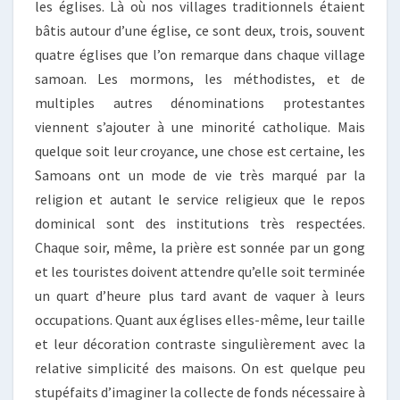
les églises. Là où nos villages traditionnels étaient
bâtis autour d’une église, ce sont deux, trois, souvent
quatre églises que l’on remarque dans chaque village
samoan. Les mormons, les méthodistes, et de
multiples autres dénominations protestantes
viennent s’ajouter à une minorité catholique. Mais
quelque soit leur croyance, une chose est certaine, les
Samoans ont un mode de vie très marqué par la
religion et autant le service religieux que le repos
dominical sont des institutions très respectées.
Chaque soir, même, la prière est sonnée par un gong
et les touristes doivent attendre qu’elle soit terminée
un quart d’heure plus tard avant de vaquer à leurs
occupations. Quant aux églises elles-même, leur taille
et leur décoration contraste singulièrement avec la
relative simplicité des maisons. On est quelque peu
stupéfaits d’imaginer la collecte de fonds nécessaire à