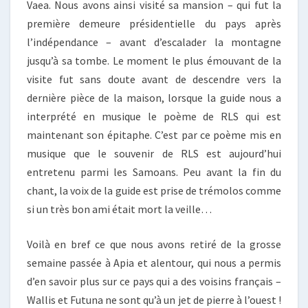
Vaea. Nous avons ainsi visité sa mansion – qui fut la
première demeure présidentielle du pays après
l’indépendance – avant d’escalader la montagne
jusqu’à sa tombe. Le moment le plus émouvant de la
visite fut sans doute avant de descendre vers la
dernière pièce de la maison, lorsque la guide nous a
interprété en musique le poème de RLS qui est
maintenant son épitaphe. C’est par ce poème mis en
musique que le souvenir de RLS est aujourd’hui
entretenu parmi les Samoans. Peu avant la fin du
chant, la voix de la guide est prise de trémolos comme
si un très bon ami était mort la veille…
Voilà en bref ce que nous avons retiré de la grosse
semaine passée à Apia et alentour, qui nous a permis
d’en savoir plus sur ce pays qui a des voisins français –
Wallis et Futuna ne sont qu’à un jet de pierre à l’ouest !