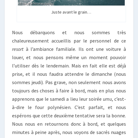
Juste avant le grain…
Nous débarquons et nous sommes très
chaleureusement accueillis par le personnel de ce
resort
à l’ambiance familiale. Ils ont une voiture à
louer, et nous pensons même un moment pouvoir
l’utiliser dès le lendemain. Mais en fait elle est déjà
prise, et il nous faudra attendre le dimanche (nous
sommes jeudi). Pas grave, non seulement nous avons
toujours des choses à faire à bord, mais en plus nous
apprenons que le samedi a lieu leur soirée
umu
, c’est-
à-dire le four polynésien. C’est parfait, et nous
espérons que cette deuxième tentative sera la bonne.
Nous nous en retournons donc à bord, et quelques
minutes à peine après, nous voyons de sacrés nuages