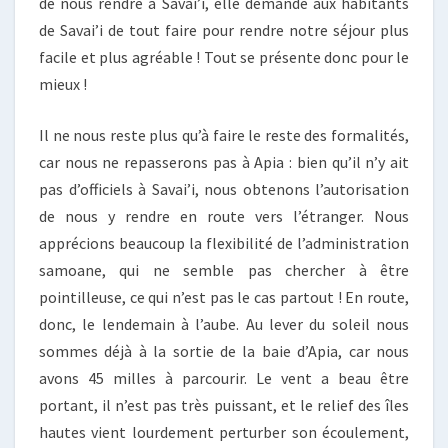
de nous rendre à Savai’i, elle demande aux habitants
de Savai’i de tout faire pour rendre notre séjour plus
facile et plus agréable ! Tout se présente donc pour le
mieux !
Il ne nous reste plus qu’à faire le reste des formalités,
car nous ne repasserons pas à Apia : bien qu’il n’y ait
pas d’officiels à Savai’i, nous obtenons l’autorisation
de nous y rendre en route vers l’étranger. Nous
apprécions beaucoup la flexibilité de l’administration
samoane, qui ne semble pas chercher à être
pointilleuse, ce qui n’est pas le cas partout ! En route,
donc, le lendemain à l’aube. Au lever du soleil nous
sommes déjà à la sortie de la baie d’Apia, car nous
avons 45 milles à parcourir. Le vent a beau être
portant, il n’est pas très puissant, et le relief des îles
hautes vient lourdement perturber son écoulement,