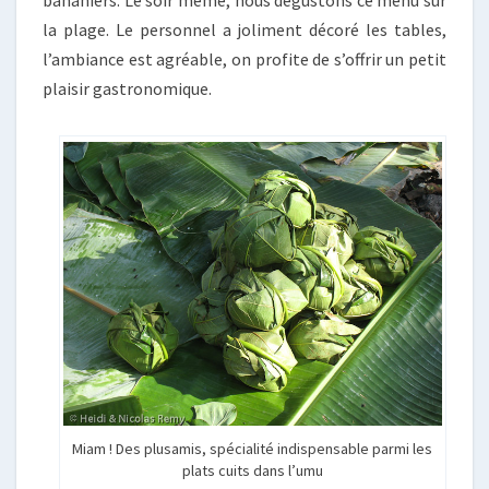
la plage. Le personnel a joliment décoré les tables,
l’ambiance est agréable, on profite de s’offrir un petit
plaisir gastronomique.
Miam ! Des plusamis, spécialité indispensable parmi les
plats cuits dans l’umu