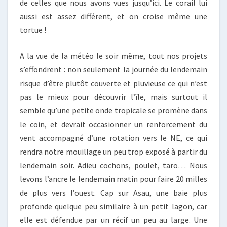
de celles que nous avons vues jusqu’ici. Le corail lui
aussi est assez différent, et on croise même une
tortue !
A la vue de la météo le soir même, tout nos projets
s’effondrent : non seulement la journée du lendemain
risque d’être plutôt couverte et pluvieuse ce qui n’est
pas le mieux pour découvrir l’île, mais surtout il
semble qu’une petite onde tropicale se promène dans
le coin, et devrait occasionner un renforcement du
vent accompagné d’une rotation vers le NE, ce qui
rendra notre mouillage un peu trop exposé à partir du
lendemain soir. Adieu cochons, poulet, taro… Nous
levons l’ancre le lendemain matin pour faire 20 milles
de plus vers l’ouest. Cap sur Asau, une baie plus
profonde quelque peu similaire à un petit lagon, car
elle est défendue par un récif un peu au large. Une