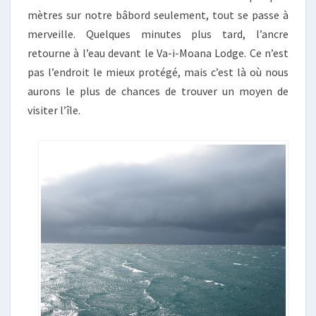
mètres sur notre bâbord seulement, tout se passe à
merveille. Quelques minutes plus tard, l’ancre
retourne à l’eau devant le Va-i-Moana Lodge. Ce n’est
pas l’endroit le mieux protégé, mais c’est là où nous
aurons le plus de chances de trouver un moyen de
visiter l’île.