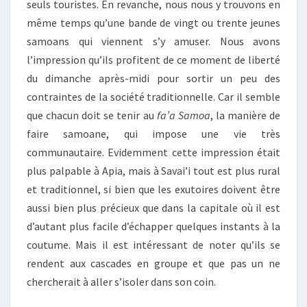
seuls touristes. En revanche, nous nous y trouvons en
même temps qu’une bande de vingt ou trente jeunes
samoans qui viennent s’y amuser. Nous avons
l’impression qu’ils profitent de ce moment de liberté
du dimanche après-midi pour sortir un peu des
contraintes de la société traditionnelle. Car il semble
que chacun doit se tenir au
fa’a Samoa
, la manière de
faire samoane, qui impose une vie très
communautaire. Evidemment cette impression était
plus palpable à Apia, mais à Savai’i tout est plus rural
et traditionnel, si bien que les exutoires doivent être
aussi bien plus précieux que dans la capitale où il est
d’autant plus facile d’échapper quelques instants à la
coutume. Mais il est intéressant de noter qu’ils se
rendent aux cascades en groupe et que pas un ne
chercherait à aller s’isoler dans son coin.