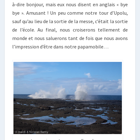
à-dire bonjour, mais eux nous disent en anglais « bye
bye ». Amusant ! Un peu comme notre tour d’Upolu,
sauf qu’au lieu de la sortie de la messe, c’était la sortie
de l’école. Au final, nous croiserons tellement de
monde et nous saluerons tant de fois que nous avons
l’impression d’être dans notre papamobile…