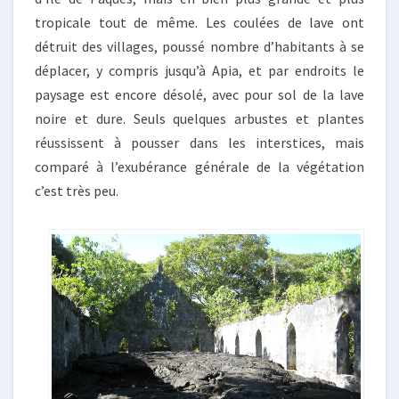
tropicale tout de même. Les coulées de lave ont
détruit des villages, poussé nombre d’habitants à se
déplacer, y compris jusqu’à Apia, et par endroits le
paysage est encore désolé, avec pour sol de la lave
noire et dure. Seuls quelques arbustes et plantes
réussissent à pousser dans les interstices, mais
comparé à l’exubérance générale de la végétation
c’est très peu.