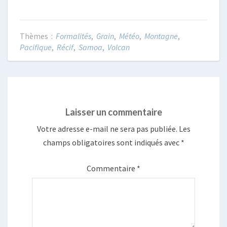
Formalités
,
Grain
,
Météo
,
Montagne
,
Pacifique
,
Récif
,
Samoa
,
Volcan
Laisser un commentaire
Votre adresse e-mail ne sera pas publiée.
Les
champs obligatoires sont indiqués avec
*
Commentaire
*