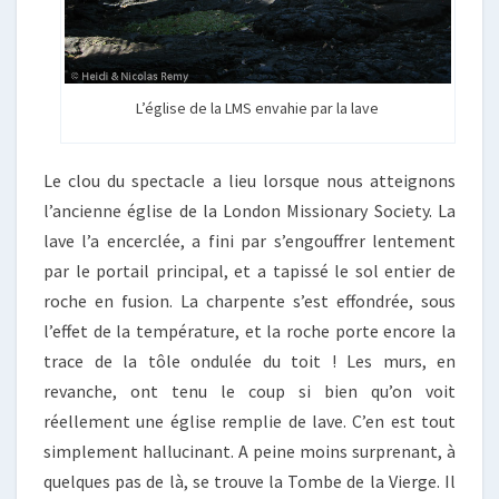
L’église de la LMS envahie par la lave
Le clou du spectacle a lieu lorsque nous atteignons
l’ancienne église de la London Missionary Society. La
lave l’a encerclée, a fini par s’engouffrer lentement
par le portail principal, et a tapissé le sol entier de
roche en fusion. La charpente s’est effondrée, sous
l’effet de la température, et la roche porte encore la
trace de la tôle ondulée du toit ! Les murs, en
revanche, ont tenu le coup si bien qu’on voit
réellement une église remplie de lave. C’en est tout
simplement hallucinant. A peine moins surprenant, à
quelques pas de là, se trouve la Tombe de la Vierge. Il