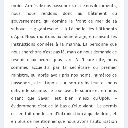
moins. Armés de nos passeports et de nos documents,
nous nous rendons donc au bâtiment du
gouvernement, qui domine le front de mer de sa
silhouette gigantesque – à l’échelle des bâtiments
d’Apia. Nous montons au 5ème étage, en suivant les
instructions données à la marina. La personne que
nous cherchons n’est pas là, mais on nous demande de
revenir deux heures plus tard. A l’heure dite, nous
sommes accueillis par la secrétaire du premier
ministre, qui après avoir pris nos noms, numéros de
passeport, etc., tapote sur son ordinateur et nous
délivre le sésame. Le tout avec le sourire et en nous
disant que Savai’i est bien mieux qu’Upolu –
évidemment c’est de là-bas qu’elle vient ! Le permis
est en fait une lettre d’introduction à qui de droit, et
en plus de mentionner que nous avons l’autorisation