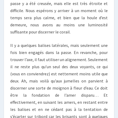
passe y a été creusée, mais elle est très étroite et
difficile. Nous espérons y arriver à un moment où le
temps sera plus calme, et bien que la houle d’est
demeure, nous avons au moins une luminosité
suffisante pour discerner le corail.
Il y a quelques balises latérales, mais seulement une
fois bien engagés dans la passe. En revanche, pour
trouver l’axe, il faut utiliser un alignement. Seulement
il ne reste plus qu’un seul des deux voyants, ce qui
(vous en conviendrez) est nettement moins utile que
deux. Ah, mais voilà qu’aux jumelles on parvient à
discerner une sorte de moignon à fleur d’eau. Ce doit
être la fondation de l’amer disparu… Et
effectivement, en suivant les amers, en restant entre
les balises et en ne cédant pas à la tentation de
s’écarter sur tribord car les brisants sont à quelques