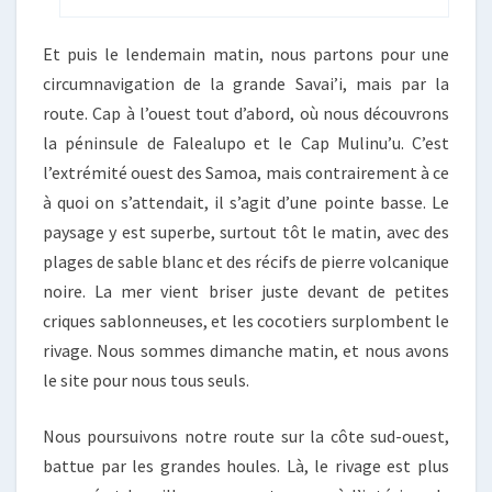
Et puis le lendemain matin, nous partons pour une
circumnavigation de la grande Savai’i, mais par la
route. Cap à l’ouest tout d’abord, où nous découvrons
la péninsule de Falealupo et le Cap Mulinu’u. C’est
l’extrémité ouest des Samoa, mais contrairement à ce
à quoi on s’attendait, il s’agit d’une pointe basse. Le
paysage y est superbe, surtout tôt le matin, avec des
plages de sable blanc et des récifs de pierre volcanique
noire. La mer vient briser juste devant de petites
criques sablonneuses, et les cocotiers surplombent le
rivage. Nous sommes dimanche matin, et nous avons
le site pour nous tous seuls.
Nous poursuivons notre route sur la côte sud-ouest,
battue par les grandes houles. Là, le rivage est plus