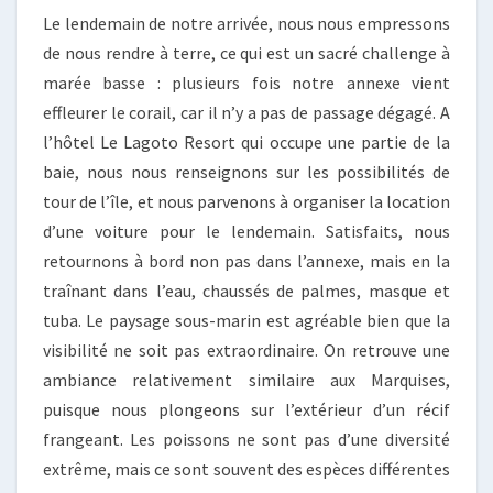
Le lendemain de notre arrivée, nous nous empressons
de nous rendre à terre, ce qui est un sacré challenge à
marée basse : plusieurs fois notre annexe vient
effleurer le corail, car il n’y a pas de passage dégagé. A
l’hôtel Le Lagoto Resort qui occupe une partie de la
baie, nous nous renseignons sur les possibilités de
tour de l’île, et nous parvenons à organiser la location
d’une voiture pour le lendemain. Satisfaits, nous
retournons à bord non pas dans l’annexe, mais en la
traînant dans l’eau, chaussés de palmes, masque et
tuba. Le paysage sous-marin est agréable bien que la
visibilité ne soit pas extraordinaire. On retrouve une
ambiance relativement similaire aux Marquises,
puisque nous plongeons sur l’extérieur d’un récif
frangeant. Les poissons ne sont pas d’une diversité
extrême, mais ce sont souvent des espèces différentes