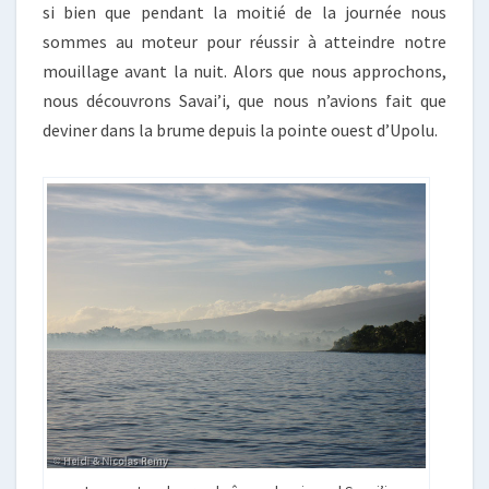
si bien que pendant la moitié de la journée nous
sommes au moteur pour réussir à atteindre notre
mouillage avant la nuit. Alors que nous approchons,
nous découvrons Savai’i, que nous n’avions fait que
deviner dans la brume depuis la pointe ouest d’Upolu.