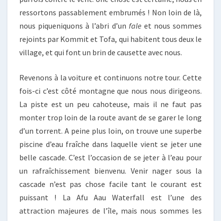
ressortons passablement embrumés ! Non loin de là,
nous piqueniquons à l’abri d’un
fale
et nous sommes
rejoints par Kommit et Tofa, qui habitent tous deux le
village, et qui font un brin de causette avec nous.
Revenons à la voiture et continuons notre tour. Cette
fois-ci c’est côté montagne que nous nous dirigeons.
La piste est un peu cahoteuse, mais il ne faut pas
monter trop loin de la route avant de se garer le long
d’un torrent. A peine plus loin, on trouve une superbe
piscine d’eau fraîche dans laquelle vient se jeter une
belle cascade. C’est l’occasion de se jeter à l’eau pour
un rafraîchissement bienvenu. Venir nager sous la
cascade n’est pas chose facile tant le courant est
puissant ! La Afu Aau Waterfall est l’une des
attraction majeures de l’île, mais nous sommes les