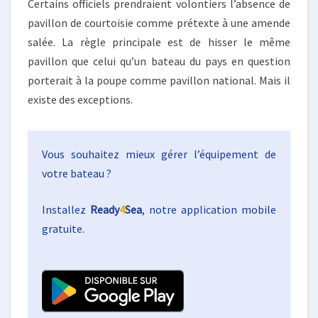
Certains officiels prendraient volontiers l’absence de
pavillon de courtoisie comme prétexte à une amende
salée. La règle principale est de hisser le même
pavillon que celui qu’un bateau du pays en question
porterait à la poupe comme pavillon national. Mais il
existe des exceptions.
Vous souhaitez mieux gérer l’équipement de
votre bateau ?
Installez
Ready
4
Sea
, notre application mobile
gratuite.