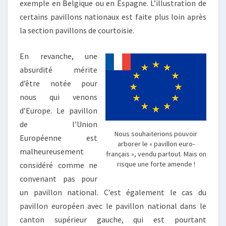
exemple en Belgique ou en Espagne. L’illustration de
certains pavillons nationaux est faite plus loin après
la section pavillons de courtoisie.
En revanche, une
absurdité mérite
d’être notée pour
nous qui venons
d’Europe. Le pavillon
de l’Union
Nous souhaiterions pouvoir
Européenne est
arborer le « pavillon euro-
malheureusement
français », vendu partout. Mais on
risque une forte amende !
considéré comme ne
convenant pas pour
un pavillon national. C’est également le cas du
pavillon européen avec le pavillon national dans le
canton supérieur gauche, qui est pourtant