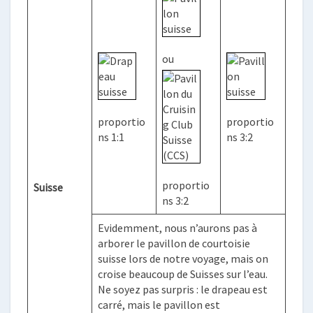
ou
proportio
proportio
ns 1:1
ns 3:2
proportio
Suisse
ns 3:2
Evidemment, nous n’aurons pas à
arborer le pavillon de courtoisie
suisse lors de notre voyage, mais on
croise beaucoup de Suisses sur l’eau.
Ne soyez pas surpris : le drapeau est
carré, mais le pavillon est