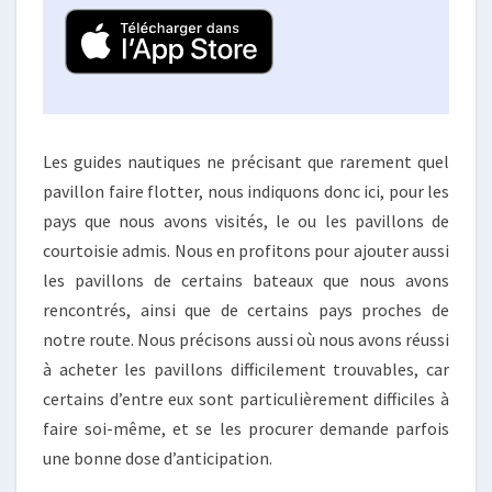
Les guides nautiques ne précisant que rarement quel
pavillon faire flotter, nous indiquons donc ici, pour les
pays que nous avons visités, le ou les pavillons de
courtoisie admis. Nous en profitons pour ajouter aussi
les pavillons de certains bateaux que nous avons
rencontrés, ainsi que de certains pays proches de
notre route. Nous précisons aussi où nous avons réussi
à acheter les pavillons difficilement trouvables, car
certains d’entre eux sont particulièrement difficiles à
faire soi-même, et se les procurer demande parfois
une bonne dose d’anticipation.