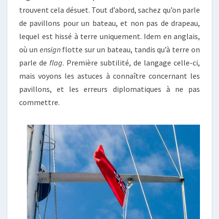
trouvent cela désuet. Tout d’abord, sachez qu’on parle
de pavillons pour un bateau, et non pas de drapeau,
lequel est hissé à terre uniquement. Idem en anglais,
où un
ensign
flotte sur un bateau, tandis qu’à terre on
parle de
flag
. Première subtilité, de langage celle-ci,
mais voyons les astuces à connaître concernant les
pavillons, et les erreurs diplomatiques à ne pas
commettre.