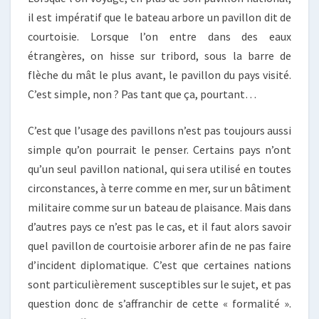
il est impératif que le bateau arbore un pavillon dit de
courtoisie. Lorsque l’on entre dans des eaux
étrangères, on hisse sur tribord, sous la barre de
flèche du mât le plus avant, le pavillon du pays visité.
C’est simple, non ? Pas tant que ça, pourtant…
C’est que l’usage des pavillons n’est pas toujours aussi
simple qu’on pourrait le penser. Certains pays n’ont
qu’un seul pavillon national, qui sera utilisé en toutes
circonstances, à terre comme en mer, sur un bâtiment
militaire comme sur un bateau de plaisance. Mais dans
d’autres pays ce n’est pas le cas, et il faut alors savoir
quel pavillon de courtoisie arborer afin de ne pas faire
d’incident diplomatique. C’est que certaines nations
sont particulièrement susceptibles sur le sujet, et pas
question donc de s’affranchir de cette « formalité ».