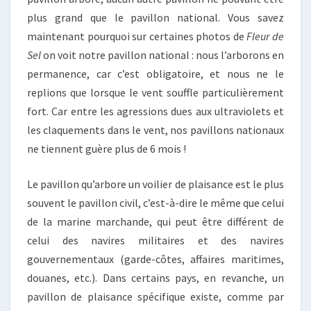
plus grand que le pavillon national. Vous savez
maintenant pourquoi sur certaines photos de
Fleur de
Sel
on voit notre pavillon national : nous l’arborons en
permanence, car c’est obligatoire, et nous ne le
replions que lorsque le vent souffle particulièrement
fort. Car entre les agressions dues aux ultraviolets et
les claquements dans le vent, nos pavillons nationaux
ne tiennent guère plus de 6 mois !
Le pavillon qu’arbore un voilier de plaisance est le plus
souvent le pavillon civil, c’est-à-dire le même que celui
de la marine marchande, qui peut être différent de
celui des navires militaires et des navires
gouvernementaux (garde-côtes, affaires maritimes,
douanes, etc.). Dans certains pays, en revanche, un
pavillon de plaisance spécifique existe, comme par