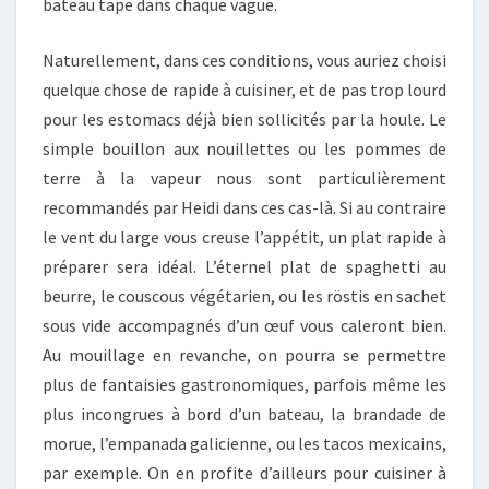
bateau tape dans chaque vague.
Naturellement, dans ces conditions, vous auriez choisi
quelque chose de rapide à cuisiner, et de pas trop lourd
pour les estomacs déjà bien sollicités par la houle. Le
simple bouillon aux nouillettes ou les pommes de
terre à la vapeur nous sont particulièrement
recommandés par Heidi dans ces cas-là. Si au contraire
le vent du large vous creuse l’appétit, un plat rapide à
préparer sera idéal. L’éternel plat de spaghetti au
beurre, le couscous végétarien, ou les röstis en sachet
sous vide accompagnés d’un œuf vous caleront bien.
Au mouillage en revanche, on pourra se permettre
plus de fantaisies gastronomiques, parfois même les
plus incongrues à bord d’un bateau, la brandade de
morue, l’empanada galicienne, ou les tacos mexicains,
par exemple. On en profite d’ailleurs pour cuisiner à