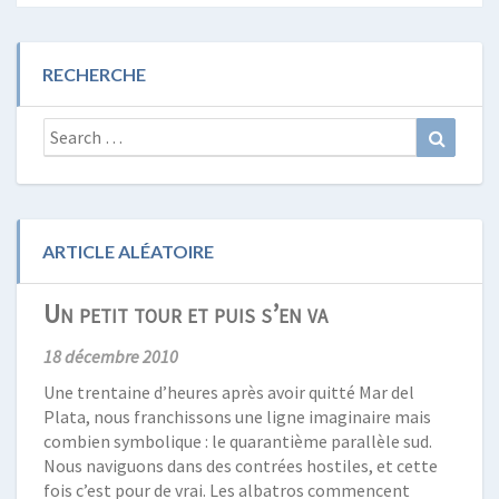
RECHERCHE
Search
Search
for:
ARTICLE ALÉATOIRE
Un petit tour et puis s’en va
18 décembre 2010
Une trentaine d’heures après avoir quitté Mar del
Plata, nous franchissons une ligne imaginaire mais
combien symbolique : le quarantième parallèle sud.
Nous naviguons dans des contrées hostiles, et cette
fois c’est pour de vrai. Les albatros commencent