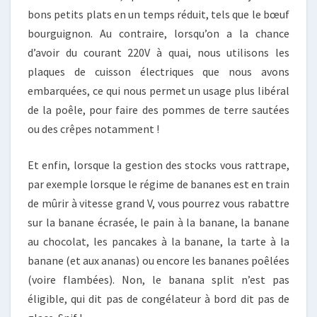
bons petits plats en un temps réduit, tels que le bœuf
bourguignon. Au contraire, lorsqu’on a la chance
d’avoir du courant 220V à quai, nous utilisons les
plaques de cuisson électriques que nous avons
embarquées, ce qui nous permet un usage plus libéral
de la poêle, pour faire des pommes de terre sautées
ou des crêpes notamment !
Et enfin, lorsque la gestion des stocks vous rattrape,
par exemple lorsque le régime de bananes est en train
de mûrir à vitesse grand V, vous pourrez vous rabattre
sur la banane écrasée, le pain à la banane, la banane
au chocolat, les pancakes à la banane, la tarte à la
banane (et aux ananas) ou encore les bananes poêlées
(voire flambées). Non, le banana split n’est pas
éligible, qui dit pas de congélateur à bord dit pas de