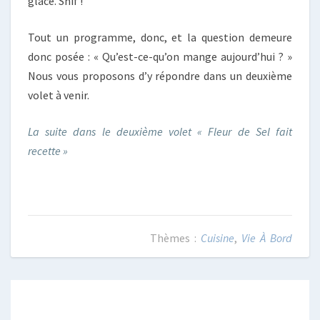
glace. Snif !
Tout un programme, donc, et la question demeure
donc posée : « Qu’est-ce-qu’on mange aujourd’hui ? »
Nous vous proposons d’y répondre dans un deuxième
volet à venir.
La suite dans le deuxième volet « Fleur de Sel fait
recette »
Cuisine
,
Vie À Bord