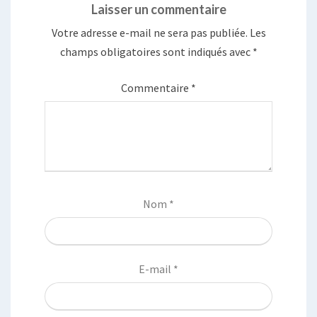
Laisser un commentaire
Votre adresse e-mail ne sera pas publiée.
Les
champs obligatoires sont indiqués avec
*
Commentaire
*
Nom
*
E-mail
*