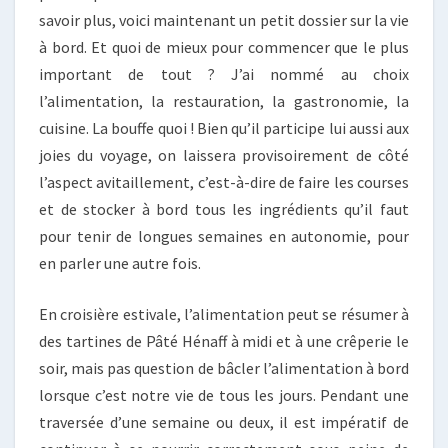
savoir plus, voici maintenant un petit dossier sur la vie
à bord. Et quoi de mieux pour commencer que le plus
important de tout ? J’ai nommé au choix
l’alimentation, la restauration, la gastronomie, la
cuisine. La bouffe quoi ! Bien qu’il participe lui aussi aux
joies du voyage, on laissera provisoirement de côté
l’aspect avitaillement, c’est-à-dire de faire les courses
et de stocker à bord tous les ingrédients qu’il faut
pour tenir de longues semaines en autonomie, pour
en parler une autre fois.
En croisière estivale, l’alimentation peut se résumer à
des tartines de Pâté Hénaff à midi et à une crêperie le
soir, mais pas question de bâcler l’alimentation à bord
lorsque c’est notre vie de tous les jours. Pendant une
traversée d’une semaine ou deux, il est impératif de