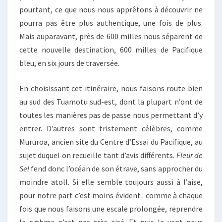
pourtant, ce que nous nous apprêtons à découvrir ne
pourra pas être plus authentique, une fois de plus.
Mais auparavant, près de 600 milles nous séparent de
cette nouvelle destination, 600 milles de Pacifique
bleu, en six jours de traversée.
En choisissant cet itinéraire, nous faisons route bien
au sud des Tuamotu sud-est, dont la plupart n’ont de
toutes les manières pas de passe nous permettant d’y
entrer. D’autres sont tristement célèbres, comme
Mururoa, ancien site du Centre d’Essai du Pacifique, au
sujet duquel on recueille tant d’avis différents.
Fleur de
Sel
fend donc l’océan de son étrave, sans approcher du
moindre atoll. Si elle semble toujours aussi à l’aise,
pour notre part c’est moins évident : comme à chaque
fois que nous faisons une escale prolongée, reprendre