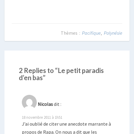
Pacifique
,
Polynésie
2 Replies to “Le petit paradis
d’en bas”
Nicolas
dit :
18 novembre 2011 à 1h51
J’ai oublié de citer une anecdote marrante à
propos de Rapa. On nous a dit que les