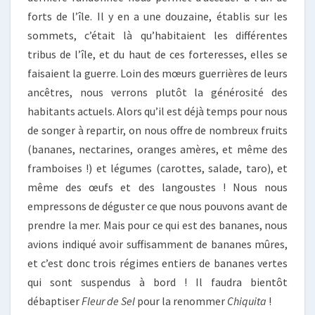
forts de l’île. Il y en a une douzaine, établis sur les
sommets, c’était là qu’habitaient les différentes
tribus de l’île, et du haut de ces forteresses, elles se
faisaient la guerre. Loin des mœurs guerrières de leurs
ancêtres, nous verrons plutôt la générosité des
habitants actuels. Alors qu’il est déjà temps pour nous
de songer à repartir, on nous offre de nombreux fruits
(bananes, nectarines, oranges amères, et même des
framboises !) et légumes (carottes, salade, taro), et
même des œufs et des langoustes ! Nous nous
empressons de déguster ce que nous pouvons avant de
prendre la mer. Mais pour ce qui est des bananes, nous
avions indiqué avoir suffisamment de bananes mûres,
et c’est donc trois régimes entiers de bananes vertes
qui sont suspendus à bord ! Il faudra bientôt
débaptiser
Fleur de Sel
pour la renommer
Chiquita
!