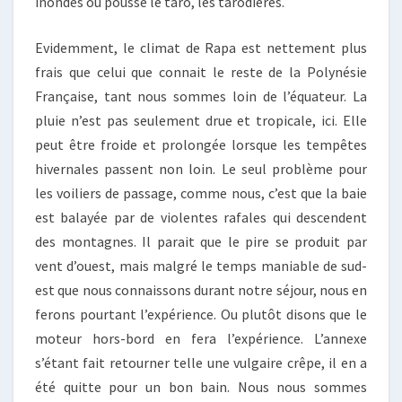
inondés où pousse le taro, les tarodières.
Evidemment, le climat de Rapa est nettement plus
frais que celui que connait le reste de la Polynésie
Française, tant nous sommes loin de l’équateur. La
pluie n’est pas seulement drue et tropicale, ici. Elle
peut être froide et prolongée lorsque les tempêtes
hivernales passent non loin. Le seul problème pour
les voiliers de passage, comme nous, c’est que la baie
est balayée par de violentes rafales qui descendent
des montagnes. Il parait que le pire se produit par
vent d’ouest, mais malgré le temps maniable de sud-
est que nous connaissons durant notre séjour, nous en
ferons pourtant l’expérience. Ou plutôt disons que le
moteur hors-bord en fera l’expérience. L’annexe
s’étant fait retourner telle une vulgaire crêpe, il en a
été quitte pour un bon bain. Nous nous sommes