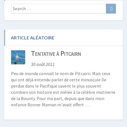
Search
Search
for:
ARTICLE ALÉATOIRE
Tentative à Pitcairn
30 août 2011
Peu de monde connait le nom de Pitcairn. Mais ceux
qui ont déjà entendu parler de cette minuscule île
perdue dans le Pacifique savent le plus souvent
combien son histoire est mêlée à la célèbre mutinerie
de la Bounty. Pour ma part, depuis que dans mon
enfance Bonne-Maman m'avait offert …