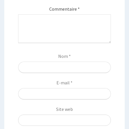
Commentaire
*
Nom
*
E-mail
*
Site web