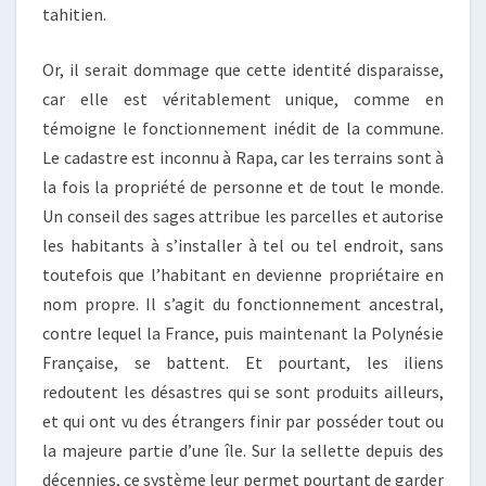
tahitien.
Or, il serait dommage que cette identité disparaisse,
car elle est véritablement unique, comme en
témoigne le fonctionnement inédit de la commune.
Le cadastre est inconnu à Rapa, car les terrains sont à
la fois la propriété de personne et de tout le monde.
Un conseil des sages attribue les parcelles et autorise
les habitants à s’installer à tel ou tel endroit, sans
toutefois que l’habitant en devienne propriétaire en
nom propre. Il s’agit du fonctionnement ancestral,
contre lequel la France, puis maintenant la Polynésie
Française, se battent. Et pourtant, les iliens
redoutent les désastres qui se sont produits ailleurs,
et qui ont vu des étrangers finir par posséder tout ou
la majeure partie d’une île. Sur la sellette depuis des
décennies, ce système leur permet pourtant de garder