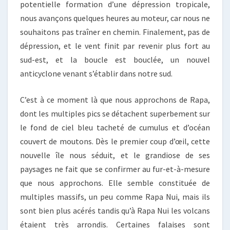
potentielle formation d’une dépression tropicale,
nous avançons quelques heures au moteur, car nous ne
souhaitons pas traîner en chemin. Finalement, pas de
dépression, et le vent finit par revenir plus fort au
sud-est, et la boucle est bouclée, un nouvel
anticyclone venant s’établir dans notre sud.
C’est à ce moment là que nous approchons de Rapa,
dont les multiples pics se détachent superbement sur
le fond de ciel bleu tacheté de cumulus et d’océan
couvert de moutons. Dès le premier coup d’œil, cette
nouvelle île nous séduit, et le grandiose de ses
paysages ne fait que se confirmer au fur-et-à-mesure
que nous approchons. Elle semble constituée de
multiples massifs, un peu comme Rapa Nui, mais ils
sont bien plus acérés tandis qu’à Rapa Nui les volcans
étaient très arrondis. Certaines falaises sont