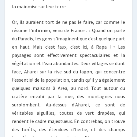
la mainmise sur leur terre.
Or, ils auraient tort de ne pas le faire, car comme le
résume l’infirmier, venu de France : « Quand on parle
du Paradis, les gens s’imaginent que c’est quelque part
en haut. Mais c’est faux, c’est ici, à Rapa ! » Les
paysages sont effectivement spectaculaires et la
végétation et l’eau abondantes. Deux villages se dont
face, Ahurei sur la rive sud du lagon, qui concentre
l’essentiel de la population, tandis qu’il y a également
quelques maisons à Area, au nord. Tout autour du
cratère envahi par la mer, des montagnes nous
surplombent. Au-dessus d’Ahurei, ce sont de
véritables aiguilles, toutes de vert drapées, qui
rendent le cadre majestueux. En contrebas, on trouve
des forêts, des étendues d’herbe, et des champs