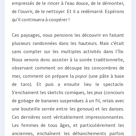
empressés de le rincer à l’eau douce, de le démonter,
de l’ouvrir, de le nettoyer. Et il a redémarré. Espérons
qu’il continuera à coopérer !
Ces paysages, nous pensions les découvrir en faisant
plusieurs randonnées dans les hauteurs. Mais c’était
sans compter sur les multiples activités dans l’île.
Nous venons donc assister à la soirée traditionnelle,
observant comment on découpe les concombres de
mer, comment on prépare la
popoi
(une pâte à base
de taro). Et puis a ensuite lieu le spectacle.
S’enchainent les sketchs comiques, les jeux (concours
de gobage de bananes suspendues à un fil, relais avec
une bouteille serrée entre les genoux) et les danses.
Ces dernières sont véritablement impressionnantes.
Les femmes de tous âges, et particulièrement les
anciennes, enchaînent les déhanchements parfois