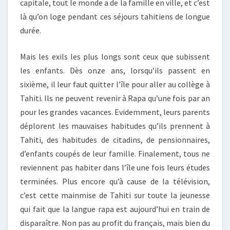
capitale, tout le monde a de la famille en ville, et c’est
là qu’on loge pendant ces séjours tahitiens de longue
durée.
Mais les exils les plus longs sont ceux que subissent
les enfants. Dès onze ans, lorsqu’ils passent en
sixième, il leur faut quitter l’île pour aller au collège à
Tahiti. Ils ne peuvent revenir à Rapa qu’une fois par an
pour les grandes vacances. Evidemment, leurs parents
déplorent les mauvaises habitudes qu’ils prennent à
Tahiti, des habitudes de citadins, de pensionnaires,
d’enfants coupés de leur famille. Finalement, tous ne
reviennent pas habiter dans l’île une fois leurs études
terminées. Plus encore qu’à cause de la télévision,
c’est cette mainmise de Tahiti sur toute la jeunesse
qui fait que la langue rapa est aujourd’hui en train de
disparaître. Non pas au profit du français, mais bien du