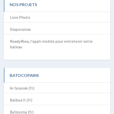
NOS PROJETS
Livre Photo
Diaporamas
Ready4Sea, l’appli mobile pour entretenir votre
bateau
BATOCOPAINS
Ar Goanak (fr)
Balboa II (fr)
Belissima (fr)