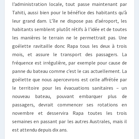
l’administration locale, tout passe maintenant par
Tahiti, aussi bien pour le bénéfice des habitants qu’à
leur grand dam. L’île ne dispose pas d’aéroport, les
habitants semblent plutôt rétifs à l’idée et de toutes
les manières le terrain ne le permettrait pas. Une
goélette ravitaille donc Rapa tous les deux à trois
mois, et assure le transport des passagers. La
fréquence est irrégulière, par exemple pour cause de
panne du bateau comme c’est le cas actuellement. La
goélette que nous apercevrons est celle affrétée par
le territoire pour les évacuations sanitaires – un
nouveau bateau, pouvant embarquer plus de
passagers, devrait commencer ses rotations en
novembre et desservira Rapa toutes les trois
semaines en passant par les autres Australes, mais il
est attendu depuis dix ans.