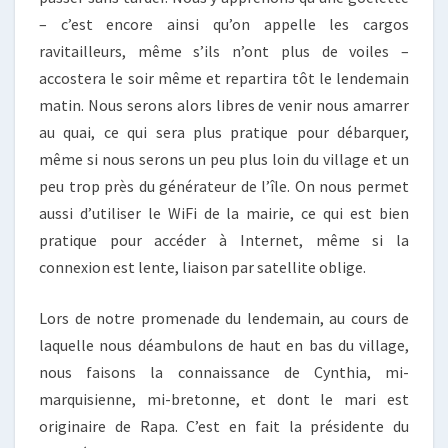
– c’est encore ainsi qu’on appelle les cargos
ravitailleurs, même s’ils n’ont plus de voiles –
accostera le soir même et repartira tôt le lendemain
matin. Nous serons alors libres de venir nous amarrer
au quai, ce qui sera plus pratique pour débarquer,
même si nous serons un peu plus loin du village et un
peu trop près du générateur de l’île. On nous permet
aussi d’utiliser le WiFi de la mairie, ce qui est bien
pratique pour accéder à Internet, même si la
connexion est lente, liaison par satellite oblige.
Lors de notre promenade du lendemain, au cours de
laquelle nous déambulons de haut en bas du village,
nous faisons la connaissance de Cynthia, mi-
marquisienne, mi-bretonne, et dont le mari est
originaire de Rapa. C’est en fait la présidente du