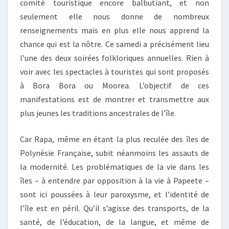
comité touristique encore balbutiant, et non
seulement elle nous donne de nombreux
renseignements mais en plus elle nous apprend la
chance qui est la nôtre. Ce samedi a précisément lieu
l’une des deux soirées folkloriques annuelles. Rien à
voir avec les spectacles à touristes qui sont proposés
à Bora Bora ou Moorea. L’objectif de ces
manifestations est de montrer et transmettre aux
plus jeunes les traditions ancestrales de l’île.
Car Rapa, même en étant la plus reculée des îles de
Polynésie Française, subit néanmoins les assauts de
la modernité. Les problématiques de la vie dans les
îles – à entendre par opposition à la vie à Papeete –
sont ici poussées à leur paroxysme, et l’identité de
l’île est en péril. Qu’il s’agisse des transports, de la
santé, de l’éducation, de la langue, et même de