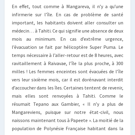
En effet, tout comme à Mangareva, il n’y a qu’une
infirmerie sur l’île. En cas de problème de santé
important, les habitants doivent aller consulter un
médecin… à Tahiti. Ce qui signifie une absence de deux
mois au minimum. En cas d’extrême urgence,
l’évacuation se fait par hélicoptère Super Puma. Le
temps nécessaire à l’aller-retour est de 8 heures, avec
ravitaillement à Raivavae, l’île la plus proche, à 300
milles ! Les femmes enceintes sont évacuées de l’île
vers leur sixième mois, car il est dorénavant interdit
d’accoucher dans les îles. Certaines tentent de revenir,
mais elles sont renvoyées à Tahiti. Comme le
résumait Tepano aux Gambier, « Il n’y a plus de
Mangareviens, puisque sur notre état-civil, nous
naissons maintenant tous à Papeete ». La moitié de la
population de Polynésie Française habitant dans la