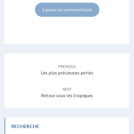
Post
navigation
PREVIOUS
Les plus précieuses perles
NEXT
Retour sous les tropiques
RECHERCHE