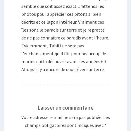
semble que soit assez exact. J’attends les
photos pour apprécier ces pitons si bien
décrits et ce lagon intérieur. Vraiment ces
îles sont le paradis sur terre et je regrette
de ne pas connaître ce paradis avant l’heure.
Evidemment, Tahiti ne sera pas
l’enchantement qu’il fût pour beaucoup de
marins qui la découvrir avant les années 60.
Allons! il y a encore de quoi rêver sur terre.
Laisser un commentaire
Votre adresse e-mail ne sera pas publiée.
Les
champs obligatoires sont indiqués avec
*