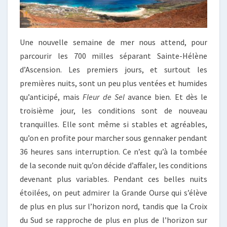
Une nouvelle semaine de mer nous attend, pour
parcourir les 700 milles séparant Sainte-Hélène
d’Ascension. Les premiers jours, et surtout les
premières nuits, sont un peu plus ventées et humides
qu’anticipé, mais
Fleur de Sel
avance bien. Et dès le
troisième jour, les conditions sont de nouveau
tranquilles. Elle sont même si stables et agréables,
qu’on en profite pour marcher sous gennaker pendant
36 heures sans interruption. Ce n’est qu’à la tombée
de la seconde nuit qu’on décide d’affaler, les conditions
devenant plus variables. Pendant ces belles nuits
étoilées, on peut admirer la Grande Ourse qui s’élève
de plus en plus sur l’horizon nord, tandis que la Croix
du Sud se rapproche de plus en plus de l’horizon sur