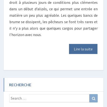
droit à plusieurs jours de conditions plus clémentes
dans un début d’alizés, ce qui permet une entrée en
matière un peu plus agréable. Les quelques bancs de
brume se dissipent, les pêcheurs se font très rares et
il n’y a plus alors que quelques cargos pour partager
l’horizon avec nous.
Lire la suite
RECHERCHE
Search
Search
for: