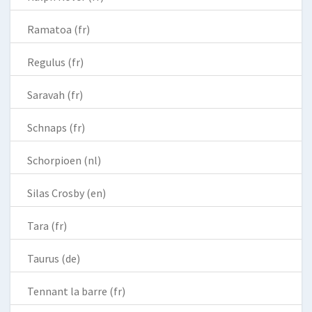
Ramatoa (fr)
Regulus (fr)
Saravah (fr)
Schnaps (fr)
Schorpioen (nl)
Silas Crosby (en)
Tara (fr)
Taurus (de)
Tennant la barre (fr)