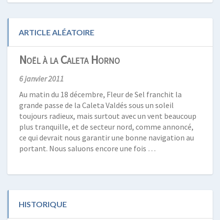
ARTICLE ALÉATOIRE
Noël à la Caleta Horno
6 janvier 2011
Au matin du 18 décembre, Fleur de Sel franchit la
grande passe de la Caleta Valdés sous un soleil
toujours radieux, mais surtout avec un vent beaucoup
plus tranquille, et de secteur nord, comme annoncé,
ce qui devrait nous garantir une bonne navigation au
portant. Nous saluons encore une fois …
HISTORIQUE