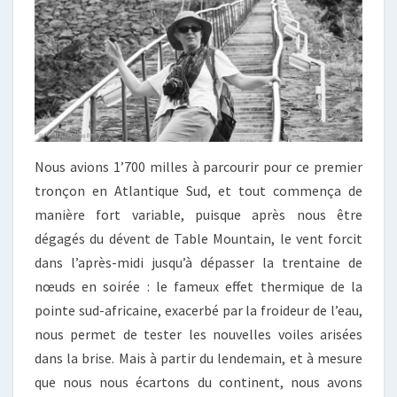
Nous avions 1’700 milles à parcourir pour ce premier
tronçon en Atlantique Sud, et tout commença de
manière fort variable, puisque après nous être
dégagés du dévent de Table Mountain, le vent forcit
dans l’après-midi jusqu’à dépasser la trentaine de
nœuds en soirée : le fameux effet thermique de la
pointe sud-africaine, exacerbé par la froideur de l’eau,
nous permet de tester les nouvelles voiles arisées
dans la brise. Mais à partir du lendemain, et à mesure
que nous nous écartons du continent, nous avons