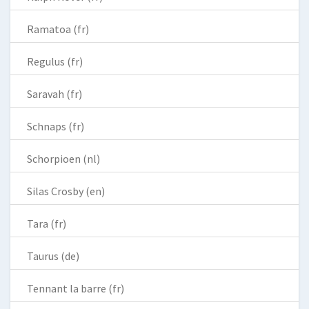
Ramatoa (fr)
Regulus (fr)
Saravah (fr)
Schnaps (fr)
Schorpioen (nl)
Silas Crosby (en)
Tara (fr)
Taurus (de)
Tennant la barre (fr)