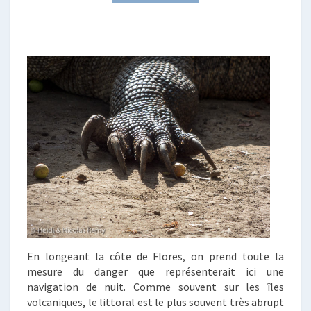
En longeant la côte de Flores, on prend toute la
mesure du danger que représenterait ici une
navigation de nuit. Comme souvent sur les îles
volcaniques, le littoral est le plus souvent très abrupt