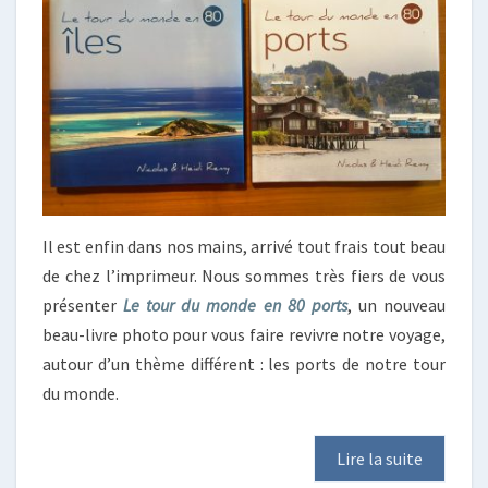
Il est enfin dans nos mains, arrivé tout frais tout beau
de chez l’imprimeur. Nous sommes très fiers de vous
présenter
Le tour du monde en 80 ports
, un nouveau
beau-livre photo pour vous faire revivre notre voyage,
autour d’un thème différent : les ports de notre tour
du monde.
Lire la suite