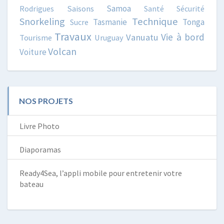
Samoa
Rodrigues
Saisons
Santé
Sécurité
Snorkeling
Technique
Tasmanie
Tonga
Sucre
Travaux
Vie à bord
Vanuatu
Tourisme
Uruguay
Volcan
Voiture
NOS PROJETS
Livre Photo
Diaporamas
Ready4Sea, l’appli mobile pour entretenir votre
bateau