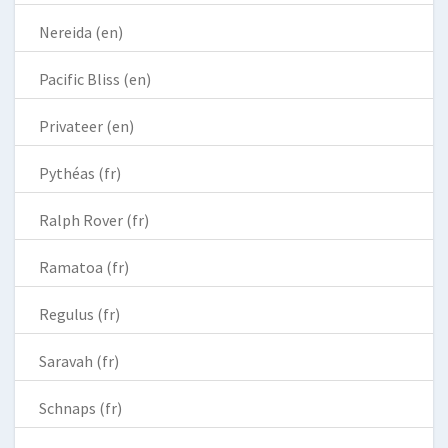
Nereida (en)
Pacific Bliss (en)
Privateer (en)
Pythéas (fr)
Ralph Rover (fr)
Ramatoa (fr)
Regulus (fr)
Saravah (fr)
Schnaps (fr)