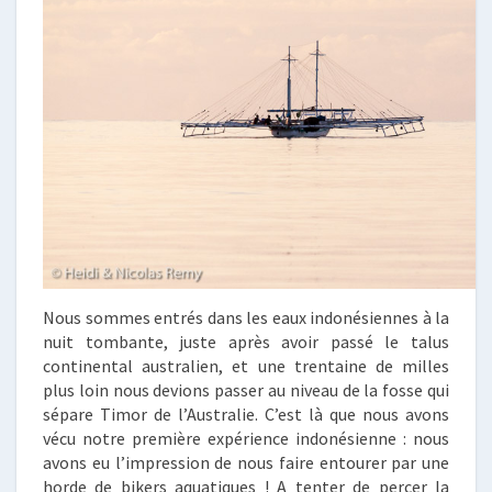
Nous sommes entrés dans les eaux indonésiennes à la
nuit tombante, juste après avoir passé le talus
continental australien, et une trentaine de milles
plus loin nous devions passer au niveau de la fosse qui
sépare Timor de l’Australie. C’est là que nous avons
vécu notre première expérience indonésienne : nous
avons eu l’impression de nous faire entourer par une
horde de bikers aquatiques ! A tenter de percer la