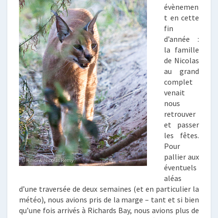
évènemen
t en cette
fin
d’année :
la famille
de Nicolas
au grand
complet
venait
nous
retrouver
et passer
les fêtes.
Pour
pallier aux
éventuels
aléas
d’une traversée de deux semaines (et en particulier la
météo), nous avions pris de la marge – tant et si bien
qu’une fois arrivés à Richards Bay, nous avions plus de