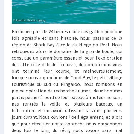
En un peu plus de 24 heures d’une navigation pour une
fois agréable et sans histoire, nous passons de la
région de Shark Bay à celle du Ningaloo Reef. Nous
retrouvons alors le domaine de la grande houle, qui
constitue un paramètre essentiel pour l’exploration
de cette côte difficile. Ici aussi, de nombreux navires
ont terminé leur course, et malheureusement,
lorsque nous approchons de Coral Bay, le petit village
touristique du sud du Ningaloo, nous tombons en
pleine opération de recherche en mer : deux hommes
partis pêcher à bord de leur bateau à moteur ne sont
pas rentrés la veille et plusieurs bateaux, un
hélicoptère et un avion ratissent la zone plusieurs
jours durant. Nous ouvrons l’oeil également, et alors
que pour effectuer notre approche nous empannons
deux fois le long du récif, nous voyons sans mal