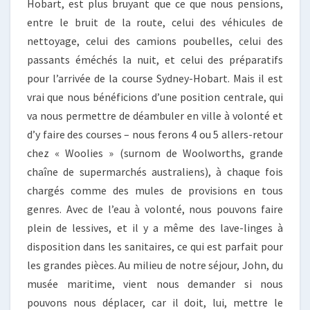
Hobart, est plus bruyant que ce que nous pensions,
entre le bruit de la route, celui des véhicules de
nettoyage, celui des camions poubelles, celui des
passants éméchés la nuit, et celui des préparatifs
pour l’arrivée de la course Sydney-Hobart. Mais il est
vrai que nous bénéficions d’une position centrale, qui
va nous permettre de déambuler en ville à volonté et
d’y faire des courses – nous ferons 4 ou 5 allers-retour
chez « Woolies » (surnom de Woolworths, grande
chaîne de supermarchés australiens), à chaque fois
chargés comme des mules de provisions en tous
genres. Avec de l’eau à volonté, nous pouvons faire
plein de lessives, et il y a même des lave-linges à
disposition dans les sanitaires, ce qui est parfait pour
les grandes pièces. Au milieu de notre séjour, John, du
musée maritime, vient nous demander si nous
pouvons nous déplacer, car il doit, lui, mettre le