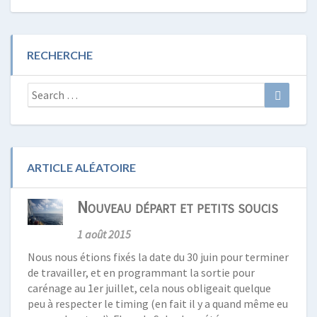
RECHERCHE
Search
Search
for:
ARTICLE ALÉATOIRE
Nouveau départ et petits soucis
1 août 2015
Nous nous étions fixés la date du 30 juin pour terminer
de travailler, et en programmant la sortie pour
carénage au 1er juillet, cela nous obligeait quelque
peu à respecter le timing (en fait il y a quand même eu