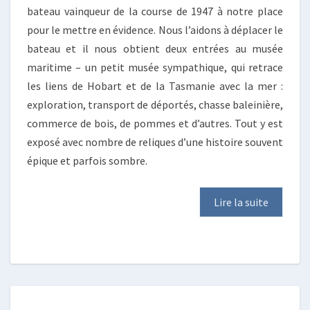
bateau vainqueur de la course de 1947 à notre place
pour le mettre en évidence. Nous l’aidons à déplacer le
bateau et il nous obtient deux entrées au musée
maritime – un petit musée sympathique, qui retrace
les liens de Hobart et de la Tasmanie avec la mer :
exploration, transport de déportés, chasse baleinière,
commerce de bois, de pommes et d’autres. Tout y est
exposé avec nombre de reliques d’une histoire souvent
épique et parfois sombre.
Lire la suite
NOTRE