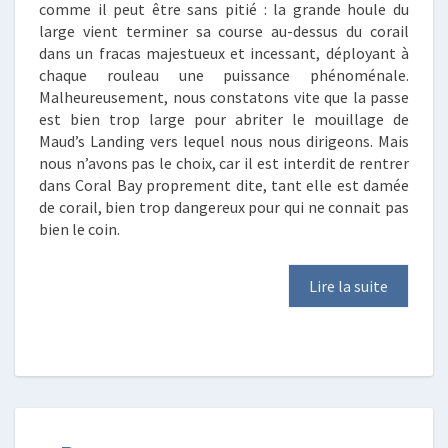
comme il peut être sans pitié : la grande houle du
large vient terminer sa course au-dessus du corail
dans un fracas majestueux et incessant, déployant à
chaque rouleau une puissance phénoménale.
Malheureusement, nous constatons vite que la passe
est bien trop large pour abriter le mouillage de
Maud’s Landing vers lequel nous nous dirigeons. Mais
nous n’avons pas le choix, car il est interdit de rentrer
dans Coral Bay proprement dite, tant elle est damée
de corail, bien trop dangereux pour qui ne connait pas
bien le coin.
Lire la suite
DANS