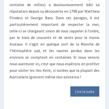
centaine de milles) a douloureusement bâti sa
réputation depuis sa découverte en 1798 par Matthew
Flinders et George Bass. Dans ces parages, il est
particulièrement important de respecter la mer,
celle-ci se chargeant sinon de vous rappeler à l’ordre,
par le biais de courants et de vents pour le moins
brutaux. Il s’agit en quelque sort de la Manche de
l’hémisphère sud, et les navires perdus dans les
environs se comptent en centaines. Si nous venons
nous aventurer ici, c’est que nous espérons en profiter
pour visiter les Iles Kent, si isolées que la plupart des
Australiens ignorent même leur existence !
Lire la suite