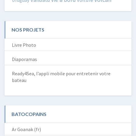
NOS PROJETS
Livre Photo
Diaporamas
Ready4Sea, l’appli mobile pour entretenir votre
bateau
BATOCOPAINS
Ar Goanak (fr)