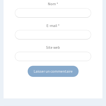
Nom
*
E-mail
*
Site web