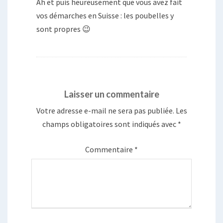
Ah et puis heureusement que vous avez fait
vos démarches en Suisse : les poubelles y
sont propres 😉
Laisser un commentaire
Votre adresse e-mail ne sera pas publiée.
Les
champs obligatoires sont indiqués avec
*
Commentaire
*