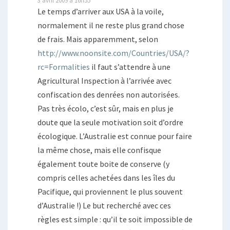
Le temps d’arriver aux USA à la voile,
normalement il ne reste plus grand chose
de frais. Mais apparemment, selon
http://www.noonsite.com/Countries/USA/?
rc=Formalities
il faut s’attendre à une
Agricultural Inspection à l’arrivée avec
confiscation des denrées non autorisées.
Pas très écolo, c’est sûr, mais en plus je
doute que la seule motivation soit d’ordre
écologique. L’Australie est connue pour faire
la même chose, mais elle confisque
également toute boite de conserve (y
compris celles achetées dans les îles du
Pacifique, qui proviennent le plus souvent
d’Australie !) Le but recherché avec ces
règles est simple : qu’il te soit impossible de