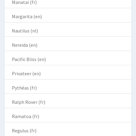
Manatai (fr)
Margarita (en)
Nautilus (nl)
Nereida (en)
Pacific Bliss (en)
Privateer (en)
Pythéas (fr)
Ralph Rover (fr)
Ramatoa (fr)
Regulus (fr)