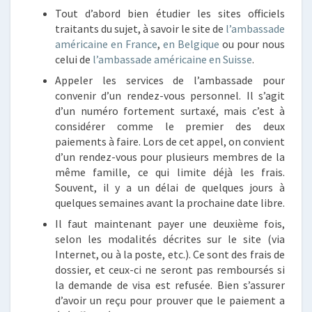
Tout d’abord bien étudier les sites officiels
traitants du sujet, à savoir le site de
l’ambassade
américaine en France
,
en Belgique
ou pour nous
celui de
l’ambassade américaine en Suisse
.
Appeler les services de l’ambassade pour
convenir d’un rendez-vous personnel. Il s’agit
d’un numéro fortement surtaxé, mais c’est à
considérer comme le premier des deux
paiements à faire. Lors de cet appel, on convient
d’un rendez-vous pour plusieurs membres de la
même famille, ce qui limite déjà les frais.
Souvent, il y a un délai de quelques jours à
quelques semaines avant la prochaine date libre.
Il faut maintenant payer une deuxième fois,
selon les modalités décrites sur le site (via
Internet, ou à la poste, etc.). Ce sont des frais de
dossier, et ceux-ci ne seront pas remboursés si
la demande de visa est refusée. Bien s’assurer
d’avoir un reçu pour prouver que le paiement a