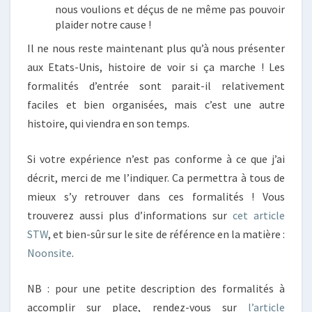
nous voulions et déçus de ne même pas pouvoir
plaider notre cause !
Il ne nous reste maintenant plus qu’à nous présenter
aux Etats-Unis, histoire de voir si ça marche ! Les
formalités d’entrée sont parait-il relativement
faciles et bien organisées, mais c’est une autre
histoire, qui viendra en son temps.
Si votre expérience n’est pas conforme à ce que j’ai
décrit, merci de me l’indiquer. Ca permettra à tous de
mieux s’y retrouver dans ces formalités ! Vous
trouverez aussi plus d’informations sur
cet article
STW
, et bien-sûr sur le site de référence en la matière :
Noonsite
.
NB : pour une petite description des formalités à
accomplir sur place, rendez-vous sur
l’article