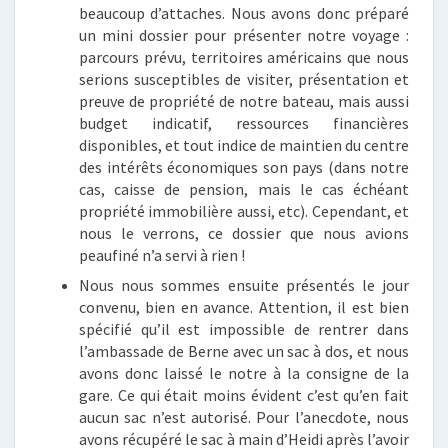
beaucoup d’attaches. Nous avons donc préparé
un mini dossier pour présenter notre voyage :
parcours prévu, territoires américains que nous
serions susceptibles de visiter, présentation et
preuve de propriété de notre bateau, mais aussi
budget indicatif, ressources financières
disponibles, et tout indice de maintien du centre
des intérêts économiques son pays (dans notre
cas, caisse de pension, mais le cas échéant
propriété immobilière aussi, etc). Cependant, et
nous le verrons, ce dossier que nous avions
peaufiné n’a servi à rien !
Nous nous sommes ensuite présentés le jour
convenu, bien en avance. Attention, il est bien
spécifié qu’il est impossible de rentrer dans
l’ambassade de Berne avec un sac à dos, et nous
avons donc laissé le notre à la consigne de la
gare. Ce qui était moins évident c’est qu’en fait
aucun sac n’est autorisé. Pour l’anecdote, nous
avons récupéré le sac à main d’Heidi après l’avoir