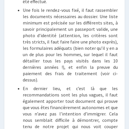
été effectué.
Une fois le rendez-vous fixé, il faut rassembler
les documents nécessaires au dossier. Une liste
minimum est précisée sur les différents sites, à
savoir principalement un passeport valide, une
photo d’identité (attention, les critères sont
très stricts, il faut faire faire une photo exprès),
les formulaires adéquats (bien noter qu’il y en a
un de plus pour les hommes, sur lequel il faut
détailler tous les pays visités dans les 10
dernières années !), et enfin la preuve du
paiement des frais de traitement (voir ci-
dessus).
En dernier lieu, et c’est là que les
recommandations sont les plus vagues, il faut
également apporter tout document qui prouve
que vous êtes financièrement autonomes et que
vous n’avez pas l’intention d’immigrer. Cela
nous semblait difficile à démontrer, compte
tenu de notre projet qui nous voit couper