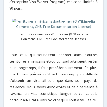
d’exception Visa Waiver Program) est donc limitée à
90 jours.
Territoires américains d’outre-mer (© Wikimedia
Commons, GNU Free Documentation License)
Pour ceux qui souhaitent aborder dans d’autres
territoires américains et/ou qui souhaiteraient rester
plus longtemps, il faut procéder autrement. De plus,
il est bien précisé qu’il est beaucoup plus difficile
d’obtenir un visa ailleurs que dans son pays de
résidence. Nous avons donc d’ores et déjà demandé à
l’avance un visa touristique longue durée, valable
partout aux Etats-Unis. Voici ce qu’il nous a fallu faire.