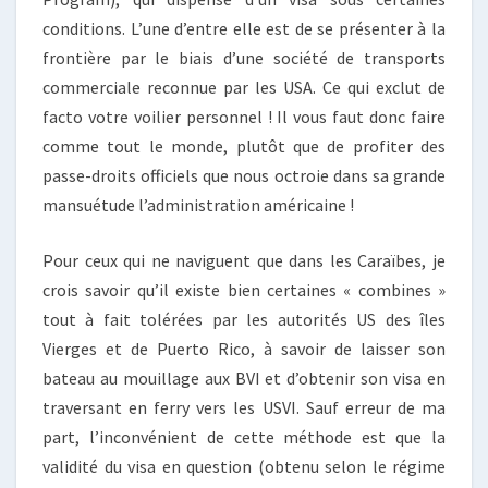
conditions. L’une d’entre elle est de se présenter à la
frontière par le biais d’une société de transports
commerciale reconnue par les USA. Ce qui exclut de
facto votre voilier personnel ! Il vous faut donc faire
comme tout le monde, plutôt que de profiter des
passe-droits officiels que nous octroie dans sa grande
mansuétude l’administration américaine !
Pour ceux qui ne naviguent que dans les Caraïbes, je
crois savoir qu’il existe bien certaines « combines »
tout à fait tolérées par les autorités US des îles
Vierges et de Puerto Rico, à savoir de laisser son
bateau au mouillage aux BVI et d’obtenir son visa en
traversant en ferry vers les USVI. Sauf erreur de ma
part, l’inconvénient de cette méthode est que la
validité du visa en question (obtenu selon le régime