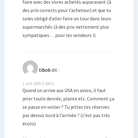
faire avec des vivres achetés auparavant (à
des prix corrects pour l’acheteur) et que tu
soies obligé d’aller faire un tour dans leurs
supermarchés (à des prix nettement plus
sympatiques… pour les vendeurs !)
tibob
dit :
1 avril 2009 à 20h11
Quand on arrive aux USA en avion, il faut
jeter toute denrée, plante etc. Comment ça
se passe en voilier ? Tu jettes tes réserves
par dessus bord à l’arrivée ? (c’est pas très
écolo)