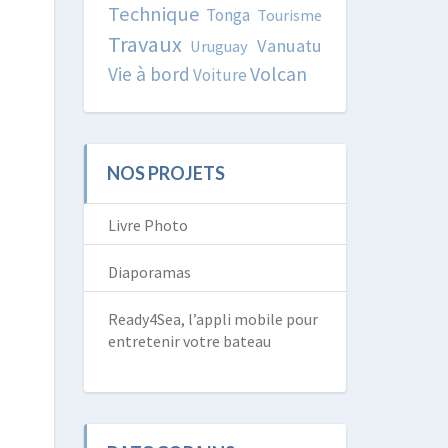
Technique
Tonga
Tourisme
Travaux
Vanuatu
Uruguay
Volcan
Vie à bord
Voiture
NOS PROJETS
Livre Photo
Diaporamas
Ready4Sea, l’appli mobile pour
entretenir votre bateau