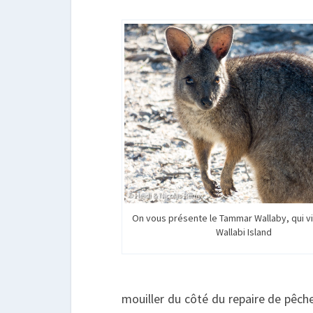
On vous présente le Tammar Wallaby, qui vi
Wallabi Island
mouiller du côté du repaire de pêch