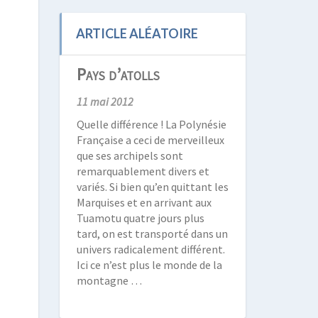
ARTICLE ALÉATOIRE
Pays d’atolls
11 mai 2012
Quelle différence ! La Polynésie
Française a ceci de merveilleux
que ses archipels sont
remarquablement divers et
variés. Si bien qu’en quittant les
Marquises et en arrivant aux
Tuamotu quatre jours plus
tard, on est transporté dans un
univers radicalement différent.
Ici ce n’est plus le monde de la
montagne …