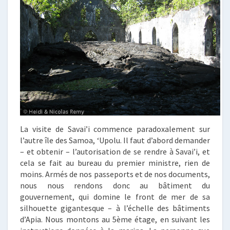
La visite de Savai’i commence paradoxalement sur
l’autre île des Samoa, ‘Upolu. Il faut d’abord demander
– et obtenir – l’autorisation de se rendre à Savai’i, et
cela se fait au bureau du premier ministre, rien de
moins. Armés de nos passeports et de nos documents,
nous nous rendons donc au bâtiment du
gouvernement, qui domine le front de mer de sa
silhouette gigantesque – à l’échelle des bâtiments
d’Apia. Nous montons au 5ème étage, en suivant les