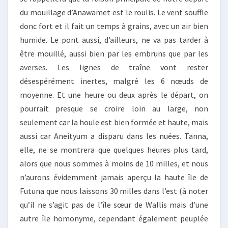
du mouillage d’Anawamet est le roulis. Le vent souffle
donc fort et il fait un temps à grains, avec un air bien
humide. Le pont aussi, d’ailleurs, ne va pas tarder à
être mouillé, aussi bien par les embruns que par les
averses. Les lignes de traîne vont rester
désespérément inertes, malgré les 6 nœuds de
moyenne. Et une heure ou deux après le départ, on
pourrait presque se croire loin au large, non
seulement car la houle est bien formée et haute, mais
aussi car Aneityum a disparu dans les nuées. Tanna,
elle, ne se montrera que quelques heures plus tard,
alors que nous sommes à moins de 10 milles, et nous
n’aurons évidemment jamais aperçu la haute île de
Futuna que nous laissons 30 milles dans l’est (à noter
qu’il ne s’agit pas de l’île sœur de Wallis mais d’une
autre île homonyme, cependant également peuplée