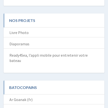
NOS PROJETS
Livre Photo
Diaporamas
Ready4Sea, l’appli mobile pour entretenir votre
bateau
BATOCOPAINS
Ar Goanak (fr)