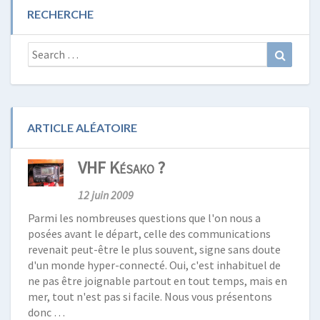
RECHERCHE
Search
Search
for:
ARTICLE ALÉATOIRE
VHF Késako ?
12 juin 2009
Parmi les nombreuses questions que l'on nous a
posées avant le départ, celle des communications
revenait peut-être le plus souvent, signe sans doute
d'un monde hyper-connecté. Oui, c'est inhabituel de
ne pas être joignable partout en tout temps, mais en
mer, tout n'est pas si facile. Nous vous présentons
donc …