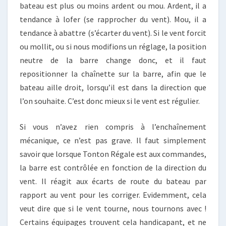
bateau est plus ou moins ardent ou mou. Ardent, il a
tendance à lofer (se rapprocher du vent). Mou, il a
tendance à abattre (s’écarter du vent). Si le vent forcit
ou mollit, ou si nous modifions un réglage, la position
neutre de la barre change donc, et il faut
repositionner la chaînette sur la barre, afin que le
bateau aille droit, lorsqu’il est dans la direction que
l’on souhaite. C’est donc mieux si le vent est régulier.
Si vous n’avez rien compris à l’enchaînement
mécanique, ce n’est pas grave. Il faut simplement
savoir que lorsque Tonton Régale est aux commandes,
la barre est contrôlée en fonction de la direction du
vent. Il réagit aux écarts de route du bateau par
rapport au vent pour les corriger. Evidemment, cela
veut dire que si le vent tourne, nous tournons avec !
Certains équipages trouvent cela handicapant, et ne