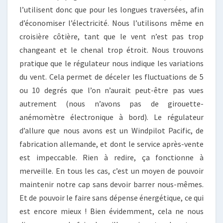
l’utilisent donc que pour les longues traversées, afin
d’économiser l’électricité. Nous l’utilisons même en
croisière côtière, tant que le vent n’est pas trop
changeant et le chenal trop étroit. Nous trouvons
pratique que le régulateur nous indique les variations
du vent. Cela permet de déceler les fluctuations de 5
ou 10 degrés que l’on n’aurait peut-être pas vues
autrement (nous n’avons pas de girouette-
anémomètre électronique à bord). Le régulateur
d’allure que nous avons est un Windpilot Pacific, de
fabrication allemande, et dont le service après-vente
est impeccable. Rien à redire, ça fonctionne à
merveille. En tous les cas, c’est un moyen de pouvoir
maintenir notre cap sans devoir barrer nous-mêmes.
Et de pouvoir le faire sans dépense énergétique, ce qui
est encore mieux ! Bien évidemment, cela ne nous