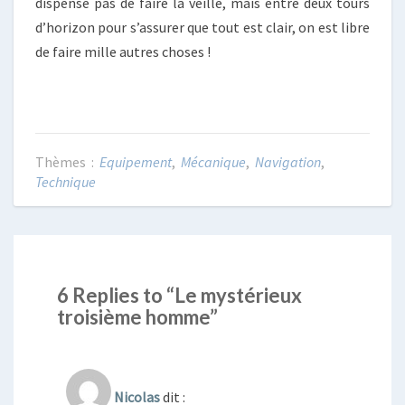
dispense pas de faire la veille, mais entre deux tours
d’horizon pour s’assurer que tout est clair, on est libre
de faire mille autres choses !
Equipement
,
Mécanique
,
Navigation
,
Technique
6 Replies to “Le mystérieux
troisième homme”
Nicolas
dit :