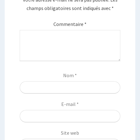
champs obligatoires sont indiqués avec
*
Commentaire
*
Nom
*
E-mail
*
Site web