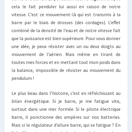
cela le fait penduler lui aussi en raison de notre
vitesse. C’est ce mouvement-là qui est transmis à la
barre par le biais de drosses (des cordages). L’effet
combiné de la densité de l’eau et de notre vitesse fait
que la puissance est bien supérieure. Pour vous donner
une idée, je peux résister avec un ou deux doigts au
mouvement de l’aérien. Mais même en tirant de
toutes mes forces et en mettant tout mon poids dans
la balance, impossible de résister au mouvement du
pendulum !
Le plus beau dans l’histoire, c’est en réfléchissant au
bilan énergétique. Si je barre, je me fatigue vite,
surtout dans une mer formée. Si le pilote électrique
barre, il ponctionne des ampères sur nos batteries.
Mais si le régulateur d’allure barre, qui se fatigue ? En