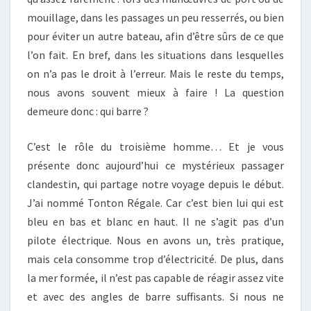
mouillage, dans les passages un peu resserrés, ou bien
pour éviter un autre bateau, afin d’être sûrs de ce que
l’on fait. En bref, dans les situations dans lesquelles
on n’a pas le droit à l’erreur. Mais le reste du temps,
nous avons souvent mieux à faire ! La question
demeure donc : qui barre ?
C’est le rôle du troisième homme… Et je vous
présente donc aujourd’hui ce mystérieux passager
clandestin, qui partage notre voyage depuis le début.
J’ai nommé Tonton Régale. Car c’est bien lui qui est
bleu en bas et blanc en haut. Il ne s’agit pas d’un
pilote électrique. Nous en avons un, très pratique,
mais cela consomme trop d’électricité. De plus, dans
la mer formée, il n’est pas capable de réagir assez vite
et avec des angles de barre suffisants. Si nous ne