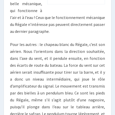
belle mécanique,
qui fonctionne à
l’air et à l’eau ! Ceux que le fonctionnement mécanique
du Régale n’intéresse pas peuvent directement passer
au dernier paragraphe.
Pour les autres : le chapeau blanc du Régale, c’est son
aérien. Nous l’orientons dans la direction souhaitée,
dans l’axe du vent, et il pendule ensuite, en fonction
des écarts de route du bateau. La force du vent sur cet
aérien serait insuffisante pour tirer sur la barre, et il y
a donc un niveau intermédiaire, qui joue le rôle
d’amplificateur du signal. Le mouvement est transmis
par des bielles à un pendulum bleu. Ce sont les pieds
du Régale, même s’il s’agit plutôt d’une nageoire,
puisqu’il plonge dans l’eau sur le tableau arrière,
derrière le safran. Le pendulum tourne légèrement, et