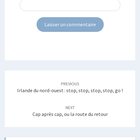
Post
navigation
PREVIOUS
Irlande du nord-ouest : stop, stop, stop, stop, go !
NEXT
Cap après cap, ou la route du retour