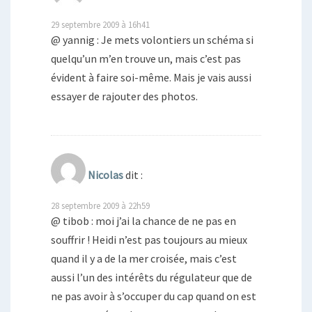
29 septembre 2009 à 16h41
@ yannig : Je mets volontiers un schéma si
quelqu’un m’en trouve un, mais c’est pas
évident à faire soi-même. Mais je vais aussi
essayer de rajouter des photos.
Nicolas
dit :
28 septembre 2009 à 22h59
@ tibob : moi j’ai la chance de ne pas en
souffrir ! Heidi n’est pas toujours au mieux
quand il y a de la mer croisée, mais c’est
aussi l’un des intérêts du régulateur que de
ne pas avoir à s’occuper du cap quand on est