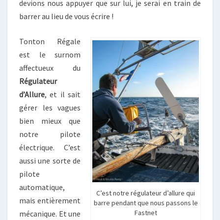
devions nous appuyer que sur lui, je serai en train de
barrer au lieu de vous écrire !
Tonton Régale
est le surnom
affectueux du
Régulateur
d’Allure
, et il sait
gérer les vagues
bien mieux que
notre pilote
électrique. C’est
aussi une sorte de
pilote
automatique,
C’est notre régulateur d’allure qui
mais entièrement
barre pendant que nous passons le
Fastnet
mécanique. Et une