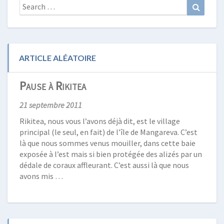
Search
Search
for:
ARTICLE ALÉATOIRE
Pause à Rikitea
21 septembre 2011
Rikitea, nous vous l’avons déjà dit, est le village
principal (le seul, en fait) de l’île de Mangareva. C’est
là que nous sommes venus mouiller, dans cette baie
exposée à l’est mais si bien protégée des alizés par un
dédale de coraux affleurant. C’est aussi là que nous
avons mis …