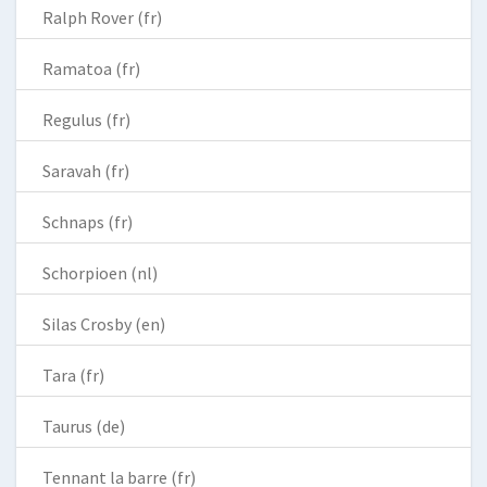
Ralph Rover (fr)
Ramatoa (fr)
Regulus (fr)
Saravah (fr)
Schnaps (fr)
Schorpioen (nl)
Silas Crosby (en)
Tara (fr)
Taurus (de)
Tennant la barre (fr)