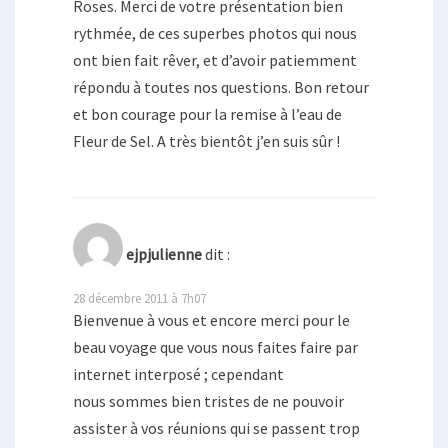
Roses. Merci de votre présentation bien
rythmée, de ces superbes photos qui nous
ont bien fait rêver, et d’avoir patiemment
répondu à toutes nos questions. Bon retour
et bon courage pour la remise à l’eau de
Fleur de Sel. A très bientôt j’en suis sûr !
ejpjulienne
dit :
28 décembre 2011 à 7h07
Bienvenue à vous et encore merci pour le
beau voyage que vous nous faites faire par
internet interposé ; cependant
nous sommes bien tristes de ne pouvoir
assister à vos réunions qui se passent trop