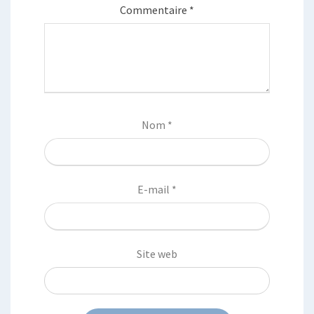
Commentaire
*
Nom
*
E-mail
*
Site web