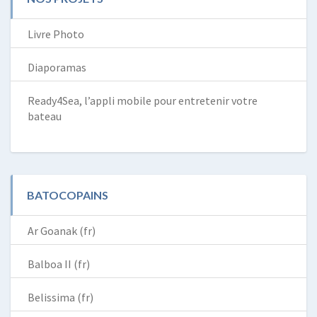
Livre Photo
Diaporamas
Ready4Sea, l’appli mobile pour entretenir votre
bateau
BATOCOPAINS
Ar Goanak (fr)
Balboa II (fr)
Belissima (fr)