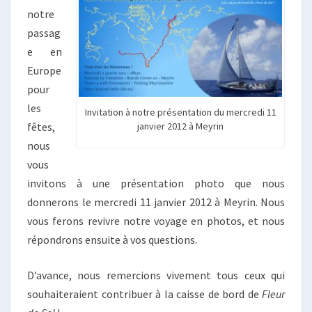
notre
passag
e en
Europe
pour
les
Invitation à notre présentation du mercredi 11
janvier 2012 à Meyrin
fêtes,
nous
vous
invitons à une présentation photo que nous
donnerons le mercredi 11 janvier 2012 à Meyrin. Nous
vous ferons revivre notre voyage en photos, et nous
répondrons ensuite à vos questions.
D’avance, nous remercions vivement tous ceux qui
souhaiteraient contribuer à la caisse de bord de
Fleur