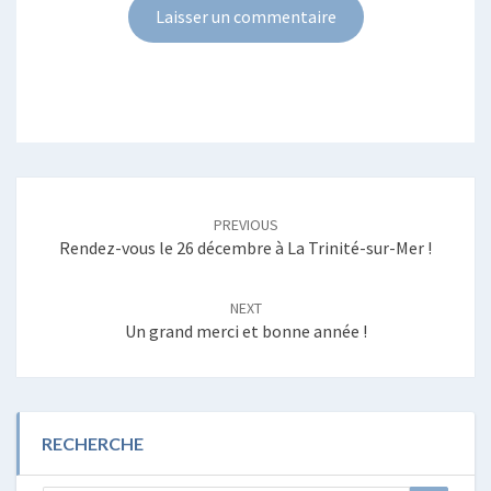
Post
navigation
PREVIOUS
Rendez-vous le 26 décembre à La Trinité-sur-Mer !
NEXT
Un grand merci et bonne année !
RECHERCHE