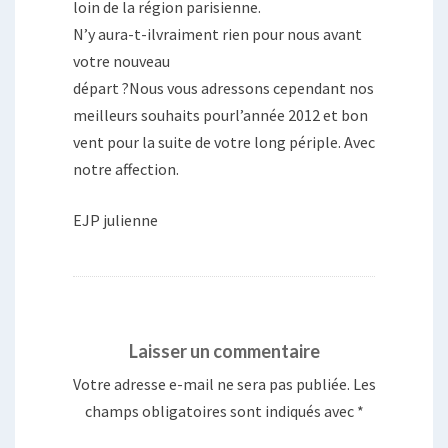
loin de la région parisienne.
N’y aura-t-ilvraiment rien pour nous avant
votre nouveau
départ ?Nous vous adressons cependant nos
meilleurs souhaits pourl’année 2012 et bon
vent pour la suite de votre long périple. Avec
notre affection.
EJP julienne
Laisser un commentaire
Votre adresse e-mail ne sera pas publiée.
Les
champs obligatoires sont indiqués avec
*