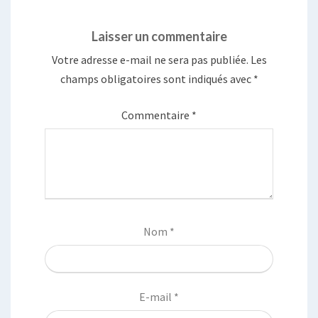
Laisser un commentaire
Votre adresse e-mail ne sera pas publiée.
Les
champs obligatoires sont indiqués avec
*
Commentaire
*
Nom
*
E-mail
*