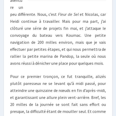
aventu
re un
peu différente. Nous, c’est
Fleur de Sel
et Nicolas, car
Heidi continue à travailler. Mais pour ma part, j’ai
clôturé une série de projets fin mai, et j’attaque le
convoyage du bateau vers Koumac. Une petite
navigation de 200 milles environ, mais que je vais
effectuer par petites étapes, et qui nous permettra de
rallier la petite marina de Pandop, la seule où nous
avons réussi à dénicher une place pour quelques mois.
Pour ce premier tronçon, ce fut tranquille, alizés
plutôt paresseux ne se levant qu’à midi passé, pour
atteindre une quinzaine de nœuds en fin d’après-midi,
et garantissant une allure plein vent-arrière. Bref, les
20 milles de la journée se sont fait sans effort ou
presque, la difficulté étant de mouiller seul. Et comme