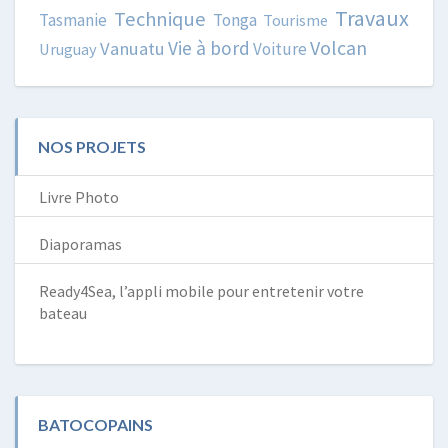
Travaux
Technique
Tasmanie
Tonga
Tourisme
Volcan
Vie à bord
Vanuatu
Voiture
Uruguay
NOS PROJETS
Livre Photo
Diaporamas
Ready4Sea, l’appli mobile pour entretenir votre
bateau
BATOCOPAINS