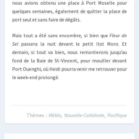
nous avions obtenu une place à Port Moselle pour
quelques semaines, également de quitter la place de
port seul et sans faire de dégâts.
Mais tout a été sans encombre, si bien que
Fleur de
Sel
passera la nuit devant le petit Ilot Moro. Et
demain, si tout va bien, nous remonterons jusqu’au
fond de la Baie de St-Vincent, pour mouiller devant
Port Ouenghi, où Heidi pourra venir me retrouver pour
le week-end prolongé.
Météo
,
Nouvelle-Calédonie
,
Pacifique