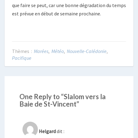
que faire se peut, car une bonne dégradation du temps
est prévue en début de semaine prochaine.
Marées
,
Météo
,
Nouvelle-Calédonie
,
Pacifique
One Reply to “Slalom vers la
Baie de St-Vincent”
Helgard
dit :