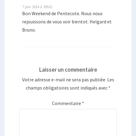
7 juin 2014 à 20h01
Bon Weekend de Pentecote. Nous nous
rejouissons de vous voir bientot. Helgard et
Bruno.
Laisser un commentaire
Votre adresse e-mail ne sera pas publiée.
Les
champs obligatoires sont indiqués avec
*
Commentaire
*