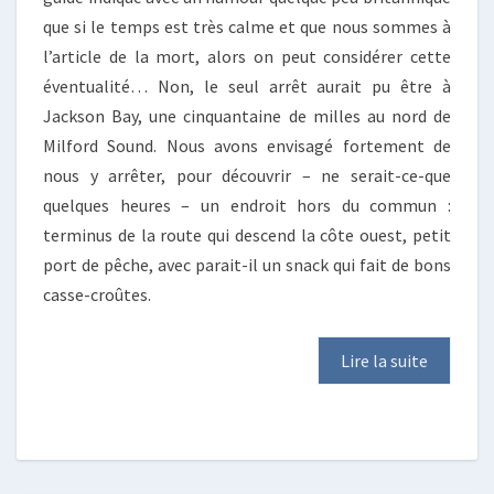
que si le temps est très calme et que nous sommes à
l’article de la mort, alors on peut considérer cette
éventualité… Non, le seul arrêt aurait pu être à
Jackson Bay, une cinquantaine de milles au nord de
Milford Sound. Nous avons envisagé fortement de
nous y arrêter, pour découvrir – ne serait-ce-que
quelques heures – un endroit hors du commun :
terminus de la route qui descend la côte ouest, petit
port de pêche, avec parait-il un snack qui fait de bons
casse-croûtes.
Lire la suite