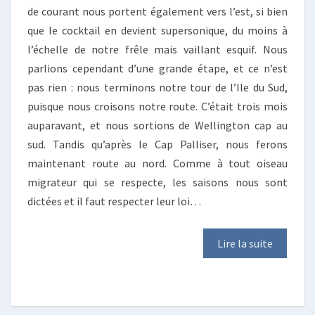
de courant nous portent également vers l’est, si bien
que le cocktail en devient supersonique, du moins à
l’échelle de notre frêle mais vaillant esquif. Nous
parlions cependant d’une grande étape, et ce n’est
pas rien : nous terminons notre tour de l’Ile du Sud,
puisque nous croisons notre route. C’était trois mois
auparavant, et nous sortions de Wellington cap au
sud. Tandis qu’après le Cap Palliser, nous ferons
maintenant route au nord. Comme à tout oiseau
migrateur qui se respecte, les saisons nous sont
dictées et il faut respecter leur loi…
Lire la suite