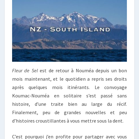
Fleur de Sel
est de retour à Nouméa depuis un bon
mois maintenant, et le quotidien a repris ses droits
après quelques mois itinérants. Le convoyage
Koumac-Nouméa en solitaire s’est passé sans
histoire, d’une traite bien au large du récif.
Finalement, peu de grandes nouvelles et peu
d’histoires croustillantes à vous mettre sous la dent.
C’est pourquoi j’en profite pour partager avec vous