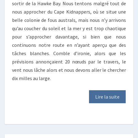
sortir de la Hawke Bay. Nous tentons malgré tout de
nous approcher du Cape Kidnappers, où se situe une
belle colonie de fous australs, mais nous n’y arrivons
qu’au coucher du soleil et la mer y est trop chaotique
pour s’approcher davantage, si bien que nous
continuons notre route en n’ayant aperçu que des
tâches blanches. Comble d’ironie, alors que les
prévisions annonçaient 20 nœuds par le travers, le
vent nous lâche alors et nous devons aller le chercher
dix milles au large.
Lire la suite