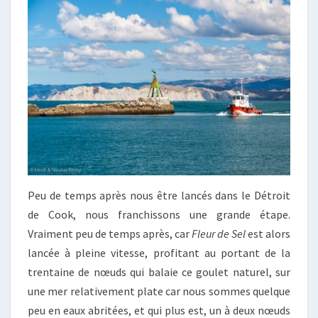
Peu de temps après nous être lancés dans le Détroit
de Cook, nous franchissons une grande étape.
Vraiment peu de temps après, car
Fleur de Sel
est alors
lancée à pleine vitesse, profitant au portant de la
trentaine de nœuds qui balaie ce goulet naturel, sur
une mer relativement plate car nous sommes quelque
peu en eaux abritées, et qui plus est, un à deux nœuds