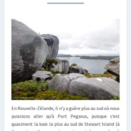
SUD
En Nouvelle-Zélande, il n’y a guère plus au sud où nous
puissions aller qu’à Port Pegasus, puisque c’est
quasiment la baie la plus au sud de Stewart Island (à