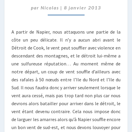
par
Nicolas
|
8 janvier 2013
A partir de Napier, nous attaquons une partie de la
côte un peu délicate. Il n’y a aucun abri avant le
Détroit de Cook, le vent peut souffler avec violence en
descendant des montagnes, et le détroit lui-même a
une sulfureuse réputation… Au moment même de
notre départ, un coup de vent souffle d’ailleurs avec
des rafales à 50 nœuds entre l’Ile du Nord et l’Ile du
Sud. Il nous faudra donc y arriver seulement lorsque le
vent aura cessé, mais pas trop tard non plus car nous
devrons alors batailler pour arriver dans le détroit, le
vent étant devenu contraire. Cela nous impose donc
de larguer les amarres alors qu’à Napier souffle encore
un bon vent de sud-est, et nous devons louvoyer pour