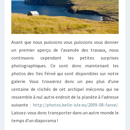
Avant que nous puissions vous puissions vous donner
un premier aperçu de l’avancée des travaux, nous
continuons cependant les petites surprises
photographiques. Ce sont donc maintenant les
photos des Iles Féroé qui sont disponibles sur notre
galerie. Vous trouverez donc un peu plus d’une
centaine de clichés de cet archipel méconnu qui ne
ressemble à nul autre endroit de la planète à l’adresse
suivante :
http://photos.belle-isle.eu/2009-08-faroe/
.
Laissez-vous donc transporter dans un autre monde le
temps d’un diaporama !