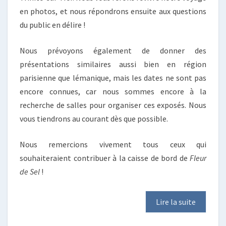
en photos, et nous répondrons ensuite aux questions
du public en délire !
Nous prévoyons également de donner des
présentations similaires aussi bien en région
parisienne que lémanique, mais les dates ne sont pas
encore connues, car nous sommes encore à la
recherche de salles pour organiser ces exposés. Nous
vous tiendrons au courant dès que possible.
Nous remercions vivement tous ceux qui
souhaiteraient contribuer à la caisse de bord de
Fleur
de Sel
!
Lire la suite