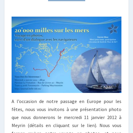
À
MEYRIN
!
A l’occasion de notre passage en Europe pour les
fêtes, nous vous invitons à une présentation photo
que nous donnerons le mercredi 11 janvier 2012 à
Meyrin (détails en cliquant sur le lien). Nous vous