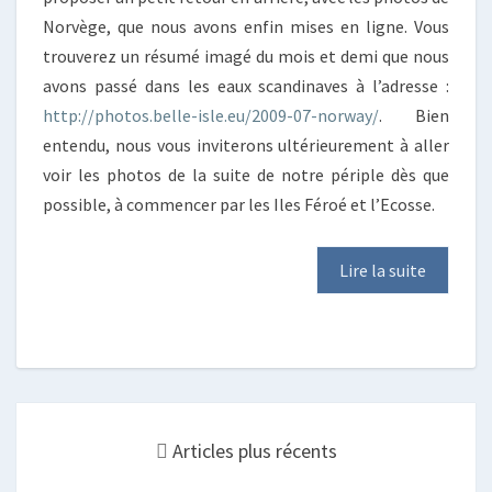
Norvège, que nous avons enfin mises en ligne. Vous
trouverez un résumé imagé du mois et demi que nous
avons passé dans les eaux scandinaves à l’adresse :
http://photos.belle-isle.eu/2009-07-norway/
. Bien
entendu, nous vous inviterons ultérieurement à aller
voir les photos de la suite de notre périple dès que
possible, à commencer par les Iles Féroé et l’Ecosse.
Lire la suite
Posts
navigation
Articles plus récents