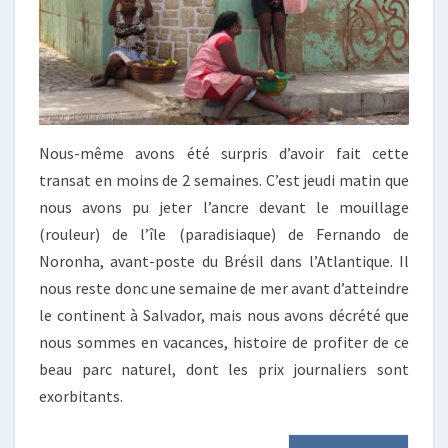
Nous-même avons été surpris d’avoir fait cette
transat en moins de 2 semaines. C’est jeudi matin que
nous avons pu jeter l’ancre devant le mouillage
(rouleur) de l’île (paradisiaque) de Fernando de
Noronha, avant-poste du Brésil dans l’Atlantique. Il
nous reste donc une semaine de mer avant d’atteindre
le continent à Salvador, mais nous avons décrété que
nous sommes en vacances, histoire de profiter de ce
beau parc naturel, dont les prix journaliers sont
exorbitants.