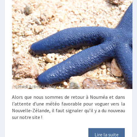
Alors que nous sommes de retour à Nouméa et dans
l’attente d’une météo favorable pour voguer vers la
Nouvelle-Zélande, il faut signaler qu’il y a du nouveau
sur notre site !
Lire la suite