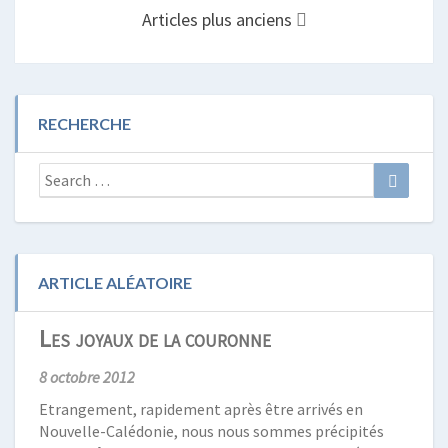
Articles plus anciens
RECHERCHE
Search
Search
for:
ARTICLE ALÉATOIRE
Les joyaux de la couronne
8 octobre 2012
Etrangement, rapidement après être arrivés en
Nouvelle-Calédonie, nous nous sommes précipités